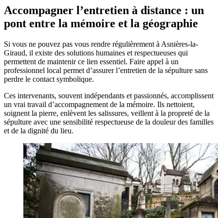
Accompagner l’entretien à distance : un
pont entre la mémoire et la géographie
Si vous ne pouvez pas vous rendre régulièrement à Asnières-la-
Giraud, il existe des solutions humaines et respectueuses qui
permettent de maintenir ce lien essentiel. Faire appel à un
professionnel local permet d’assurer l’entretien de la sépulture sans
perdre le contact symbolique.
Ces intervenants, souvent indépendants et passionnés, accomplissent
un vrai travail d’accompagnement de la mémoire. Ils nettoient,
soignent la pierre, enlèvent les salissures, veillent à la propreté de la
sépulture avec une sensibilité respectueuse de la douleur des familles
et de la dignité du lieu.