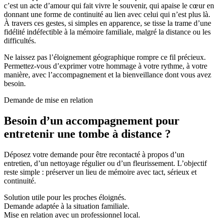
c’est un acte d’amour qui fait vivre le souvenir, qui apaise le cœur en
donnant une forme de continuité au lien avec celui qui n’est plus là.
À travers ces gestes, si simples en apparence, se tisse la trame d’une
fidélité indéfectible à la mémoire familiale, malgré la distance ou les
difficultés.
Ne laissez pas l’éloignement géographique rompre ce fil précieux.
Permettez-vous d’exprimer votre hommage à votre rythme, à votre
manière, avec l’accompagnement et la bienveillance dont vous avez
besoin.
Demande de mise en relation
Besoin d’un accompagnement pour
entretenir une tombe à distance ?
Déposez votre demande pour être recontacté à propos d’un
entretien, d’un nettoyage régulier ou d’un fleurissement. L’objectif
reste simple : préserver un lieu de mémoire avec tact, sérieux et
continuité.
Solution utile pour les proches éloignés.
Demande adaptée à la situation familiale.
Mise en relation avec un professionnel local.