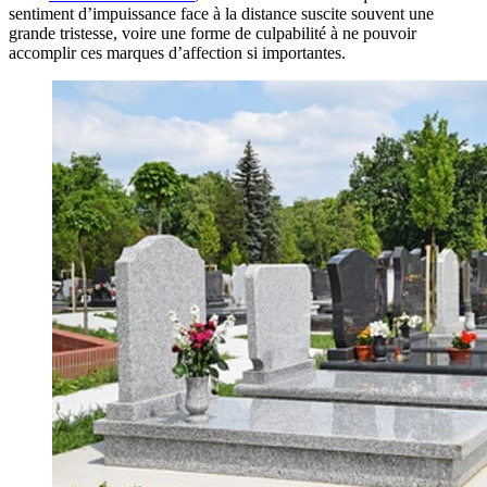
sentiment d’impuissance face à la distance suscite souvent une
grande tristesse, voire une forme de culpabilité à ne pouvoir
accomplir ces marques d’affection si importantes.