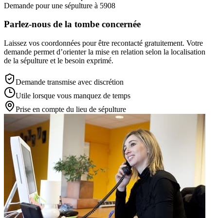
Demande pour une sépulture à 5908
Parlez-nous de la tombe concernée
Laissez vos coordonnées pour être recontacté gratuitement. Votre
demande permet d’orienter la mise en relation selon la localisation
de la sépulture et le besoin exprimé.
Demande transmise avec discrétion
Utile lorsque vous manquez de temps
Prise en compte du lieu de sépulture