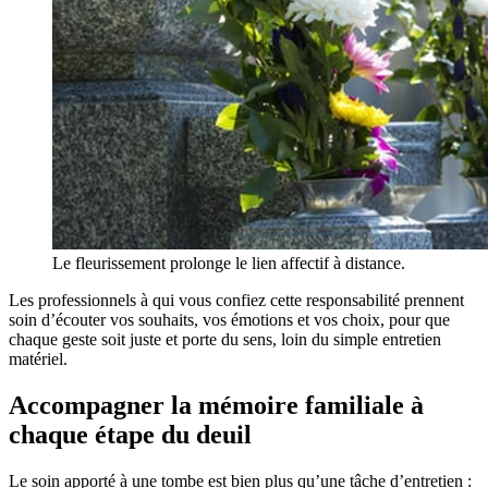
Le fleurissement prolonge le lien affectif à distance.
Les professionnels à qui vous confiez cette responsabilité prennent
soin d’écouter vos souhaits, vos émotions et vos choix, pour que
chaque geste soit juste et porte du sens, loin du simple entretien
matériel.
Accompagner la mémoire familiale à
chaque étape du deuil
Le soin apporté à une tombe est bien plus qu’une tâche d’entretien :