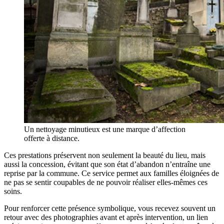
Un nettoyage minutieux est une marque d’affection
offerte à distance.
Ces prestations préservent non seulement la beauté du lieu, mais
aussi la concession, évitant que son état d’abandon n’entraîne une
reprise par la commune. Ce service permet aux familles éloignées de
ne pas se sentir coupables de ne pouvoir réaliser elles-mêmes ces
soins.
Pour renforcer cette présence symbolique, vous recevez souvent un
retour avec des photographies avant et après intervention, un lien