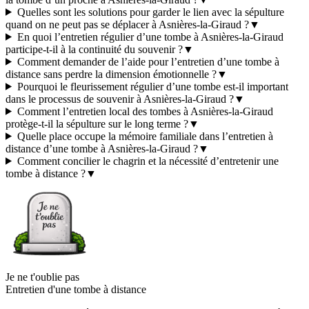
Quelles sont les solutions pour garder le lien avec la sépulture
quand on ne peut pas se déplacer à Asnières-la-Giraud ?
▼
En quoi l’entretien régulier d’une tombe à Asnières-la-Giraud
participe-t-il à la continuité du souvenir ?
▼
Comment demander de l’aide pour l’entretien d’une tombe à
distance sans perdre la dimension émotionnelle ?
▼
Pourquoi le fleurissement régulier d’une tombe est-il important
dans le processus de souvenir à Asnières-la-Giraud ?
▼
Comment l’entretien local des tombes à Asnières-la-Giraud
protège-t-il la sépulture sur le long terme ?
▼
Quelle place occupe la mémoire familiale dans l’entretien à
distance d’une tombe à Asnières-la-Giraud ?
▼
Comment concilier le chagrin et la nécessité d’entretenir une
tombe à distance ?
▼
Je ne t'oublie pas
Entretien d'une tombe à distance