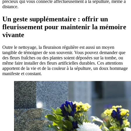
précieux qui vous connecte affectueusement à la sépulture, même à
distance.
Un geste supplémentaire : offrir un
fleurissement pour maintenir la mémoire
vivante
Outre le nettoyage, la fleuraison régulière est aussi un moyen
tangible de témoigner de son souvenir. Vous pouvez demander que
des fleurs fraîches ou des plantes soient déposées sur la tombe, ou
même faire installer des fleurs artificielles durables. Ces attentions
apportent de la vie et de la couleur à la sépulture, un doux hommage
manifeste et constant.