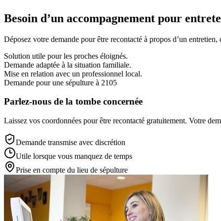
Besoin d’un accompagnement pour entreten
Déposez votre demande pour être recontacté à propos d’un entretien, d’
Solution utile pour les proches éloignés.
Demande adaptée à la situation familiale.
Mise en relation avec un professionnel local.
Demande pour une sépulture à 2105
Parlez-nous de la tombe concernée
Laissez vos coordonnées pour être recontacté gratuitement. Votre deman
Demande transmise avec discrétion
Utile lorsque vous manquez de temps
Prise en compte du lieu de sépulture