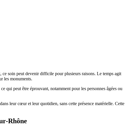
ce soin peut devenir difficile pour plusieurs raisons. Le temps agit
 sur les monuments.
n, ce qui peut être éprouvant, notamment pour les personnes âgées ou
 dans leur cœur et leur quotidien, sans cette présence matérielle. Cette
sur-Rhône