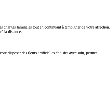
s charges familiales tout en continuant à témoigner de votre affection.
ré la distance.
re disposer des fleurs artificielles choisies avec soin, permet