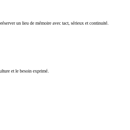
réserver un lieu de mémoire avec tact, sérieux et continuité.
ulture et le besoin exprimé.