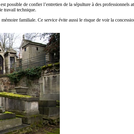
 possible de confier l’entretien de la sépulture à des professionnels att
 travail technique.
mémoire familiale. Ce service évite aussi le risque de voir la concessio