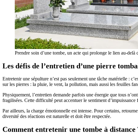
Prendre soin d’une tombe, un acte qui prolonge le lien au-delà d
Les défis de l’entretien d’une pierre tomba
Entretenir une sépulture n’est pas seulement une tâche matérielle : c’
sur les pierres : la pluie, le vent, la pollution, mais aussi les feuille
Physiquement, l’entretien demande parfois une énergie que tous n’ont p
fragilisées. Cette difficulté peut accentuer le sentiment d’impuissance 
Par ailleurs, la charge émotionnelle est intense. Pour certains, retourn
diversité des réactions est naturelle et doit être respectée.
Comment entretenir une tombe à distance