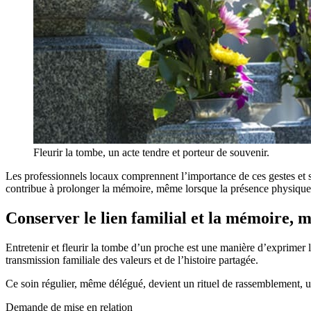
Fleurir la tombe, un acte tendre et porteur de souvenir.
Les professionnels locaux comprennent l’importance de ces gestes et s
contribue à prolonger la mémoire, même lorsque la présence physique 
Conserver le lien familial et la mémoire, m
Entretenir et fleurir la tombe d’un proche est une manière d’exprimer 
transmission familiale des valeurs et de l’histoire partagée.
Ce soin régulier, même délégué, devient un rituel de rassemblement, un 
Demande de mise en relation