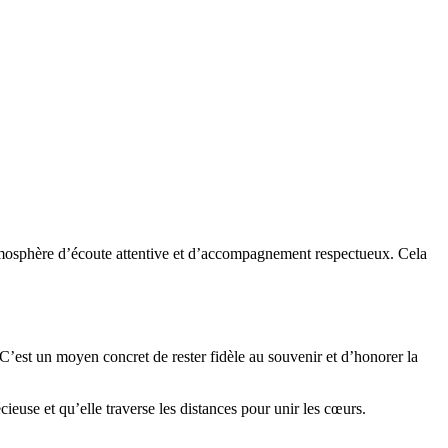
 atmosphère d’écoute attentive et d’accompagnement respectueux. Cela
 C’est un moyen concret de rester fidèle au souvenir et d’honorer la
ieuse et qu’elle traverse les distances pour unir les cœurs.