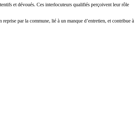
entifs et dévoués. Ces interlocuteurs qualifiés perçoivent leur rôle
n reprise par la commune, lié à un manque d’entretien, et contribue à