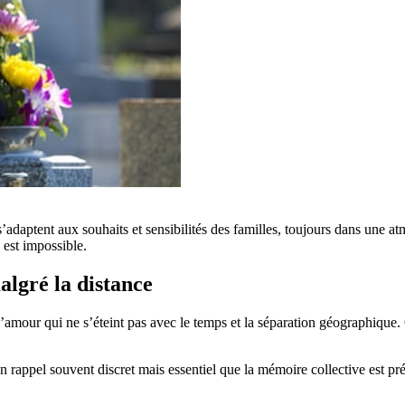
’adaptent aux souhaits et sensibilités des familles, toujours dans une
est impossible.
algré la distance
l’amour qui ne s’éteint pas avec le temps et la séparation géographique.
rappel souvent discret mais essentiel que la mémoire collective est préc