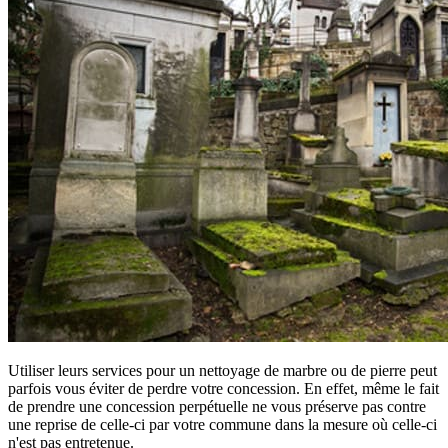
Utiliser leurs services pour un nettoyage de marbre ou de pierre peut
parfois vous éviter de perdre votre concession. En effet, même le fait
de prendre une concession perpétuelle ne vous préserve pas contre
une reprise de celle-ci par votre commune dans la mesure où celle-ci
n'est pas entretenue.