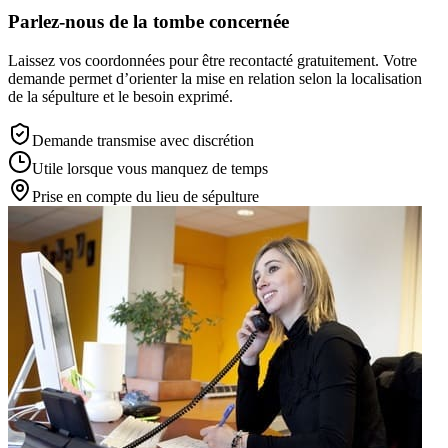
Parlez-nous de la tombe concernée
Laissez vos coordonnées pour être recontacté gratuitement. Votre
demande permet d’orienter la mise en relation selon la localisation
de la sépulture et le besoin exprimé.
Demande transmise avec discrétion
Utile lorsque vous manquez de temps
Prise en compte du lieu de sépulture