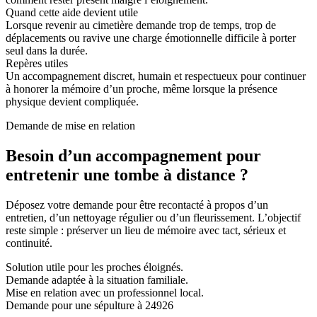
Quand cette aide devient utile
Lorsque revenir au cimetière demande trop de temps, trop de
déplacements ou ravive une charge émotionnelle difficile à porter
seul dans la durée.
Repères utiles
Un accompagnement discret, humain et respectueux pour continuer
à honorer la mémoire d’un proche, même lorsque la présence
physique devient compliquée.
Demande de mise en relation
Besoin d’un accompagnement pour
entretenir une tombe à distance ?
Déposez votre demande pour être recontacté à propos d’un
entretien, d’un nettoyage régulier ou d’un fleurissement. L’objectif
reste simple : préserver un lieu de mémoire avec tact, sérieux et
continuité.
Solution utile pour les proches éloignés.
Demande adaptée à la situation familiale.
Mise en relation avec un professionnel local.
Demande pour une sépulture à 24926