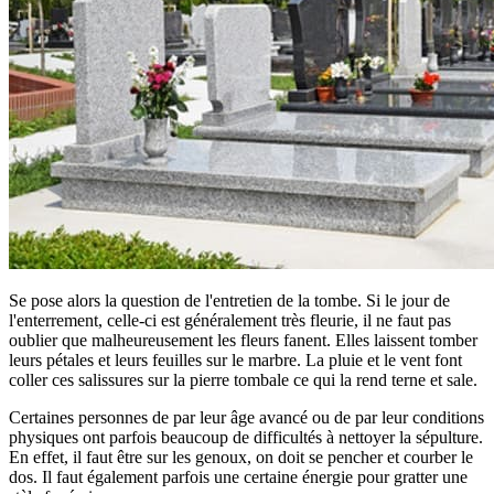
Se pose alors la question de l'entretien de la tombe. Si le jour de
l'enterrement, celle-ci est généralement très fleurie, il ne faut pas
oublier que malheureusement les fleurs fanent. Elles laissent tomber
leurs pétales et leurs feuilles sur le marbre. La pluie et le vent font
coller ces salissures sur la pierre tombale ce qui la rend terne et sale.
Certaines personnes de par leur âge avancé ou de par leur conditions
physiques ont parfois beaucoup de difficultés à nettoyer la sépulture.
En effet, il faut être sur les genoux, on doit se pencher et courber le
dos. Il faut également parfois une certaine énergie pour gratter une