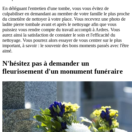
En déléguant l'entretien d'une tombe, vous vous évitez de
culpabiliser en demandant au membre de votre famille le plus proche
du cimetière de nettoyer à votre place. Vous recevrez une photo de
ladite pierre tombale avant et après le nettoyage afin que vous
puissiez vous rendre compte du travail accompli à Ardres. Vous
aurez ainsi la satisfaction de constater le soin et l'efficacité du
nettoyage. Vous pourrez alors essayer de vous centrer sur le plus
important, à savoir : le souvenir des bons moments passés avec l'être
aimé.
N'hésitez pas à demander un
fleurissement d'un monument funéraire