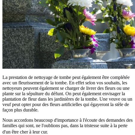
La prestation de nettoyage de tombe peut également être complétée
avec un fleurissement de la tombe. En effet selon vos souhaits, les
nettoyeurs peuvent également se charger de livrer des fleurs ou une
plante sur la sépulture du défunt. On peut également envisager la
plantation de fleur dans les jardinières de la tombe. Une veuve ou un
veuf peut opter pour des fleurs artificielles qui égayeront la stèle de
façon plus durable.
Nous accordons beaucoup d'importance à l'écoute des demandes des
familles qui sont, ne l'oublions pas, dans la tristesse suite à la perte
d'un être cher à leur cur.