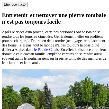
Être recontacté
Entretenir et nettoyer une pierre tombale
n'est pas toujours facile
Après le décès d'un proche, certaines personnes ont besoin de se
rendre tous les jours au cimetière. Généralement, elles en profitent
pour se charger de l'entretien de la tombe (nettoyage, remplacement
des fleurs...). Hélas, tout le monde n'a pas toujours la possibilité
d'aller à Ardres dans
le Pas-de-Calais
. En effet, la distance entre leur
domicile et le caveau familial empêche certains de se rendre aussi
souvent qu'ils le souhaiteraient sur la pierre tombale des membres de
leur famille et leurs amis.