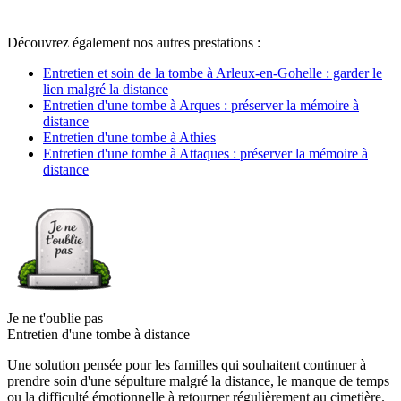
Découvrez également nos autres prestations :
Entretien et soin de la tombe à Arleux-en-Gohelle : garder le
lien malgré la distance
Entretien d'une tombe à Arques : préserver la mémoire à
distance
Entretien d'une tombe à Athies
Entretien d'une tombe à Attaques : préserver la mémoire à
distance
Je ne t'oublie pas
Entretien d'une tombe à distance
Une solution pensée pour les familles qui souhaitent continuer à
prendre soin d'une sépulture malgré la distance, le manque de temps
ou la difficulté émotionnelle à retourner régulièrement au cimetière.