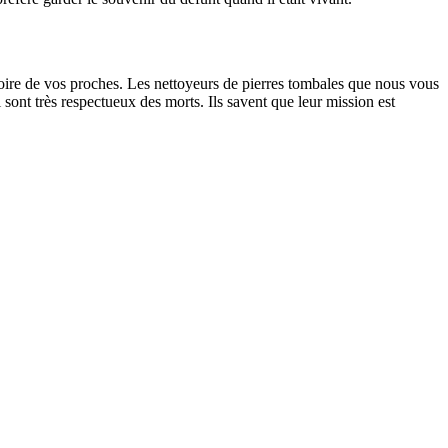
oire de vos proches. Les nettoyeurs de pierres tombales que nous vous
sont très respectueux des morts. Ils savent que leur mission est