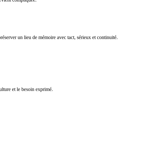
réserver un lieu de mémoire avec tact, sérieux et continuité.
ulture et le besoin exprimé.