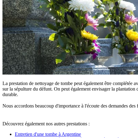
La prestation de nettoyage de tombe peut également être complétée ave
sur la sépulture du défunt. On peut également envisager la plantation d
durable.
Nous accordons beaucoup d'importance à l'écoute des demandes des famille
Découvrez également nos autres prestations :
Entretien d'une tombe à Argentine