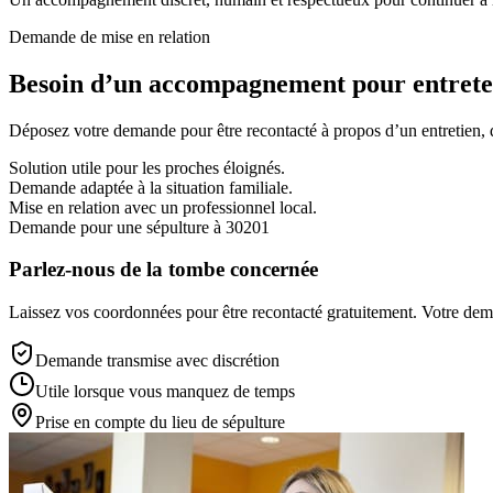
Demande de mise en relation
Besoin d’un accompagnement pour entreten
Déposez votre demande pour être recontacté à propos d’un entretien, d’
Solution utile pour les proches éloignés.
Demande adaptée à la situation familiale.
Mise en relation avec un professionnel local.
Demande pour une sépulture à 30201
Parlez-nous de la tombe concernée
Laissez vos coordonnées pour être recontacté gratuitement. Votre deman
Demande transmise avec discrétion
Utile lorsque vous manquez de temps
Prise en compte du lieu de sépulture