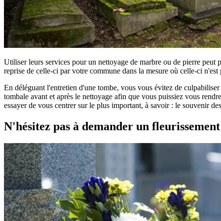
Utiliser leurs services pour un nettoyage de marbre ou de pierre peut 
reprise de celle-ci par votre commune dans la mesure où celle-ci n'est 
En déléguant l'entretien d'une tombe, vous vous évitez de culpabilise
tombale avant et après le nettoyage afin que vous puissiez vous rendre 
essayer de vous centrer sur le plus important, à savoir : le souvenir d
N'hésitez pas à demander un fleurissemen