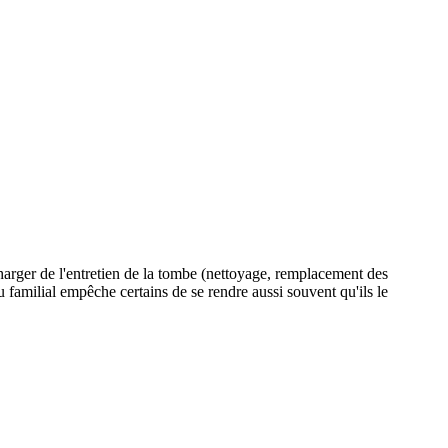
charger de l'entretien de la tombe (nettoyage, remplacement des
au familial empêche certains de se rendre aussi souvent qu'ils le