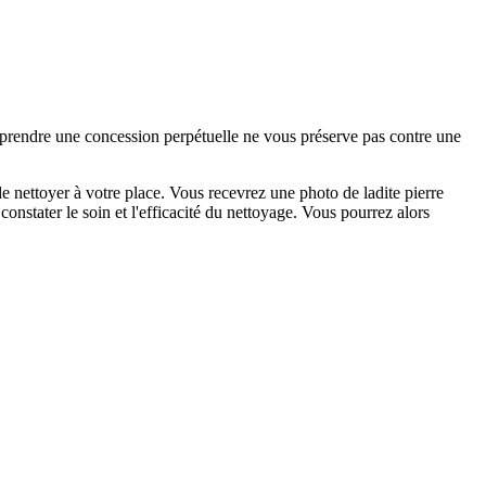
e prendre une concession perpétuelle ne vous préserve pas contre une
 nettoyer à votre place. Vous recevrez une photo de ladite pierre
onstater le soin et l'efficacité du nettoyage. Vous pourrez alors