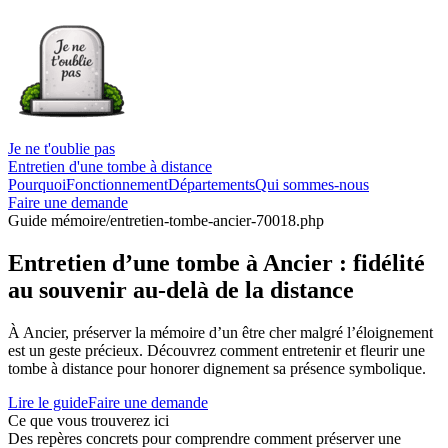
Je ne t'oublie pas
Entretien d'une tombe à distance
Pourquoi
Fonctionnement
Départements
Qui sommes-nous
Faire une demande
Guide mémoire
/entretien-tombe-ancier-70018.php
Entretien d’une tombe à Ancier : fidélité
au souvenir au-delà de la distance
À Ancier, préserver la mémoire d’un être cher malgré l’éloignement
est un geste précieux. Découvrez comment entretenir et fleurir une
tombe à distance pour honorer dignement sa présence symbolique.
Lire le guide
Faire une demande
Ce que vous trouverez ici
Des repères concrets pour comprendre comment préserver une