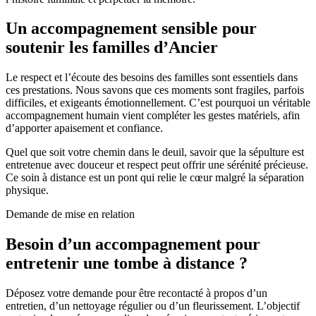
Un accompagnement sensible pour
soutenir les familles d’Ancier
Le respect et l’écoute des besoins des familles sont essentiels dans
ces prestations. Nous savons que ces moments sont fragiles, parfois
difficiles, et exigeants émotionnellement. C’est pourquoi un véritable
accompagnement humain vient compléter les gestes matériels, afin
d’apporter apaisement et confiance.
Quel que soit votre chemin dans le deuil, savoir que la sépulture est
entretenue avec douceur et respect peut offrir une sérénité précieuse.
Ce soin à distance est un pont qui relie le cœur malgré la séparation
physique.
Demande de mise en relation
Besoin d’un accompagnement pour
entretenir une tombe à distance ?
Déposez votre demande pour être recontacté à propos d’un
entretien, d’un nettoyage régulier ou d’un fleurissement. L’objectif