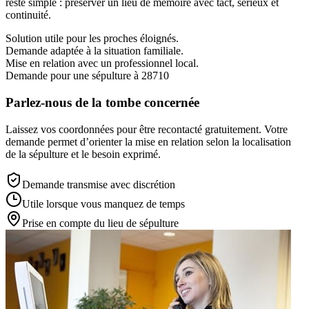
reste simple : préserver un lieu de mémoire avec tact, sérieux et
continuité.
Solution utile pour les proches éloignés.
Demande adaptée à la situation familiale.
Mise en relation avec un professionnel local.
Demande pour une sépulture à 28710
Parlez-nous de la tombe concernée
Laissez vos coordonnées pour être recontacté gratuitement. Votre
demande permet d’orienter la mise en relation selon la localisation
de la sépulture et le besoin exprimé.
Demande transmise avec discrétion
Utile lorsque vous manquez de temps
Prise en compte du lieu de sépulture