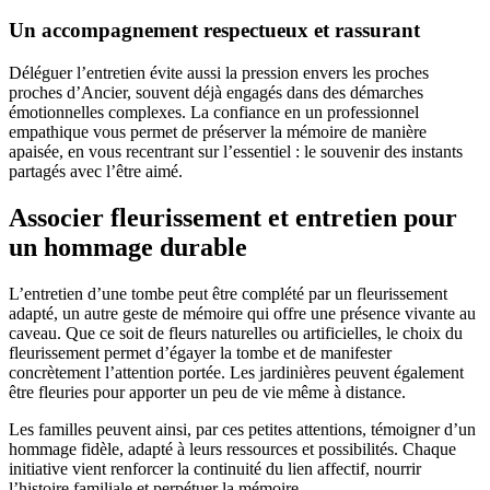
Un accompagnement respectueux et rassurant
Déléguer l’entretien évite aussi la pression envers les proches
proches d’Ancier, souvent déjà engagés dans des démarches
émotionnelles complexes. La confiance en un professionnel
empathique vous permet de préserver la mémoire de manière
apaisée, en vous recentrant sur l’essentiel : le souvenir des instants
partagés avec l’être aimé.
Associer fleurissement et entretien pour
un hommage durable
L’entretien d’une tombe peut être complété par un fleurissement
adapté, un autre geste de mémoire qui offre une présence vivante au
caveau. Que ce soit de fleurs naturelles ou artificielles, le choix du
fleurissement permet d’égayer la tombe et de manifester
concrètement l’attention portée. Les jardinières peuvent également
être fleuries pour apporter un peu de vie même à distance.
Les familles peuvent ainsi, par ces petites attentions, témoigner d’un
hommage fidèle, adapté à leurs ressources et possibilités. Chaque
initiative vient renforcer la continuité du lien affectif, nourrir
l’histoire familiale et perpétuer la mémoire.