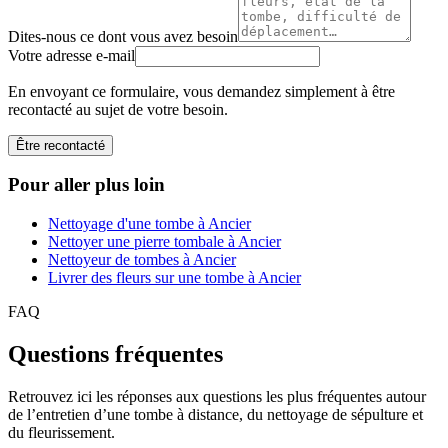
Dites-nous ce dont vous avez besoin
Votre adresse e-mail
En envoyant ce formulaire, vous demandez simplement à être
recontacté au sujet de votre besoin.
Être recontacté
Pour aller plus loin
Nettoyage d'une tombe à Ancier
Nettoyer une pierre tombale à Ancier
Nettoyeur de tombes à Ancier
Livrer des fleurs sur une tombe à Ancier
FAQ
Questions fréquentes
Retrouvez ici les réponses aux questions les plus fréquentes autour
de l’entretien d’une tombe à distance, du nettoyage de sépulture et
du fleurissement.