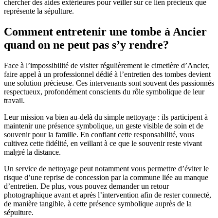
chercher des aides extérieures pour veiller sur ce lien précieux que
représente la sépulture.
Comment entretenir une tombe à Ancier
quand on ne peut pas s’y rendre?
Face à l’impossibilité de visiter régulièrement le cimetière d’Ancier,
faire appel à un professionnel dédié à l’entretien des tombes devient
une solution précieuse. Ces intervenants sont souvent des passionnés
respectueux, profondément conscients du rôle symbolique de leur
travail.
Leur mission va bien au-delà du simple nettoyage : ils participent à
maintenir une présence symbolique, un geste visible de soin et de
souvenir pour la famille. En confiant cette responsabilité, vous
cultivez cette fidélité, en veillant à ce que le souvenir reste vivant
malgré la distance.
Un service de nettoyage peut notamment vous permettre d’éviter le
risque d’une reprise de concession par la commune liée au manque
d’entretien. De plus, vous pouvez demander un retour
photographique avant et après l’intervention afin de rester connecté,
de manière tangible, à cette présence symbolique auprès de la
sépulture.