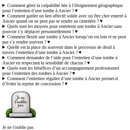
Comment gérer la culpabilité liée à l’éloignement géographique
pour l’entretien d’une tombe à Ancier ?
▼
Comment garder un lien affectif solide avec un être cher enterré à
Ancier quand on ne peut pas se rendre au cimetière ?
▼
Quels sont les moyens pour entretenir une tombe à Ancier sans
pouvoir s’y déplacer personnellement ?
▼
Comment fleurir une tombe à Ancier lorsqu’on est loin et ne peut
pas s’y rendre souvent ?
▼
Quelle est la place du souvenir dans le processus de deuil à
travers l’entretien d’une tombe à Ancier ?
▼
Comment demander de l’aide pour l’entretien d’une tombe à
Ancier en respectant la sensibilité de chacun ?
▼
Quels sont les bénéfices d’un accompagnement professionnel
pour l’entretien des tombes à Ancier ?
▼
Comment l’entretien régulier d’une tombe à Ancier permet-il
d’éviter la reprise de concession ?
▼
Je ne t'oublie pas