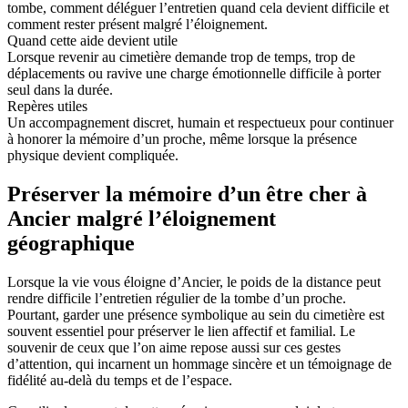
tombe, comment déléguer l’entretien quand cela devient difficile et
comment rester présent malgré l’éloignement.
Quand cette aide devient utile
Lorsque revenir au cimetière demande trop de temps, trop de
déplacements ou ravive une charge émotionnelle difficile à porter
seul dans la durée.
Repères utiles
Un accompagnement discret, humain et respectueux pour continuer
à honorer la mémoire d’un proche, même lorsque la présence
physique devient compliquée.
Préserver la mémoire d’un être cher à
Ancier malgré l’éloignement
géographique
Lorsque la vie vous éloigne d’Ancier, le poids de la distance peut
rendre difficile l’entretien régulier de la tombe d’un proche.
Pourtant, garder une présence symbolique au sein du cimetière est
souvent essentiel pour préserver le lien affectif et familial. Le
souvenir de ceux que l’on aime repose aussi sur ces gestes
d’attention, qui incarnent un hommage sincère et un témoignage de
fidélité au-delà du temps et de l’espace.