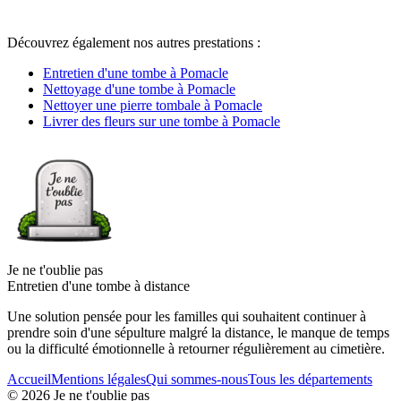
Découvrez également nos autres prestations :
Entretien d'une tombe à Pomacle
Nettoyage d'une tombe à Pomacle
Nettoyer une pierre tombale à Pomacle
Livrer des fleurs sur une tombe à Pomacle
Je ne t'oublie pas
Entretien d'une tombe à distance
Une solution pensée pour les familles qui souhaitent continuer à
prendre soin d'une sépulture malgré la distance, le manque de temps
ou la difficulté émotionnelle à retourner régulièrement au cimetière.
Accueil
Mentions légales
Qui sommes-nous
Tous les départements
©
2026
Je ne t'oublie pas