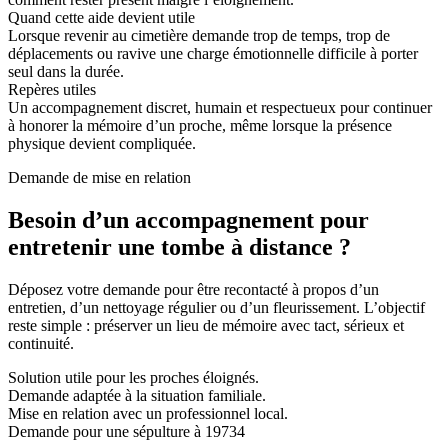
Quand cette aide devient utile
Lorsque revenir au cimetière demande trop de temps, trop de
déplacements ou ravive une charge émotionnelle difficile à porter
seul dans la durée.
Repères utiles
Un accompagnement discret, humain et respectueux pour continuer
à honorer la mémoire d’un proche, même lorsque la présence
physique devient compliquée.
Demande de mise en relation
Besoin d’un accompagnement pour
entretenir une tombe à distance ?
Déposez votre demande pour être recontacté à propos d’un
entretien, d’un nettoyage régulier ou d’un fleurissement. L’objectif
reste simple : préserver un lieu de mémoire avec tact, sérieux et
continuité.
Solution utile pour les proches éloignés.
Demande adaptée à la situation familiale.
Mise en relation avec un professionnel local.
Demande pour une sépulture à 19734