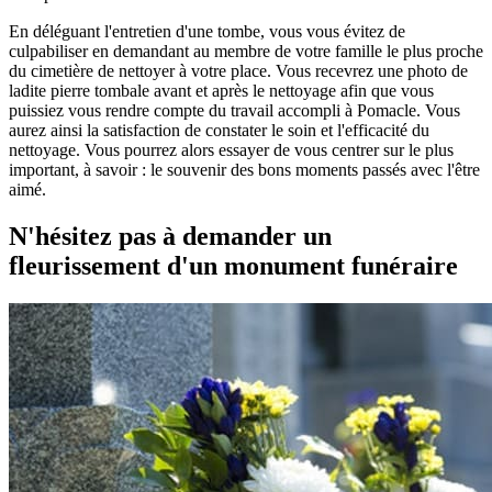
En déléguant l'entretien d'une tombe, vous vous évitez de
culpabiliser en demandant au membre de votre famille le plus proche
du cimetière de nettoyer à votre place. Vous recevrez une photo de
ladite pierre tombale avant et après le nettoyage afin que vous
puissiez vous rendre compte du travail accompli à Pomacle. Vous
aurez ainsi la satisfaction de constater le soin et l'efficacité du
nettoyage. Vous pourrez alors essayer de vous centrer sur le plus
important, à savoir : le souvenir des bons moments passés avec l'être
aimé.
N'hésitez pas à demander un
fleurissement d'un monument funéraire