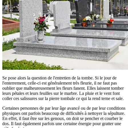
Se pose alors la question de l'entretien de la tombe. Si le jour de
l'enterrement, celle-ci est généralement très fleurie, il ne faut pas
oublier que malheureusement les fleurs fanent. Elles laissent tomber
leurs pétales et leurs feuilles sur le marbre. La pluie et le vent font
coller ces salissures sur la pierre tombale ce qui la rend terne et sale.
Certaines personnes de par leur âge avancé ou de par leur conditions
physiques ont parfois beaucoup de difficultés à nettoyer la sépulture.
En effet, il faut être sur les genoux, on doit se pencher et courber le
dos. Il faut également parfois une certaine énergie pour gratter une