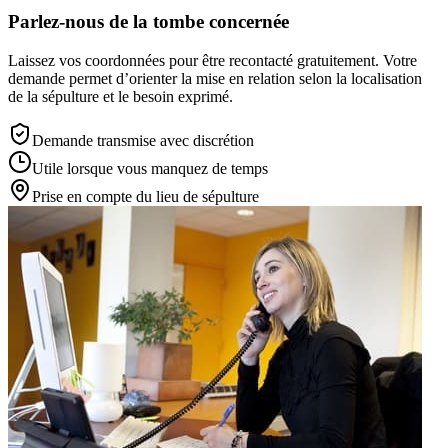
Parlez-nous de la tombe concernée
Laissez vos coordonnées pour être recontacté gratuitement. Votre
demande permet d’orienter la mise en relation selon la localisation
de la sépulture et le besoin exprimé.
Demande transmise avec discrétion
Utile lorsque vous manquez de temps
Prise en compte du lieu de sépulture