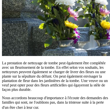
La prestation de nettoyage de tombe peut également être complétée
avec un fleurissement de la tombe. En effet selon vos souhaits, les
nettoyeurs peuvent également se charger de livrer des fleurs ou une
plante sur la sépulture du défunt. On peut également envisager la
plantation de fleur dans les jardinières de la tombe. Une veuve ou un
veuf peut opter pour des fleurs artificielles qui égayeront la stèle de
façon plus durable.
Nous accordons beaucoup d'importance à l'écoute des demandes des
familles qui sont, ne l'oublions pas, dans la tristesse suite à la perte
d'un être cher à leur cur.