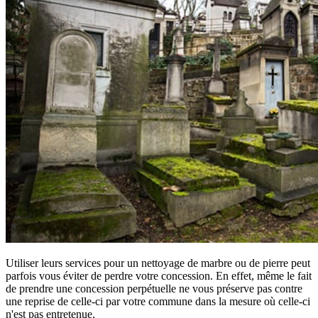
Utiliser leurs services pour un nettoyage de marbre ou de pierre peut
parfois vous éviter de perdre votre concession. En effet, même le fait
de prendre une concession perpétuelle ne vous préserve pas contre
une reprise de celle-ci par votre commune dans la mesure où celle-ci
n'est pas entretenue.