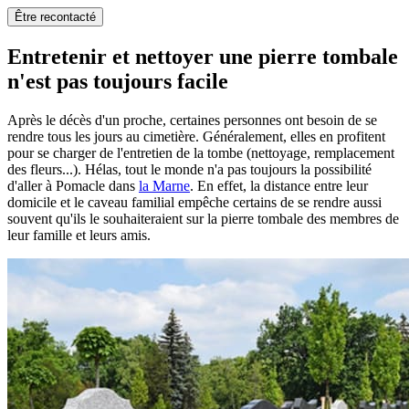
Être recontacté
Entretenir et nettoyer une pierre tombale
n'est pas toujours facile
Après le décès d'un proche, certaines personnes ont besoin de se
rendre tous les jours au cimetière. Généralement, elles en profitent
pour se charger de l'entretien de la tombe (nettoyage, remplacement
des fleurs...). Hélas, tout le monde n'a pas toujours la possibilité
d'aller à Pomacle dans
la Marne
. En effet, la distance entre leur
domicile et le caveau familial empêche certains de se rendre aussi
souvent qu'ils le souhaiteraient sur la pierre tombale des membres de
leur famille et leurs amis.