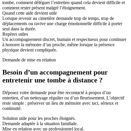
tombe, comment déléguer l’entretien quand cela devient difficile et
comment rester présent malgré l’éloignement.
Quand cette aide devient utile
Lorsque revenir au cimetière demande trop de temps, trop de
déplacements ou ravive une charge émotionnelle difficile à porter
seul dans la durée.
Repères utiles
Un accompagnement discret, humain et respectueux pour continuer
à honorer la mémoire d’un proche, même lorsque la présence
physique devient compliquée.
Demande de mise en relation
Besoin d’un accompagnement pour
entretenir une tombe à distance ?
Déposez votre demande pour être recontacté à propos d’un
entretien, d’un nettoyage régulier ou d’un fleurissement. L’objectif
reste simple : préserver un lieu de mémoire avec tact, sérieux et
continuité.
Solution utile pour les proches éloignés.
Demande adaptée à la situation familiale.
Mise en relation avec un professionnel local.