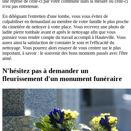
une reprise de celle-ci par votre commune dans la mesure où celle-ci
n'est pas entretenue.
En déléguant l'entretien d'une tombe, vous vous évitez de
culpabiliser en demandant au membre de votre famille le plus proche
du cimetière de nettoyer à votre place. Vous recevrez une photo de
ladite pierre tombale avant et après le nettoyage afin que vous
puissiez vous rendre compte du travail accompli à Hauteville. Vous
aurez ainsi la satisfaction de constater le soin et l'efficacité du
nettoyage. Vous pourrez alors essayer de vous centrer sur le plus
important, à savoir : le souvenir des bons moments passés avec l'être
aimé.
N'hésitez pas à demander un
fleurissement d'un monument funéraire