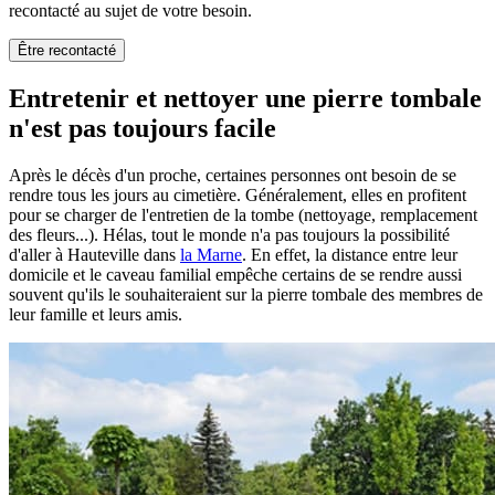
recontacté au sujet de votre besoin.
Être recontacté
Entretenir et nettoyer une pierre tombale
n'est pas toujours facile
Après le décès d'un proche, certaines personnes ont besoin de se
rendre tous les jours au cimetière. Généralement, elles en profitent
pour se charger de l'entretien de la tombe (nettoyage, remplacement
des fleurs...). Hélas, tout le monde n'a pas toujours la possibilité
d'aller à Hauteville dans
la Marne
. En effet, la distance entre leur
domicile et le caveau familial empêche certains de se rendre aussi
souvent qu'ils le souhaiteraient sur la pierre tombale des membres de
leur famille et leurs amis.