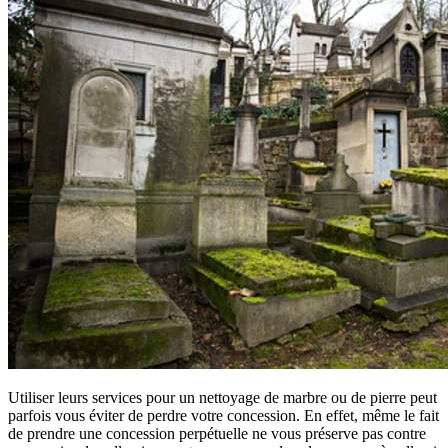
Utiliser leurs services pour un nettoyage de marbre ou de pierre peut
parfois vous éviter de perdre votre concession. En effet, même le fait
de prendre une concession perpétuelle ne vous préserve pas contre