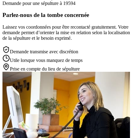
Demande pour une sépulture à 19594
Parlez-nous de la tombe concernée
Laissez vos coordonnées pour être recontacté gratuitement. Votre
demande permet d’orienter la mise en relation selon la localisation
de la sépulture et le besoin exprimé.
Demande transmise avec discrétion
Utile lorsque vous manquez de temps
Prise en compte du lieu de sépulture