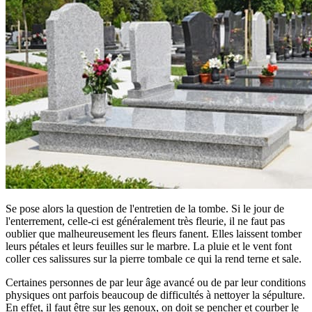
Se pose alors la question de l'entretien de la tombe. Si le jour de
l'enterrement, celle-ci est généralement très fleurie, il ne faut pas
oublier que malheureusement les fleurs fanent. Elles laissent tomber
leurs pétales et leurs feuilles sur le marbre. La pluie et le vent font
coller ces salissures sur la pierre tombale ce qui la rend terne et sale.
Certaines personnes de par leur âge avancé ou de par leur conditions
physiques ont parfois beaucoup de difficultés à nettoyer la sépulture.
En effet, il faut être sur les genoux, on doit se pencher et courber le