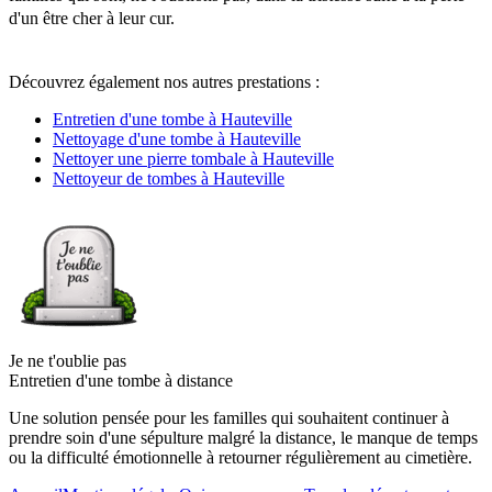
d'un être cher à leur cur.
Découvrez également nos autres prestations :
Entretien d'une tombe à Hauteville
Nettoyage d'une tombe à Hauteville
Nettoyer une pierre tombale à Hauteville
Nettoyeur de tombes à Hauteville
Je ne t'oublie pas
Entretien d'une tombe à distance
Une solution pensée pour les familles qui souhaitent continuer à
prendre soin d'une sépulture malgré la distance, le manque de temps
ou la difficulté émotionnelle à retourner régulièrement au cimetière.