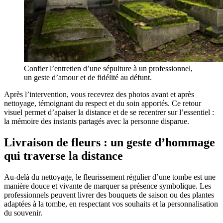
Confier l’entretien d’une sépulture à un professionnel,
un geste d’amour et de fidélité au défunt.
Après l’intervention, vous recevrez des photos avant et après
nettoyage, témoignant du respect et du soin apportés. Ce retour
visuel permet d’apaiser la distance et de se recentrer sur l’essentiel :
la mémoire des instants partagés avec la personne disparue.
Livraison de fleurs : un geste d’hommage
qui traverse la distance
Au-delà du nettoyage, le fleurissement régulier d’une tombe est une
manière douce et vivante de marquer sa présence symbolique. Les
professionnels peuvent livrer des bouquets de saison ou des plantes
adaptées à la tombe, en respectant vos souhaits et la personnalisation
du souvenir.