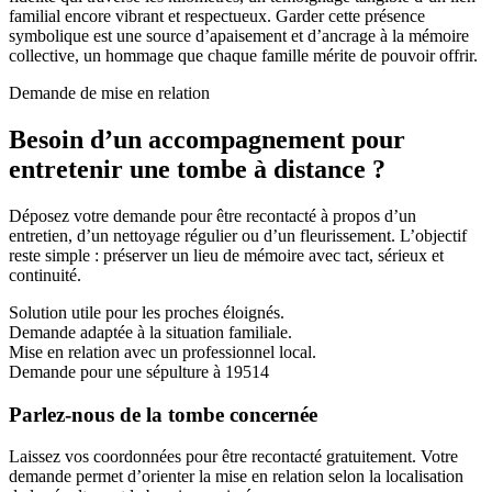
familial encore vibrant et respectueux. Garder cette présence
symbolique est une source d’apaisement et d’ancrage à la mémoire
collective, un hommage que chaque famille mérite de pouvoir offrir.
Demande de mise en relation
Besoin d’un accompagnement pour
entretenir une tombe à distance ?
Déposez votre demande pour être recontacté à propos d’un
entretien, d’un nettoyage régulier ou d’un fleurissement. L’objectif
reste simple : préserver un lieu de mémoire avec tact, sérieux et
continuité.
Solution utile pour les proches éloignés.
Demande adaptée à la situation familiale.
Mise en relation avec un professionnel local.
Demande pour une sépulture à 19514
Parlez-nous de la tombe concernée
Laissez vos coordonnées pour être recontacté gratuitement. Votre
demande permet d’orienter la mise en relation selon la localisation