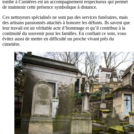
tombe à Cumières est un accompagnement respectueux qui permet
de maintenir cette présence symbolique à distance.
Ces nettoyeurs spécialisés ne sont pas des services funéraires, mais
des artisans passionnés attachés à honorer les défunts. Ils savent que
leur travail est un véritable acte d’hommage et qu’il contribue à la
continuité du souvenir pour les familles. En confiant ce soin, vous
évitez aussi de mettre en difficulté un proche vivant près du
cimetière.