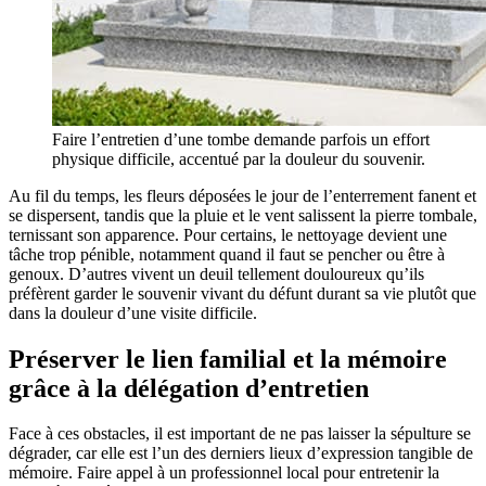
Faire l’entretien d’une tombe demande parfois un effort
physique difficile, accentué par la douleur du souvenir.
Au fil du temps, les fleurs déposées le jour de l’enterrement fanent et
se dispersent, tandis que la pluie et le vent salissent la pierre tombale,
ternissant son apparence. Pour certains, le nettoyage devient une
tâche trop pénible, notamment quand il faut se pencher ou être à
genoux. D’autres vivent un deuil tellement douloureux qu’ils
préfèrent garder le souvenir vivant du défunt durant sa vie plutôt que
dans la douleur d’une visite difficile.
Préserver le lien familial et la mémoire
grâce à la délégation d’entretien
Face à ces obstacles, il est important de ne pas laisser la sépulture se
dégrader, car elle est l’un des derniers lieux d’expression tangible de
mémoire. Faire appel à un professionnel local pour entretenir la