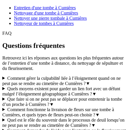
Entretien d'une tombe à Cumières
Nettoyage d'une tombe à Cumières
Nettoyer une pierre tombale à Cumières
Nettoyeur de tombes à Cumières
FAQ
Questions fréquentes
Retrouvez ici les réponses aux questions les plus fréquentes autour
de l’entretien d’une tombe à distance, du nettoyage de sépulture et
du fleurissement.
Comment gérer la culpabilité liée à l’éloignement quand on ne
peut pas se rendre au cimetière de Cumières ?
▼
Quels moyens existent pour garder un lien fort avec un défunt
malgré l’éloignement géographique à Cumières ?
▼
Que faire si on ne peut pas se déplacer pour entretenir la tombe
d’un proche à Cumières ?
▼
Comment fonctionne la livraison de fleurs sur une tombe à
Cumières, et quels types de fleurs peut-on choisir ?
▼
Quel est le rôle du souvenir dans le processus de deuil lorsqu’on
ne peut pas se rendre au cimetière de Cumières ?
▼