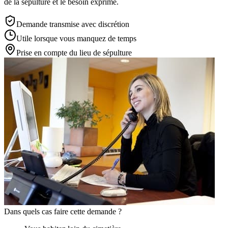
de la sépulture et le besoin exprimé.
Demande transmise avec discrétion
Utile lorsque vous manquez de temps
Prise en compte du lieu de sépulture
Dans quels cas faire cette demande ?