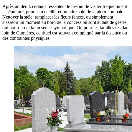
Après un deuil, certains ressentent le besoin de visiter fréquemment
la sépulture, pour se recueillir et prendre soin de la pierre tombale.
Nettoyer la stèle, remplacer les fleurs fanées, ou simplement
s’asseoir un moment au bord de la concession sont autant de gestes
qui nourrissent la présence symbolique. Or, pour les familles résidant
loin de Cumières, ce rituel est souvent compliqué par la distance ou
des contraintes physiques.