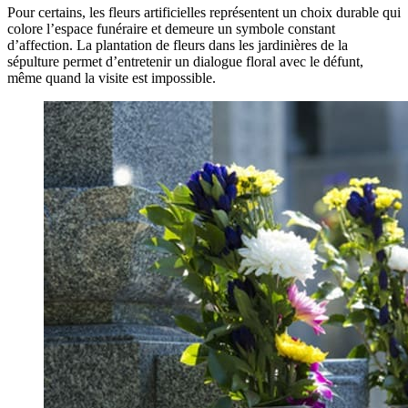
Pour certains, les fleurs artificielles représentent un choix durable qui
colore l’espace funéraire et demeure un symbole constant
d’affection. La plantation de fleurs dans les jardinières de la
sépulture permet d’entretenir un dialogue floral avec le défunt,
même quand la visite est impossible.