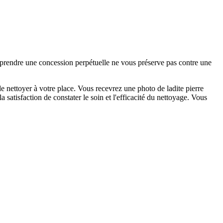
e prendre une concession perpétuelle ne vous préserve pas contre une
 nettoyer à votre place. Vous recevrez une photo de ladite pierre
satisfaction de constater le soin et l'efficacité du nettoyage. Vous