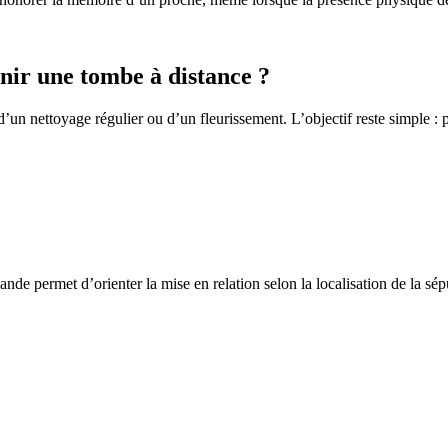
ir une tombe à distance ?
un nettoyage régulier ou d’un fleurissement. L’objectif reste simple : p
de permet d’orienter la mise en relation selon la localisation de la sép