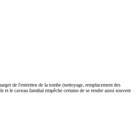
charger de l'entretien de la tombe (nettoyage, remplacement des
cile et le caveau familial empêche certains de se rendre aussi souvent