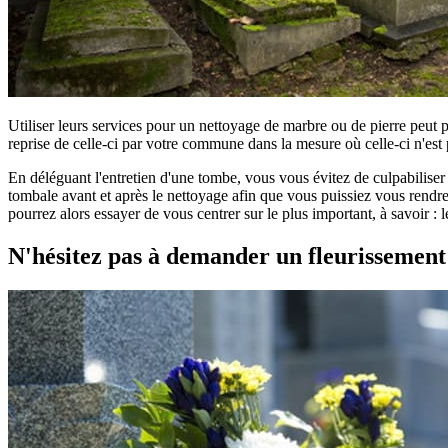
Utiliser leurs services pour un nettoyage de marbre ou de pierre peut 
reprise de celle-ci par votre commune dans la mesure où celle-ci n'est 
En déléguant l'entretien d'une tombe, vous vous évitez de culpabilise
tombale avant et après le nettoyage afin que vous puissiez vous rendre 
pourrez alors essayer de vous centrer sur le plus important, à savoir :
N'hésitez pas à demander un fleurissemen