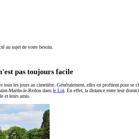
é au sujet de votre besoin.
'est pas toujours facile
e tous les jours au cimetière. Généralement, elles en profitent pour se 
 à Saint-Martin-le-Redon dans
le Lot
. En effet, la distance entre leur domi
le et leurs amis.