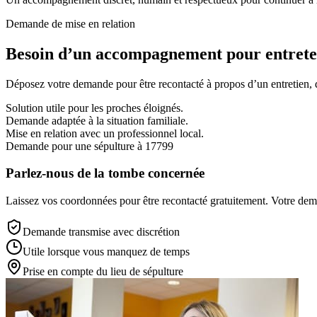
Demande de mise en relation
Besoin d’un accompagnement pour entreten
Déposez votre demande pour être recontacté à propos d’un entretien, d’
Solution utile pour les proches éloignés.
Demande adaptée à la situation familiale.
Mise en relation avec un professionnel local.
Demande pour une sépulture à 17799
Parlez-nous de la tombe concernée
Laissez vos coordonnées pour être recontacté gratuitement. Votre deman
Demande transmise avec discrétion
Utile lorsque vous manquez de temps
Prise en compte du lieu de sépulture