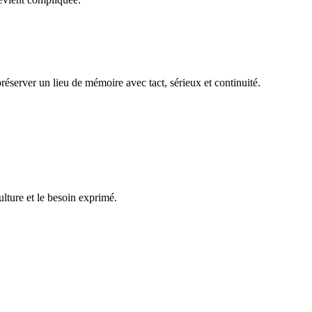
réserver un lieu de mémoire avec tact, sérieux et continuité.
ulture et le besoin exprimé.