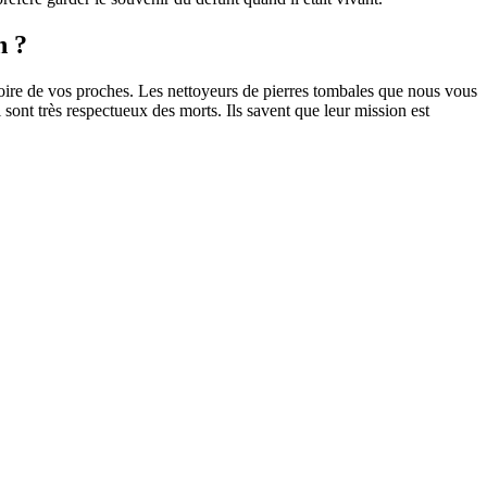
n ?
oire de vos proches. Les nettoyeurs de pierres tombales que nous vous
sont très respectueux des morts. Ils savent que leur mission est