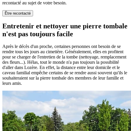
recontacté au sujet de votre besoin.
Être recontacté
Entretenir et nettoyer une pierre tombale
n'est pas toujours facile
Après le décès d'un proche, certaines personnes ont besoin de se
rendre tous les jours au cimetière. Généralement, elles en profitent
pour se charger de l'entretien de la tombe (nettoyage, remplacement
des fleurs...). Hélas, tout le monde n'a pas toujours la possibilité
d'aller dans Lozère. En effet, la distance entre leur domicile et le
caveau familial empêche certains de se rendre aussi souvent qu'ils le
souhaiteraient sur la pierre tombale des membres de leur famille et
leurs amis.