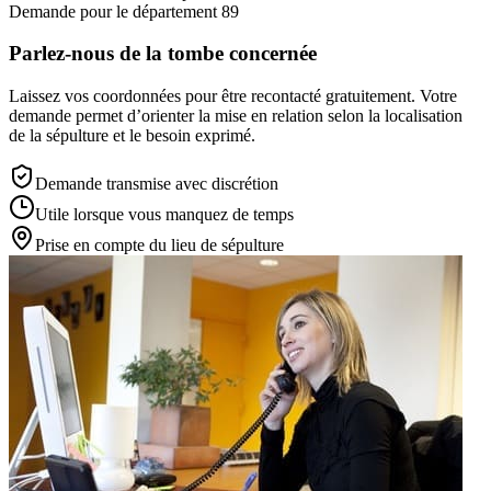
Demande pour le département 89
Parlez-nous de la tombe concernée
Laissez vos coordonnées pour être recontacté gratuitement. Votre
demande permet d’orienter la mise en relation selon la localisation
de la sépulture et le besoin exprimé.
Demande transmise avec discrétion
Utile lorsque vous manquez de temps
Prise en compte du lieu de sépulture