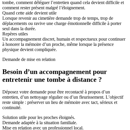
tombe, comment déléguer l’entretien quand cela devient difficile et
comment rester présent malgré l’éloignement.
Quand cette aide devient utile
Lorsque revenir au cimetière demande trop de temps, trop de
déplacements ou ravive une charge émotionnelle difficile à porter
seul dans la durée.
Repères utiles
Un accompagnement discret, humain et respectueux pour continuer
à honorer la mémoire d’un proche, même lorsque la présence
physique devient compliquée.
Demande de mise en relation
Besoin d’un accompagnement pour
entretenir une tombe à distance ?
Déposez votre demande pour être recontacté à propos d’un
entretien, d’un nettoyage régulier ou d’un fleurissement. L’objectif
reste simple : préserver un lieu de mémoire avec tact, sérieux et
continuité.
Solution utile pour les proches éloignés.
Demande adaptée à la situation familiale.
Mise en relation avec un professionnel local.