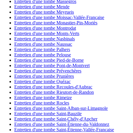
Entretien d'une tombe Massegros
Entretien d'une tombe Mende
Entretien d'une tombe Meyrueis
Entretien d'une tombe Moissac-Vallée-Française
Entretien d'une tombe Monastier-Pin-Moriès
Entretien d'une tombe Montrodat
Entretien d'une tombe Monts-Verts
Entretien d'une tombe Nasbinals
Entretien d'une tombe Naussac
Entretien d'une tombe Palhers
Entretien d'une tombe Pelouse
Entretien d'une tombe Pied-de-Borne
Entretien d'une tombe Pont-de-Montvert
Entretien d'une tombe Prévenchères
Entretien d'une tombe Prunières
Entretien d'une tombe Quézac
Entretien d'une tombe Recoules-d'Aubrac
Entretien d'une tombe Rieutort-de-Randon
Entretien d'une tombe Rimeize
Entretien d'une tombe Rocles
Entretien d'une tombe Saint-Alban-sur-Limagnole
Entretien d'une tombe Saint-Bauzile
Entretien d'une tombe Saint-Chély-d'Apcher
Entretien d'une tombe Saint-Étienne-du-Valdonnez
Entretien d'une tombe Saint-Étienne-Vallée-Française