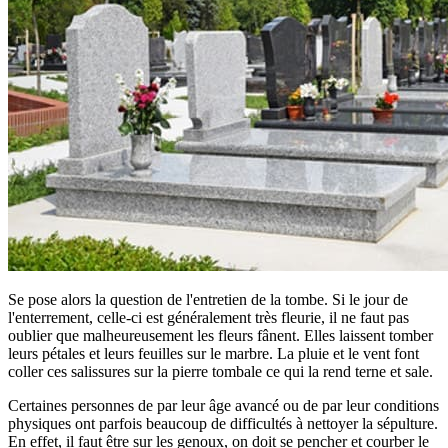
Se pose alors la question de l'entretien de la tombe. Si le jour de
l'enterrement, celle-ci est généralement très fleurie, il ne faut pas
oublier que malheureusement les fleurs fânent. Elles laissent tomber
leurs pétales et leurs feuilles sur le marbre. La pluie et le vent font
coller ces salissures sur la pierre tombale ce qui la rend terne et sale.
Certaines personnes de par leur âge avancé ou de par leur conditions
physiques ont parfois beaucoup de difficultés à nettoyer la sépulture.
En effet, il faut être sur les genoux, on doit se pencher et courber le