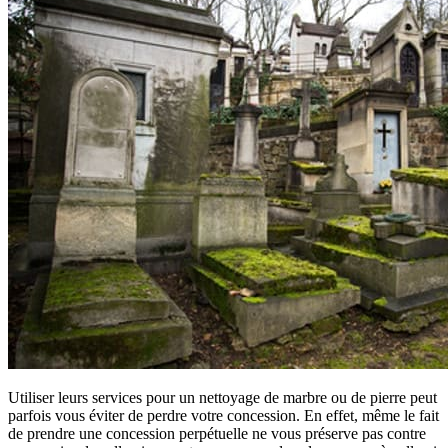
Utiliser leurs services pour un nettoyage de marbre ou de pierre peut
parfois vous éviter de perdre votre concession. En effet, même le fait
de prendre une concession perpétuelle ne vous préserve pas contre