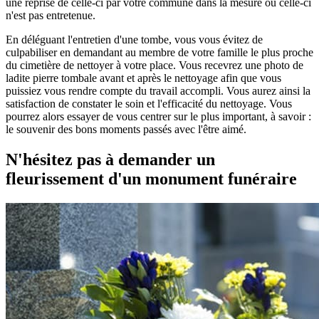
une reprise de celle-ci par votre commune dans la mesure où celle-ci
n'est pas entretenue.
En déléguant l'entretien d'une tombe, vous vous évitez de
culpabiliser en demandant au membre de votre famille le plus proche
du cimetière de nettoyer à votre place. Vous recevrez une photo de
ladite pierre tombale avant et après le nettoyage afin que vous
puissiez vous rendre compte du travail accompli. Vous aurez ainsi la
satisfaction de constater le soin et l'efficacité du nettoyage. Vous
pourrez alors essayer de vous centrer sur le plus important, à savoir :
le souvenir des bons moments passés avec l'être aimé.
N'hésitez pas à demander un
fleurissement d'un monument funéraire