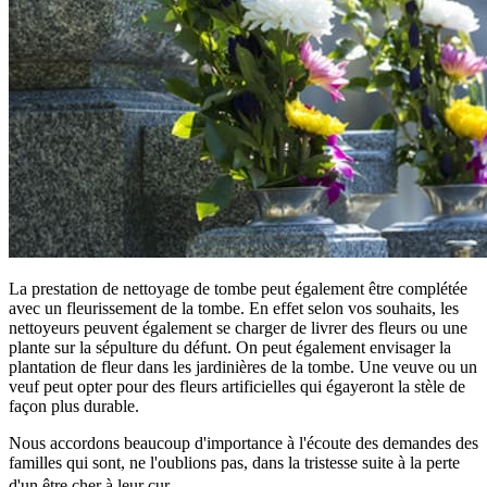
La prestation de nettoyage de tombe peut également être complétée
avec un fleurissement de la tombe. En effet selon vos souhaits, les
nettoyeurs peuvent également se charger de livrer des fleurs ou une
plante sur la sépulture du défunt. On peut également envisager la
plantation de fleur dans les jardinières de la tombe. Une veuve ou un
veuf peut opter pour des fleurs artificielles qui égayeront la stèle de
façon plus durable.
Nous accordons beaucoup d'importance à l'écoute des demandes des
familles qui sont, ne l'oublions pas, dans la tristesse suite à la perte
d'un être cher à leur cur.