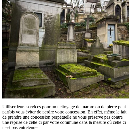
Utiliser leurs services pour un nettoyage de marbre ou de pierre peut
parfois vous éviter de perdre votre concession. En effet, même le fait
de prendre une concession perpétuelle ne vous préserve pas contre
une reprise de celle-ci par votre commune dans la mesure où celle-ci
n'est pas entretenue.