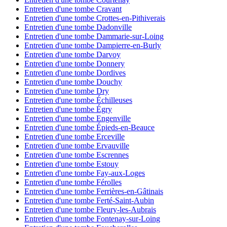
Entretien d'une tombe Cravant
Entretien d'une tombe Crottes-en-Pithiverais
Entretien d'une tombe Dadonville
Entretien d'une tombe Dammarie-sur-Loing
Entretien d'une tombe Dampierre-en-Burly
Entretien d'une tombe Darvoy
Entretien d'une tombe Donnery
Entretien d'une tombe Dordives
Entretien d'une tombe Douchy
Entretien d'une tombe Dry
Entretien d'une tombe Échilleuses
Entretien d'une tombe Égry
Entretien d'une tombe Engenville
Entretien d'une tombe Épieds-en-Beauce
Entretien d'une tombe Erceville
Entretien d'une tombe Ervauville
Entretien d'une tombe Escrennes
Entretien d'une tombe Estouy
Entretien d'une tombe Fay-aux-Loges
Entretien d'une tombe Férolles
Entretien d'une tombe Ferrières-en-Gâtinais
Entretien d'une tombe Ferté-Saint-Aubin
Entretien d'une tombe Fleury-les-Aubrais
Entretien d'une tombe Fontenay-sur-Loing