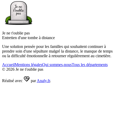
Je ne t'oublie pas
Entretien d'une tombe à distance
Une solution pensée pour les familles qui souhaitent continuer à
prendre soin d'une sépulture malgré la distance, le manque de temps
ou la difficulté émotionnelle à retourner régulièrement au cimetière.
Accueil
Mentions légales
Qui sommes-nous
Tous les départements
©
2026
Je ne t'oublie pas
Réalisé avec
par
Analy.fr
.