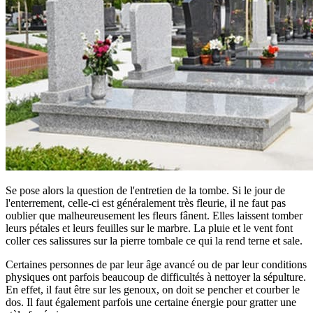
Se pose alors la question de l'entretien de la tombe. Si le jour de
l'enterrement, celle-ci est généralement très fleurie, il ne faut pas
oublier que malheureusement les fleurs fânent. Elles laissent tomber
leurs pétales et leurs feuilles sur le marbre. La pluie et le vent font
coller ces salissures sur la pierre tombale ce qui la rend terne et sale.
Certaines personnes de par leur âge avancé ou de par leur conditions
physiques ont parfois beaucoup de difficultés à nettoyer la sépulture.
En effet, il faut être sur les genoux, on doit se pencher et courber le
dos. Il faut également parfois une certaine énergie pour gratter une