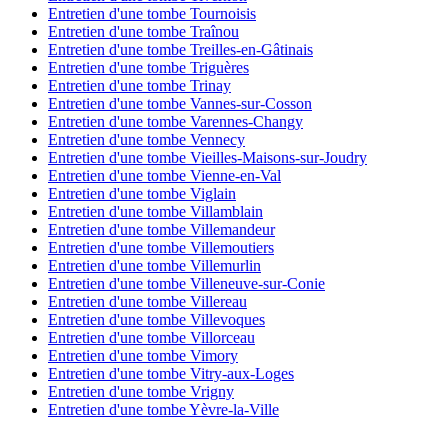
Entretien d'une tombe Tournoisis
Entretien d'une tombe Traînou
Entretien d'une tombe Treilles-en-Gâtinais
Entretien d'une tombe Triguères
Entretien d'une tombe Trinay
Entretien d'une tombe Vannes-sur-Cosson
Entretien d'une tombe Varennes-Changy
Entretien d'une tombe Vennecy
Entretien d'une tombe Vieilles-Maisons-sur-Joudry
Entretien d'une tombe Vienne-en-Val
Entretien d'une tombe Viglain
Entretien d'une tombe Villamblain
Entretien d'une tombe Villemandeur
Entretien d'une tombe Villemoutiers
Entretien d'une tombe Villemurlin
Entretien d'une tombe Villeneuve-sur-Conie
Entretien d'une tombe Villereau
Entretien d'une tombe Villevoques
Entretien d'une tombe Villorceau
Entretien d'une tombe Vimory
Entretien d'une tombe Vitry-aux-Loges
Entretien d'une tombe Vrigny
Entretien d'une tombe Yèvre-la-Ville