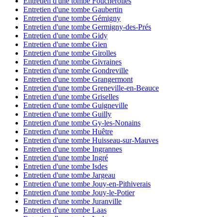
Entretien d'une tombe Foucherolles
Entretien d'une tombe Gaubertin
Entretien d'une tombe Gémigny
Entretien d'une tombe Germigny-des-Prés
Entretien d'une tombe Gidy
Entretien d'une tombe Gien
Entretien d'une tombe Girolles
Entretien d'une tombe Givraines
Entretien d'une tombe Gondreville
Entretien d'une tombe Grangermont
Entretien d'une tombe Greneville-en-Beauce
Entretien d'une tombe Griselles
Entretien d'une tombe Guigneville
Entretien d'une tombe Guilly
Entretien d'une tombe Gy-les-Nonains
Entretien d'une tombe Huêtre
Entretien d'une tombe Huisseau-sur-Mauves
Entretien d'une tombe Ingrannes
Entretien d'une tombe Ingré
Entretien d'une tombe Isdes
Entretien d'une tombe Jargeau
Entretien d'une tombe Jouy-en-Pithiverais
Entretien d'une tombe Jouy-le-Potier
Entretien d'une tombe Juranville
Entretien d'une tombe Laas