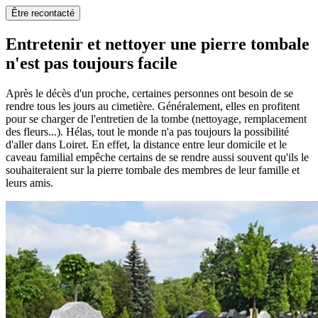
Être recontacté
Entretenir et nettoyer une pierre tombale
n'est pas toujours facile
Après le décès d'un proche, certaines personnes ont besoin de se
rendre tous les jours au cimetière. Généralement, elles en profitent
pour se charger de l'entretien de la tombe (nettoyage, remplacement
des fleurs...). Hélas, tout le monde n'a pas toujours la possibilité
d'aller dans Loiret. En effet, la distance entre leur domicile et le
caveau familial empêche certains de se rendre aussi souvent qu'ils le
souhaiteraient sur la pierre tombale des membres de leur famille et
leurs amis.