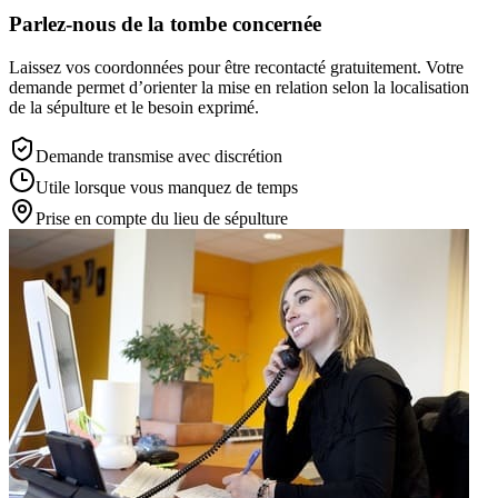
Parlez-nous de la tombe concernée
Laissez vos coordonnées pour être recontacté gratuitement. Votre
demande permet d’orienter la mise en relation selon la localisation
de la sépulture et le besoin exprimé.
Demande transmise avec discrétion
Utile lorsque vous manquez de temps
Prise en compte du lieu de sépulture