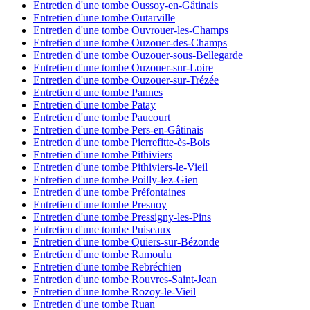
Entretien d'une tombe Oussoy-en-Gâtinais
Entretien d'une tombe Outarville
Entretien d'une tombe Ouvrouer-les-Champs
Entretien d'une tombe Ouzouer-des-Champs
Entretien d'une tombe Ouzouer-sous-Bellegarde
Entretien d'une tombe Ouzouer-sur-Loire
Entretien d'une tombe Ouzouer-sur-Trézée
Entretien d'une tombe Pannes
Entretien d'une tombe Patay
Entretien d'une tombe Paucourt
Entretien d'une tombe Pers-en-Gâtinais
Entretien d'une tombe Pierrefitte-ès-Bois
Entretien d'une tombe Pithiviers
Entretien d'une tombe Pithiviers-le-Vieil
Entretien d'une tombe Poilly-lez-Gien
Entretien d'une tombe Préfontaines
Entretien d'une tombe Presnoy
Entretien d'une tombe Pressigny-les-Pins
Entretien d'une tombe Puiseaux
Entretien d'une tombe Quiers-sur-Bézonde
Entretien d'une tombe Ramoulu
Entretien d'une tombe Rebréchien
Entretien d'une tombe Rouvres-Saint-Jean
Entretien d'une tombe Rozoy-le-Vieil
Entretien d'une tombe Ruan