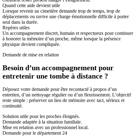
Quand cette aide devient utile
Lorsque revenir au cimetière demande trop de temps, trop de
déplacements ou ravive une charge émotionnelle difficile à porter
seul dans la durée.
Repères utiles
Un accompagnement discret, humain et respectueux pour continuer
à honorer la mémoire d’un proche, même lorsque la présence
physique devient compliquée.
Demande de mise en relation
Besoin d’un accompagnement pour
entretenir une tombe à distance ?
Déposez votre demande pour être recontacté à propos d’un
entretien, d’un nettoyage régulier ou d’un fleurissement. L’objectif
reste simple : préserver un lieu de mémoire avec tact, sérieux et
continuité.
Solution utile pour les proches éloignés.
Demande adaptée à la situation familiale.
Mise en relation avec un professionnel local.
Demande pour le département 24