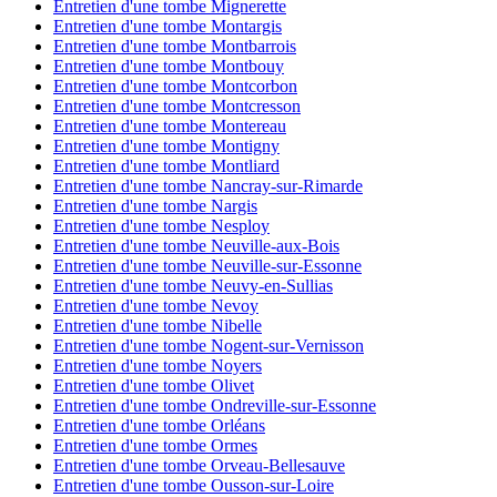
Entretien d'une tombe Mignerette
Entretien d'une tombe Montargis
Entretien d'une tombe Montbarrois
Entretien d'une tombe Montbouy
Entretien d'une tombe Montcorbon
Entretien d'une tombe Montcresson
Entretien d'une tombe Montereau
Entretien d'une tombe Montigny
Entretien d'une tombe Montliard
Entretien d'une tombe Nancray-sur-Rimarde
Entretien d'une tombe Nargis
Entretien d'une tombe Nesploy
Entretien d'une tombe Neuville-aux-Bois
Entretien d'une tombe Neuville-sur-Essonne
Entretien d'une tombe Neuvy-en-Sullias
Entretien d'une tombe Nevoy
Entretien d'une tombe Nibelle
Entretien d'une tombe Nogent-sur-Vernisson
Entretien d'une tombe Noyers
Entretien d'une tombe Olivet
Entretien d'une tombe Ondreville-sur-Essonne
Entretien d'une tombe Orléans
Entretien d'une tombe Ormes
Entretien d'une tombe Orveau-Bellesauve
Entretien d'une tombe Ousson-sur-Loire