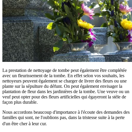
La prestation de nettoyage de tombe peut également être complétée
avec un fleurissement de la tombe. En effet selon vos souhaits, les
nettoyeurs peuvent également se charger de livrer des fleurs ou une
plante sur la sépulture du défunt. On peut également envisager la
plantation de fleur dans les jardinières de la tombe. Une veuve ou un
veuf peut opter pour des fleurs artificielles qui égayeront la stèle de
façon plus durable.
Nous accordons beaucoup d'importance à l'écoute des demandes des
familles qui sont, ne l'oublions pas, dans la tristesse suite à la perte
d'un être cher à leur cur.