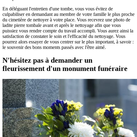
En déléguant l'entretien d'une tombe, vous vous évitez de
culpabiliser en demandant au membre de votre famille le plus proche
du cimetière de nettoyer à votre place. Vous recevrez une photo de
ladite pierre tombale avant et après le nettoyage afin que vous
puissiez vous rendre compte du travail accompli. Vous aurez ainsi la
satisfaction de constater le soin et l'efficacité du nettoyage. Vous
pourrez alors essayer de vous centrer sur le plus important, à savoir :
le souvenir des bons moments passés avec l'être aimé.
N'hésitez pas à demander un
fleurissement d'un monument funéraire