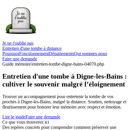
Je ne t'oublie pas
Entretien d'une tombe à distance
Pourquoi
Fonctionnement
Départements
Qui sommes-nous
Faire une demande
Guide mémoire
/entretien-tombe-digne-bains-04070.php
Entretien d'une tombe à Digne-les-Bains :
cultiver le souvenir malgré l’éloignement
Trouver un accompagnement pour entretenir la tombe de vos
proches à Digne-les-Bains, malgré la distance. Soutien, nettoyage et
fleurissement pour honorer leur mémoire avec respect et émotion.
Lire le guide
Faire une demande
Ce que vous trouverez ici
Des repères concrets pour comprendre comment préserver une