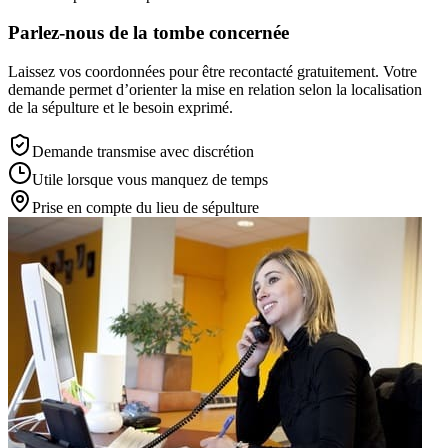
Parlez-nous de la tombe concernée
Laissez vos coordonnées pour être recontacté gratuitement. Votre
demande permet d’orienter la mise en relation selon la localisation
de la sépulture et le besoin exprimé.
Demande transmise avec discrétion
Utile lorsque vous manquez de temps
Prise en compte du lieu de sépulture