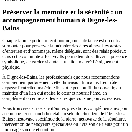
Préserver la mémoire et la sérénité : un
accompagnement humain à Digne-les-
Bains
Chaque famille porte un récit unique, où la distance est un défi à
surmonter pour préserver la mémoire des êtres aimés. Les gestes
d’entretien et d’hommage, même délégués, sont des relais précieux
dans cette continuité affective. Ils permettent de cultiver la présence
symbolique, de garder vivante la relation malgré l’éloignement
physique.
À Digne-les-Bains, les professionnels que nous recommandons
comprennent parfaitement cette dimension humaine. Leur rôle
dépasse l’entretien matériel : ils participent au fil du souvenir, au
maintien d’un lien qui apaise le cœur et nourrit l’âme, en
complément ou en relais des visites que vous ne pouvez réaliser.
Vous trouverez sur ce site d’autres prestations complémentaires pour
accompagner ce souci du détail au sein du cimetière de Digne-les-
Bains : nettoyage spécifique de la pierre, nettoyage de la sépulture,
intervention de nettoyeurs spécialistes ou livraison de fleurs pour un
hommage sincère et continu.