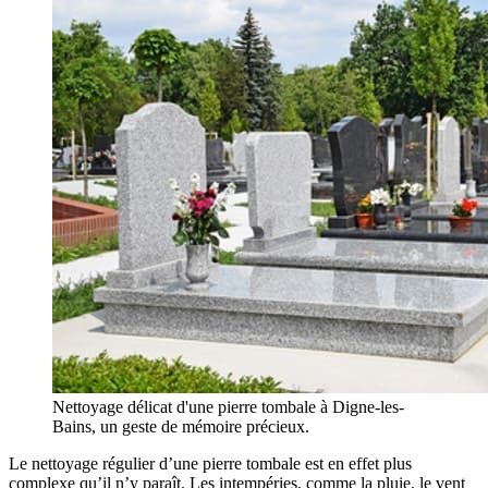
Nettoyage délicat d'une pierre tombale à Digne-les-
Bains, un geste de mémoire précieux.
Le nettoyage régulier d’une pierre tombale est en effet plus
complexe qu’il n’y paraît. Les intempéries, comme la pluie, le vent