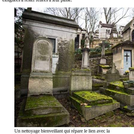
Un nettoyage bienveillant qui répare le lien avec la