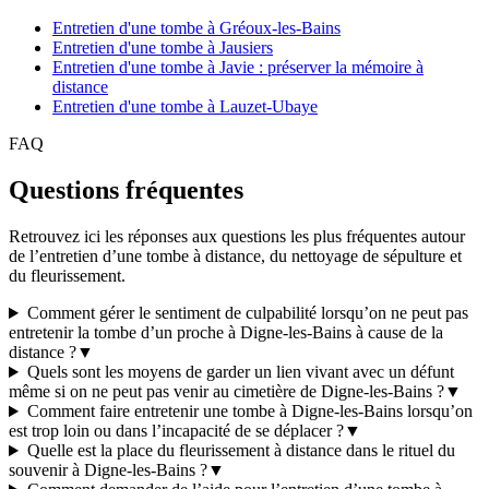
Entretien d'une tombe à Gréoux-les-Bains
Entretien d'une tombe à Jausiers
Entretien d'une tombe à Javie : préserver la mémoire à
distance
Entretien d'une tombe à Lauzet-Ubaye
FAQ
Questions fréquentes
Retrouvez ici les réponses aux questions les plus fréquentes autour
de l’entretien d’une tombe à distance, du nettoyage de sépulture et
du fleurissement.
Comment gérer le sentiment de culpabilité lorsqu’on ne peut pas
entretenir la tombe d’un proche à Digne-les-Bains à cause de la
distance ?
▼
Quels sont les moyens de garder un lien vivant avec un défunt
même si on ne peut pas venir au cimetière de Digne-les-Bains ?
▼
Comment faire entretenir une tombe à Digne-les-Bains lorsqu’on
est trop loin ou dans l’incapacité de se déplacer ?
▼
Quelle est la place du fleurissement à distance dans le rituel du
souvenir à Digne-les-Bains ?
▼