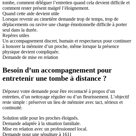
tombe, comment déléguer l’entretien quand cela devient difficile et
comment rester présent malgré l’éloignement.
Quand cette aide devient utile
Lorsque revenir au cimetière demande trop de temps, trop de
déplacements ou ravive une charge émotionnelle difficile à porter
seul dans la durée.
Repères utiles
Un accompagnement discret, humain et respectueux pour continuer
à honorer la mémoire d’un proche, même lorsque la présence
physique devient compliquée.
Demande de mise en relation
Besoin d’un accompagnement pour
entretenir une tombe à distance ?
Déposez votre demande pour être recontacté à propos d’un
entretien, d’un nettoyage régulier ou d’un fleurissement. L’objectif
reste simple : préserver un lieu de mémoire avec tact, sérieux et
continuité.
Solution utile pour les proches éloignés.
Demande adaptée à la situation familiale.
Mise en relation avec un professionnel local.
Demande pour une sépulture à 1611