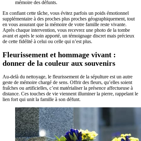
mémoire des défunts.
En confiant cette tâche, vous évitez parfois un poids émotionnel
supplémentaire à des proches plus proches géographiquement, tout
en vous assurant que la mémoire de votre famille reste vivante.
Après chaque intervention, vous recevrez une photo de la tombe
avant et après le soin apporté, un témoignage discret mais précieux
de cette fidélité à celui ou celle qui n’est plus.
Fleurissement et hommage vivant :
donner de la couleur aux souvenirs
Au-delà du nettoyage, le fleurissement de la sépulture est un autre
geste de mémoire chargé de sens. Offrir des fleurs, qu’elles soient
fraîches ou artificielles, c’est matérialiser la présence affectueuse à
distance. Ces touches de vie viennent illuminer la pierre, rappelant le
lien fort qui unit la famille à son défunt.