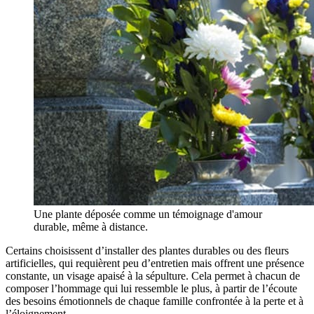
Une plante déposée comme un témoignage d'amour
durable, même à distance.
Certains choisissent d’installer des plantes durables ou des fleurs
artificielles, qui requièrent peu d’entretien mais offrent une présence
constante, un visage apaisé à la sépulture. Cela permet à chacun de
composer l’hommage qui lui ressemble le plus, à partir de l’écoute
des besoins émotionnels de chaque famille confrontée à la perte et à
l’éloignement.