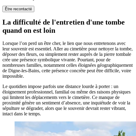
Être recontacté
La difficulté de l'entretien d'une tombe
quand on est loin
Lorsque l’on perd un être cher, le lien que nous entretenons avec
leur souvenir est essentiel. Aller au cimetière pour nettoyer la tombe,
déposer des fleurs, ou simplement rester auprès de la pierre tombale
crée une présence symbolique vivante. Pourtant, pour de
nombreuses familles, notamment celles éloignées géographiquement
de Digne-les-Bains, cette présence concrète peut être difficile, voire
impossible.
Le quotidien impose parfois une distance lourde à porter : un
éloignement professionnel, familial ou même des raisons physiques
qui limitent les déplacements vers le cimetière. Ce manque de
proximité génère un sentiment d’absence, une inquiétude de voir la
sépulture se dégrader, alors que le souvenir devrait rester vibrant,
intact dans le temps.