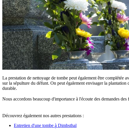
La prestation de nettoyage de tombe peut également être complétée ave
sur la sépulture du défunt. On peut également envisager la plantation d
durable.
Nous accordons beaucoup d'importance à l'écoute des demandes des famille
Découvrez également nos autres prestations :
Entretien d'une tombe à Dimbsthal