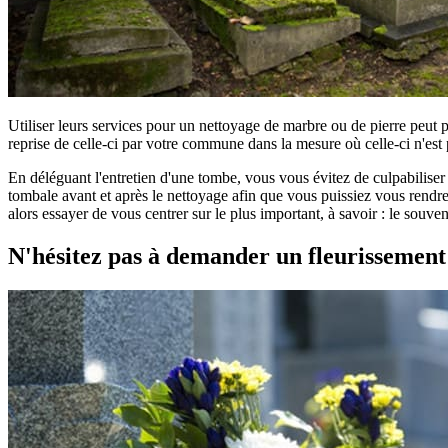
Utiliser leurs services pour un nettoyage de marbre ou de pierre peut 
reprise de celle-ci par votre commune dans la mesure où celle-ci n'est 
En déléguant l'entretien d'une tombe, vous vous évitez de culpabilise
tombale avant et après le nettoyage afin que vous puissiez vous rendre
alors essayer de vous centrer sur le plus important, à savoir : le souv
N'hésitez pas à demander un fleurissemen