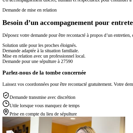
Demande de mise en relation
Besoin d’un accompagnement pour entreten
Déposez votre demande pour être recontacté à propos d’un entretien, d’
Solution utile pour les proches éloignés.
Demande adaptée à la situation familiale.
Mise en relation avec un professionnel local.
Demande pour une sépulture à 27590
Parlez-nous de la tombe concernée
Laissez vos coordonnées pour être recontacté gratuitement. Votre deman
Demande transmise avec discrétion
Utile lorsque vous manquez de temps
Prise en compte du lieu de sépulture