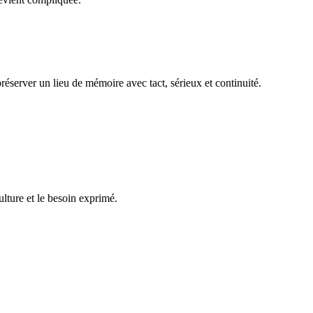
réserver un lieu de mémoire avec tact, sérieux et continuité.
ulture et le besoin exprimé.