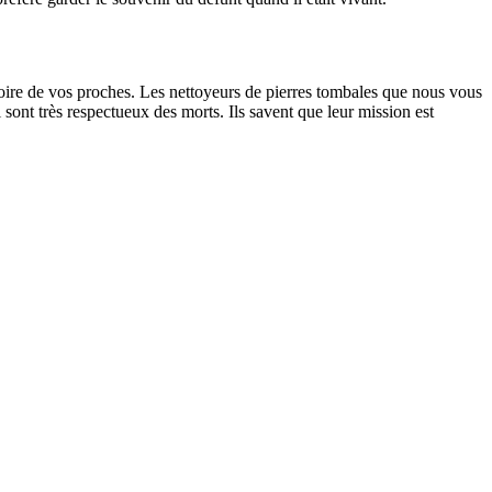
oire de vos proches. Les nettoyeurs de pierres tombales que nous vous
sont très respectueux des morts. Ils savent que leur mission est