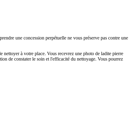
e prendre une concession perpétuelle ne vous préserve pas contre une
 nettoyer à votre place. Vous recevrez une photo de ladite pierre
on de constater le soin et l'efficacité du nettoyage. Vous pourrez