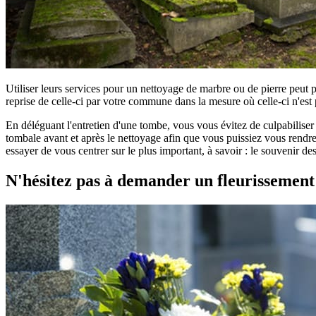
Utiliser leurs services pour un nettoyage de marbre ou de pierre peut 
reprise de celle-ci par votre commune dans la mesure où celle-ci n'est 
En déléguant l'entretien d'une tombe, vous vous évitez de culpabilise
tombale avant et après le nettoyage afin que vous puissiez vous rendre 
essayer de vous centrer sur le plus important, à savoir : le souvenir d
N'hésitez pas à demander un fleurissemen