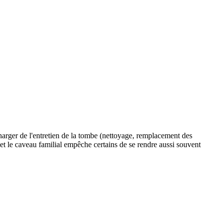
charger de l'entretien de la tombe (nettoyage, remplacement des
e et le caveau familial empêche certains de se rendre aussi souvent