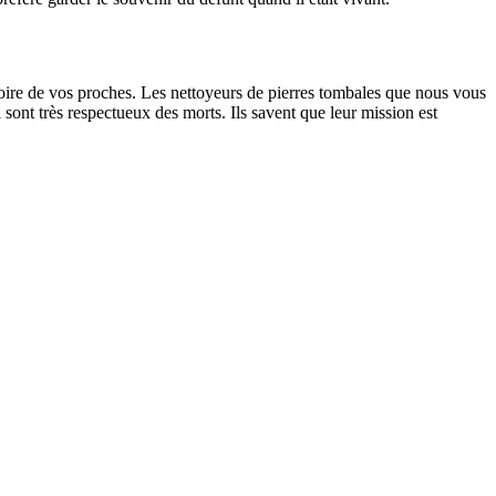
oire de vos proches. Les nettoyeurs de pierres tombales que nous vous
sont très respectueux des morts. Ils savent que leur mission est