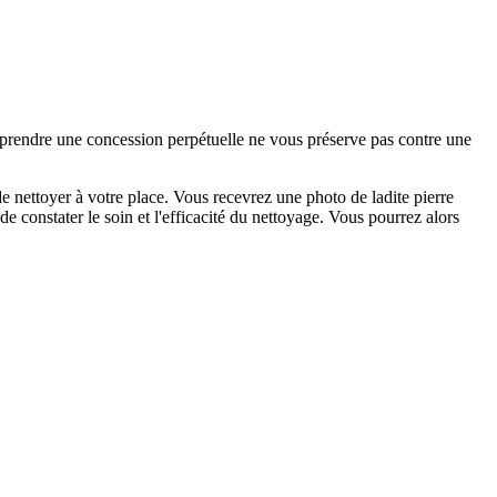
e prendre une concession perpétuelle ne vous préserve pas contre une
 nettoyer à votre place. Vous recevrez une photo de ladite pierre
e constater le soin et l'efficacité du nettoyage. Vous pourrez alors