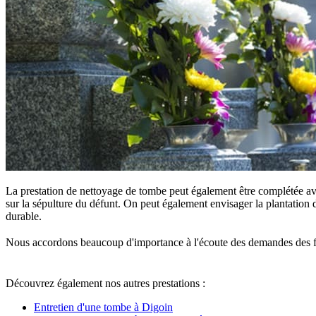
La prestation de nettoyage de tombe peut également être complétée ave
sur la sépulture du défunt. On peut également envisager la plantation d
durable.
Nous accordons beaucoup d'importance à l'écoute des demandes des famille
Découvrez également nos autres prestations :
Entretien d'une tombe à Digoin