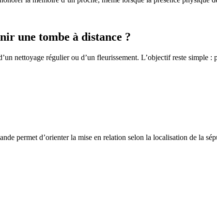
ir une tombe à distance ?
un nettoyage régulier ou d’un fleurissement. L’objectif reste simple : p
de permet d’orienter la mise en relation selon la localisation de la sép