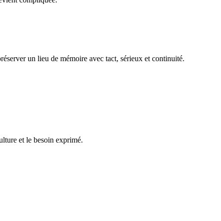
réserver un lieu de mémoire avec tact, sérieux et continuité.
ulture et le besoin exprimé.