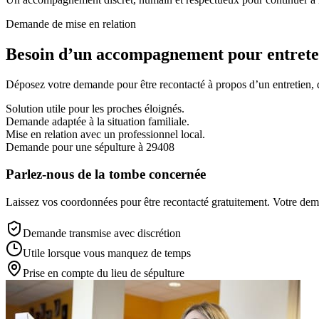
Demande de mise en relation
Besoin d’un accompagnement pour entreten
Déposez votre demande pour être recontacté à propos d’un entretien, d’
Solution utile pour les proches éloignés.
Demande adaptée à la situation familiale.
Mise en relation avec un professionnel local.
Demande pour une sépulture à 29408
Parlez-nous de la tombe concernée
Laissez vos coordonnées pour être recontacté gratuitement. Votre deman
Demande transmise avec discrétion
Utile lorsque vous manquez de temps
Prise en compte du lieu de sépulture