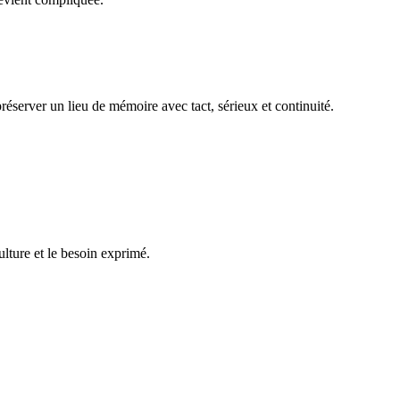
réserver un lieu de mémoire avec tact, sérieux et continuité.
ulture et le besoin exprimé.