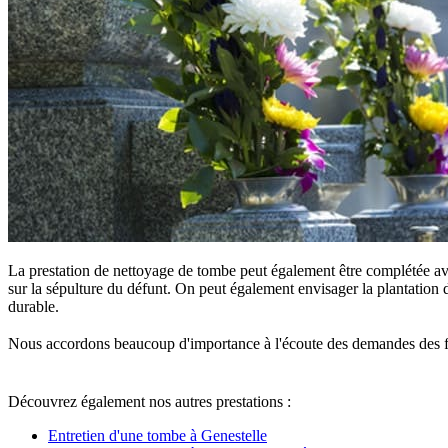
La prestation de nettoyage de tombe peut également être complétée ave
sur la sépulture du défunt. On peut également envisager la plantation d
durable.
Nous accordons beaucoup d'importance à l'écoute des demandes des famille
Découvrez également nos autres prestations :
Entretien d'une tombe à Genestelle