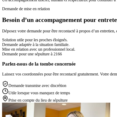
Demande de mise en relation
Besoin d’un accompagnement pour entreten
Déposez votre demande pour être recontacté à propos d’un entretien, d’
Solution utile pour les proches éloignés.
Demande adaptée à la situation familiale.
Mise en relation avec un professionnel local.
Demande pour une sépulture à 2166
Parlez-nous de la tombe concernée
Laissez vos coordonnées pour être recontacté gratuitement. Votre deman
Demande transmise avec discrétion
Utile lorsque vous manquez de temps
Prise en compte du lieu de sépulture