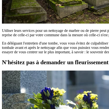
Utiliser leurs services pour un nettoyage de marbre ou de pierre peut 
reprise de celle-ci par votre commune dans la mesure où celle-ci n'est 
En déléguant l'entretien d'une tombe, vous vous évitez de culpabilise
tombale avant et après le nettoyage afin que vous puissiez vous rendre 
essayer de vous centrer sur le plus important, à savoir : le souvenir d
N'hésitez pas à demander un fleurissemen