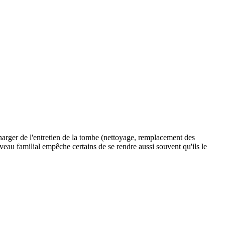
charger de l'entretien de la tombe (nettoyage, remplacement des
caveau familial empêche certains de se rendre aussi souvent qu'ils le