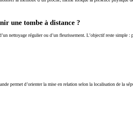
ir une tombe à distance ?
un nettoyage régulier ou d’un fleurissement. L’objectif reste simple : p
de permet d’orienter la mise en relation selon la localisation de la sép