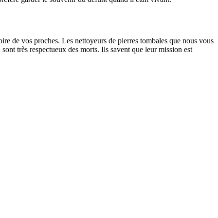
oire de vos proches. Les nettoyeurs de pierres tombales que nous vous
sont très respectueux des morts. Ils savent que leur mission est