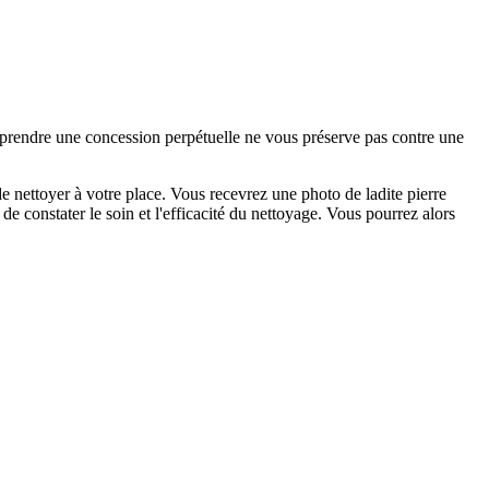
e prendre une concession perpétuelle ne vous préserve pas contre une
 nettoyer à votre place. Vous recevrez une photo de ladite pierre
e constater le soin et l'efficacité du nettoyage. Vous pourrez alors