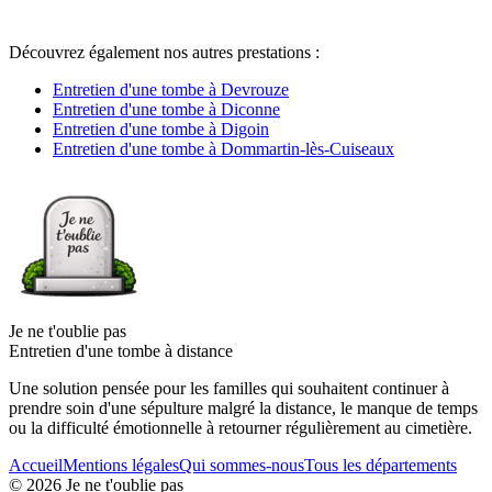
Découvrez également nos autres prestations :
Entretien d'une tombe à Devrouze
Entretien d'une tombe à Diconne
Entretien d'une tombe à Digoin
Entretien d'une tombe à Dommartin-lès-Cuiseaux
Je ne t'oublie pas
Entretien d'une tombe à distance
Une solution pensée pour les familles qui souhaitent continuer à
prendre soin d'une sépulture malgré la distance, le manque de temps
ou la difficulté émotionnelle à retourner régulièrement au cimetière.
Accueil
Mentions légales
Qui sommes-nous
Tous les départements
©
2026
Je ne t'oublie pas