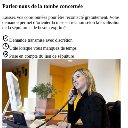
Parlez-nous de la tombe concernée
Laissez vos coordonnées pour être recontacté gratuitement. Votre
demande permet d’orienter la mise en relation selon la localisation
de la sépulture et le besoin exprimé.
Demande transmise avec discrétion
Utile lorsque vous manquez de temps
Prise en compte du lieu de sépulture