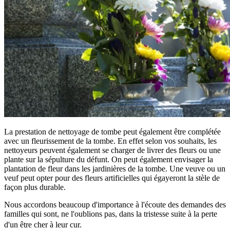
La prestation de nettoyage de tombe peut également être complétée
avec un fleurissement de la tombe. En effet selon vos souhaits, les
nettoyeurs peuvent également se charger de livrer des fleurs ou une
plante sur la sépulture du défunt. On peut également envisager la
plantation de fleur dans les jardinières de la tombe. Une veuve ou un
veuf peut opter pour des fleurs artificielles qui égayeront la stèle de
façon plus durable.
Nous accordons beaucoup d'importance à l'écoute des demandes des
familles qui sont, ne l'oublions pas, dans la tristesse suite à la perte
d'un être cher à leur cur.