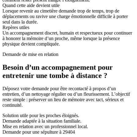
Quand cette aide devient utile
Lorsque revenir au cimetière demande trop de temps, trop de
déplacements ou ravive une charge émotionnelle difficile à porter
seul dans la durée.
Repères utiles
Un accompagnement discret, humain et respectueux pour continuer
à honorer la mémoire d’un proche, même lorsque la présence
physique devient compliquée.
Demande de mise en relation
Besoin d’un accompagnement pour
entretenir une tombe à distance ?
Déposez votre demande pour être recontacté à propos d’un
entretien, d’un nettoyage régulier ou d’un fleurissement. L’objectif
reste simple : préserver un lieu de mémoire avec tact, sérieux et
continuité.
Solution utile pour les proches éloignés.
Demande adaptée à la situation familiale.
Mise en relation avec un professionnel local.
Demande pour une sépulture à 29404