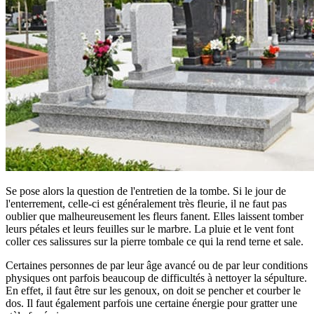
Se pose alors la question de l'entretien de la tombe. Si le jour de
l'enterrement, celle-ci est généralement très fleurie, il ne faut pas
oublier que malheureusement les fleurs fanent. Elles laissent tomber
leurs pétales et leurs feuilles sur le marbre. La pluie et le vent font
coller ces salissures sur la pierre tombale ce qui la rend terne et sale.
Certaines personnes de par leur âge avancé ou de par leur conditions
physiques ont parfois beaucoup de difficultés à nettoyer la sépulture.
En effet, il faut être sur les genoux, on doit se pencher et courber le
dos. Il faut également parfois une certaine énergie pour gratter une