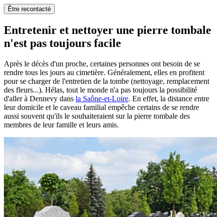
Être recontacté
Entretenir et nettoyer une pierre tombale
n'est pas toujours facile
Après le décès d'un proche, certaines personnes ont besoin de se
rendre tous les jours au cimetière. Généralement, elles en profitent
pour se charger de l'entretien de la tombe (nettoyage, remplacement
des fleurs...). Hélas, tout le monde n'a pas toujours la possibilité
d'aller à Dennevy dans
la Saône-et-Loire
. En effet, la distance entre
leur domicile et le caveau familial empêche certains de se rendre
aussi souvent qu'ils le souhaiteraient sur la pierre tombale des
membres de leur famille et leurs amis.