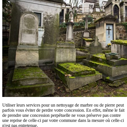
Utiliser leurs services pour un nettoyage de marbre ou de pierre peut
parfois vous éviter de perdre votre concession. En effet, même le fait
de prendre une concession perpétuelle ne vous préserve pas contre
une reprise de celle-ci par votre commune dans la mesure où celle-ci
n'est pas entretenue.