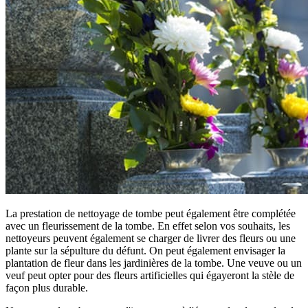
La prestation de nettoyage de tombe peut également être complétée
avec un fleurissement de la tombe. En effet selon vos souhaits, les
nettoyeurs peuvent également se charger de livrer des fleurs ou une
plante sur la sépulture du défunt. On peut également envisager la
plantation de fleur dans les jardinières de la tombe. Une veuve ou un
veuf peut opter pour des fleurs artificielles qui égayeront la stèle de
façon plus durable.