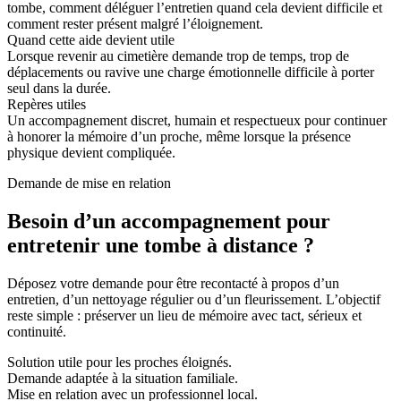
tombe, comment déléguer l’entretien quand cela devient difficile et
comment rester présent malgré l’éloignement.
Quand cette aide devient utile
Lorsque revenir au cimetière demande trop de temps, trop de
déplacements ou ravive une charge émotionnelle difficile à porter
seul dans la durée.
Repères utiles
Un accompagnement discret, humain et respectueux pour continuer
à honorer la mémoire d’un proche, même lorsque la présence
physique devient compliquée.
Demande de mise en relation
Besoin d’un accompagnement pour
entretenir une tombe à distance ?
Déposez votre demande pour être recontacté à propos d’un
entretien, d’un nettoyage régulier ou d’un fleurissement. L’objectif
reste simple : préserver un lieu de mémoire avec tact, sérieux et
continuité.
Solution utile pour les proches éloignés.
Demande adaptée à la situation familiale.
Mise en relation avec un professionnel local.