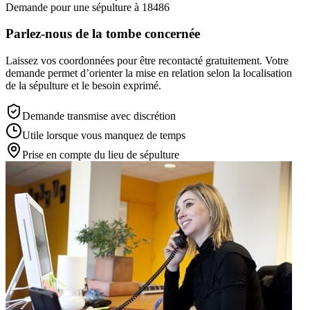
Demande pour une sépulture à 18486
Parlez-nous de la tombe concernée
Laissez vos coordonnées pour être recontacté gratuitement. Votre
demande permet d’orienter la mise en relation selon la localisation
de la sépulture et le besoin exprimé.
Demande transmise avec discrétion
Utile lorsque vous manquez de temps
Prise en compte du lieu de sépulture