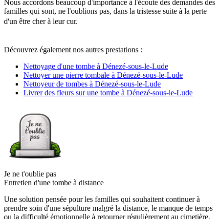
Nous accordons beaucoup d'importance à l'écoute des demandes des
familles qui sont, ne l'oublions pas, dans la tristesse suite à la perte
d'un être cher à leur cur.
Découvrez également nos autres prestations :
Nettoyage d'une tombe à Dénezé-sous-le-Lude
Nettoyer une pierre tombale à Dénezé-sous-le-Lude
Nettoyeur de tombes à Dénezé-sous-le-Lude
Livrer des fleurs sur une tombe à Dénezé-sous-le-Lude
Je ne t'oublie pas
Entretien d'une tombe à distance
Une solution pensée pour les familles qui souhaitent continuer à
prendre soin d'une sépulture malgré la distance, le manque de temps
ou la difficulté émotionnelle à retourner régulièrement au cimetière.