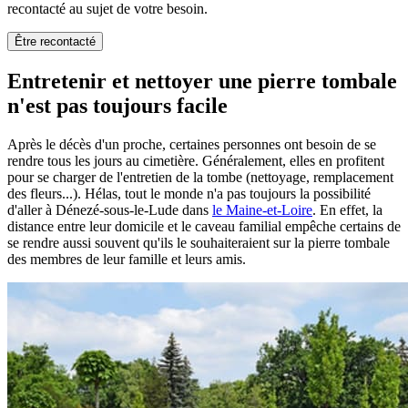
recontacté au sujet de votre besoin.
Être recontacté
Entretenir et nettoyer une pierre tombale
n'est pas toujours facile
Après le décès d'un proche, certaines personnes ont besoin de se
rendre tous les jours au cimetière. Généralement, elles en profitent
pour se charger de l'entretien de la tombe (nettoyage, remplacement
des fleurs...). Hélas, tout le monde n'a pas toujours la possibilité
d'aller à Dénezé-sous-le-Lude dans
le Maine-et-Loire
. En effet, la
distance entre leur domicile et le caveau familial empêche certains de
se rendre aussi souvent qu'ils le souhaiteraient sur la pierre tombale
des membres de leur famille et leurs amis.