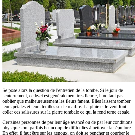
Se pose alors la question de l'entretien de la tombe. Si le jour de
l'enterrement, celle-ci est généralement très fleurie, il ne faut pas
oublier que malheureusement les fleurs fanent. Elles laissent tomber
leurs pétales et leurs feuilles sur le marbre. La pluie et le vent font
coller ces salissures sur la pierre tombale ce qui la rend terne et sale.
Certaines personnes de par leur âge avancé ou de par leur conditions
physiques ont parfois beaucoup de difficultés à nettoyer la sépulture.
En effet, il faut être sur les genoux, on doit se pencher et courber le