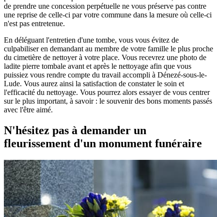
de prendre une concession perpétuelle ne vous préserve pas contre
une reprise de celle-ci par votre commune dans la mesure où celle-ci
n'est pas entretenue.
En déléguant l'entretien d'une tombe, vous vous évitez de
culpabiliser en demandant au membre de votre famille le plus proche
du cimetière de nettoyer à votre place. Vous recevrez une photo de
ladite pierre tombale avant et après le nettoyage afin que vous
puissiez vous rendre compte du travail accompli à Dénezé-sous-le-
Lude. Vous aurez ainsi la satisfaction de constater le soin et
l'efficacité du nettoyage. Vous pourrez alors essayer de vous centrer
sur le plus important, à savoir : le souvenir des bons moments passés
avec l'être aimé.
N'hésitez pas à demander un
fleurissement d'un monument funéraire