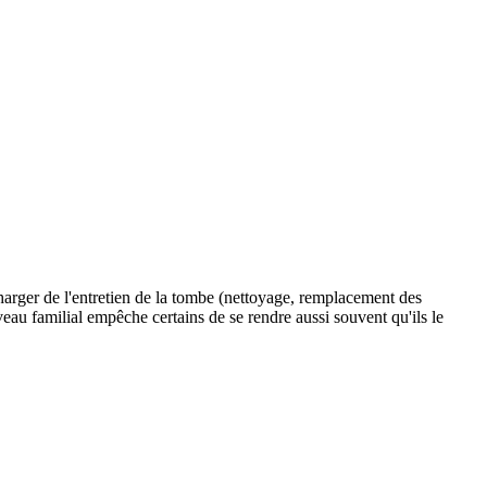
charger de l'entretien de la tombe (nettoyage, remplacement des
aveau familial empêche certains de se rendre aussi souvent qu'ils le