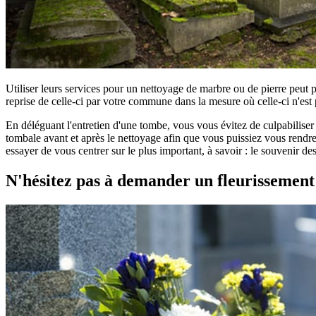
Utiliser leurs services pour un nettoyage de marbre ou de pierre peut 
reprise de celle-ci par votre commune dans la mesure où celle-ci n'est 
En déléguant l'entretien d'une tombe, vous vous évitez de culpabilise
tombale avant et après le nettoyage afin que vous puissiez vous rendre 
essayer de vous centrer sur le plus important, à savoir : le souvenir d
N'hésitez pas à demander un fleurissemen