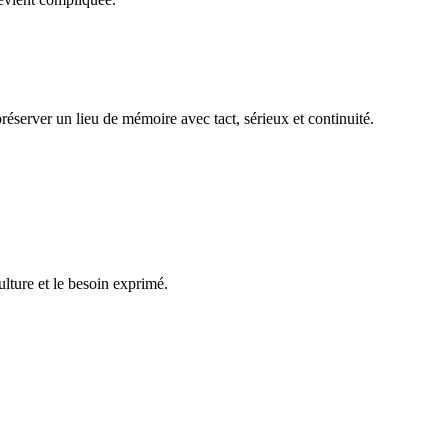
réserver un lieu de mémoire avec tact, sérieux et continuité.
ulture et le besoin exprimé.