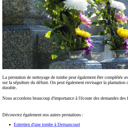
La prestation de nettoyage de tombe peut également être complétée ave
sur la sépulture du défunt. On peut également envisager la plantation d
durable.
Nous accordons beaucoup d'importance à l'écoute des demandes des famille
Découvrez également nos autres prestations :
Entretien d'une tombe à Dernancourt