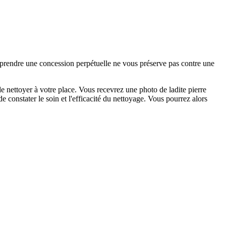
e prendre une concession perpétuelle ne vous préserve pas contre une
 nettoyer à votre place. Vous recevrez une photo de ladite pierre
 constater le soin et l'efficacité du nettoyage. Vous pourrez alors