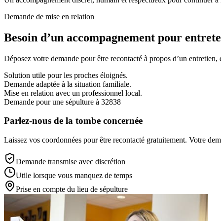
Demande de mise en relation
Besoin d’un accompagnement pour entreten
Déposez votre demande pour être recontacté à propos d’un entretien, d’
Solution utile pour les proches éloignés.
Demande adaptée à la situation familiale.
Mise en relation avec un professionnel local.
Demande pour une sépulture à 32838
Parlez-nous de la tombe concernée
Laissez vos coordonnées pour être recontacté gratuitement. Votre deman
Demande transmise avec discrétion
Utile lorsque vous manquez de temps
Prise en compte du lieu de sépulture