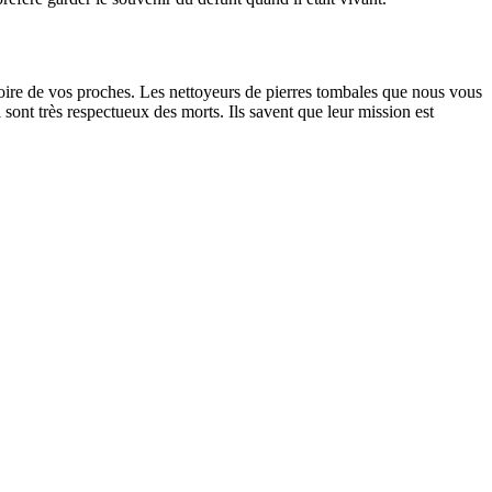
oire de vos proches. Les nettoyeurs de pierres tombales que nous vous
sont très respectueux des morts. Ils savent que leur mission est