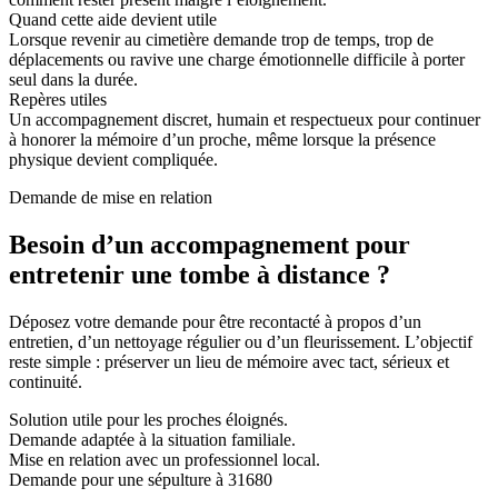
Quand cette aide devient utile
Lorsque revenir au cimetière demande trop de temps, trop de
déplacements ou ravive une charge émotionnelle difficile à porter
seul dans la durée.
Repères utiles
Un accompagnement discret, humain et respectueux pour continuer
à honorer la mémoire d’un proche, même lorsque la présence
physique devient compliquée.
Demande de mise en relation
Besoin d’un accompagnement pour
entretenir une tombe à distance ?
Déposez votre demande pour être recontacté à propos d’un
entretien, d’un nettoyage régulier ou d’un fleurissement. L’objectif
reste simple : préserver un lieu de mémoire avec tact, sérieux et
continuité.
Solution utile pour les proches éloignés.
Demande adaptée à la situation familiale.
Mise en relation avec un professionnel local.
Demande pour une sépulture à 31680