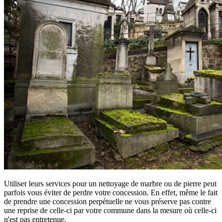
Utiliser leurs services pour un nettoyage de marbre ou de pierre peut
parfois vous éviter de perdre votre concession. En effet, même le fait
de prendre une concession perpétuelle ne vous préserve pas contre
une reprise de celle-ci par votre commune dans la mesure où celle-ci
n'est pas entretenue.