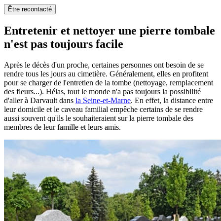
Être recontacté
Entretenir et nettoyer une pierre tombale
n'est pas toujours facile
Après le décès d'un proche, certaines personnes ont besoin de se
rendre tous les jours au cimetière. Généralement, elles en profitent
pour se charger de l'entretien de la tombe (nettoyage, remplacement
des fleurs...). Hélas, tout le monde n'a pas toujours la possibilité
d'aller à Darvault dans
la Seine-et-Marne
. En effet, la distance entre
leur domicile et le caveau familial empêche certains de se rendre
aussi souvent qu'ils le souhaiteraient sur la pierre tombale des
membres de leur famille et leurs amis.