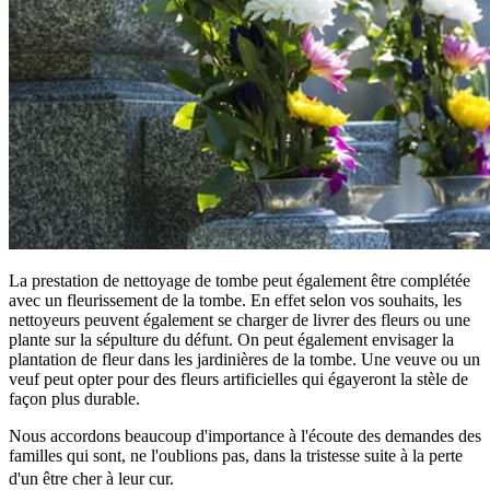
La prestation de nettoyage de tombe peut également être complétée
avec un fleurissement de la tombe. En effet selon vos souhaits, les
nettoyeurs peuvent également se charger de livrer des fleurs ou une
plante sur la sépulture du défunt. On peut également envisager la
plantation de fleur dans les jardinières de la tombe. Une veuve ou un
veuf peut opter pour des fleurs artificielles qui égayeront la stèle de
façon plus durable.
Nous accordons beaucoup d'importance à l'écoute des demandes des
familles qui sont, ne l'oublions pas, dans la tristesse suite à la perte
d'un être cher à leur cur.