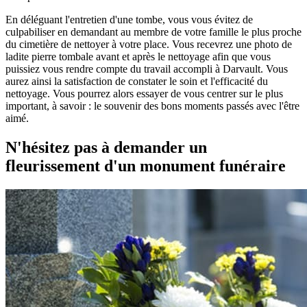
En déléguant l'entretien d'une tombe, vous vous évitez de
culpabiliser en demandant au membre de votre famille le plus proche
du cimetière de nettoyer à votre place. Vous recevrez une photo de
ladite pierre tombale avant et après le nettoyage afin que vous
puissiez vous rendre compte du travail accompli à Darvault. Vous
aurez ainsi la satisfaction de constater le soin et l'efficacité du
nettoyage. Vous pourrez alors essayer de vous centrer sur le plus
important, à savoir : le souvenir des bons moments passés avec l'être
aimé.
N'hésitez pas à demander un
fleurissement d'un monument funéraire