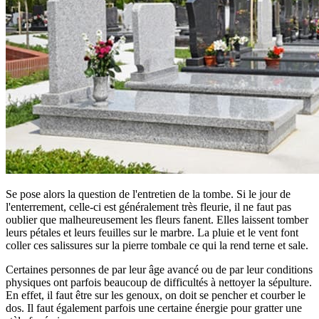
Se pose alors la question de l'entretien de la tombe. Si le jour de
l'enterrement, celle-ci est généralement très fleurie, il ne faut pas
oublier que malheureusement les fleurs fanent. Elles laissent tomber
leurs pétales et leurs feuilles sur le marbre. La pluie et le vent font
coller ces salissures sur la pierre tombale ce qui la rend terne et sale.
Certaines personnes de par leur âge avancé ou de par leur conditions
physiques ont parfois beaucoup de difficultés à nettoyer la sépulture.
En effet, il faut être sur les genoux, on doit se pencher et courber le
dos. Il faut également parfois une certaine énergie pour gratter une