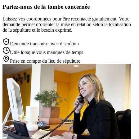
Parlez-nous de la tombe concernée
Laissez vos coordonnées pour être recontacté gratuitement. Votre
demande permet d’orienter la mise en relation selon la localisation
de la sépulture et le besoin exprimé.
Demande transmise avec discrétion
Utile lorsque vous manquez de temps
Prise en compte du lieu de sépulture