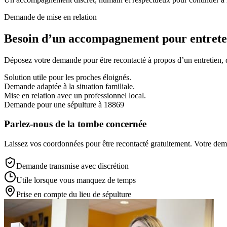
Demande de mise en relation
Besoin d’un accompagnement pour entreten
Déposez votre demande pour être recontacté à propos d’un entretien, d’
Solution utile pour les proches éloignés.
Demande adaptée à la situation familiale.
Mise en relation avec un professionnel local.
Demande pour une sépulture à 18869
Parlez-nous de la tombe concernée
Laissez vos coordonnées pour être recontacté gratuitement. Votre deman
Demande transmise avec discrétion
Utile lorsque vous manquez de temps
Prise en compte du lieu de sépulture