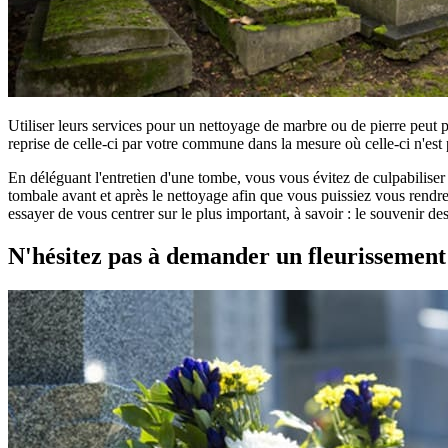
Utiliser leurs services pour un nettoyage de marbre ou de pierre peut 
reprise de celle-ci par votre commune dans la mesure où celle-ci n'est 
En déléguant l'entretien d'une tombe, vous vous évitez de culpabilise
tombale avant et après le nettoyage afin que vous puissiez vous rendre 
essayer de vous centrer sur le plus important, à savoir : le souvenir d
N'hésitez pas à demander un fleurissemen