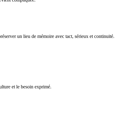
réserver un lieu de mémoire avec tact, sérieux et continuité.
ulture et le besoin exprimé.