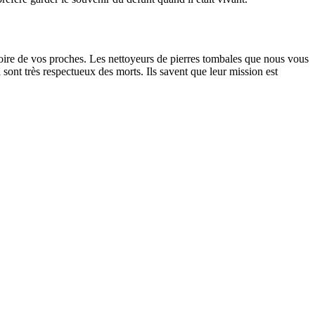
oire de vos proches. Les nettoyeurs de pierres tombales que nous vous
sont très respectueux des morts. Ils savent que leur mission est