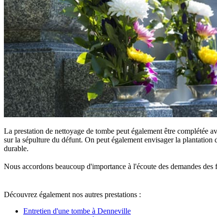
La prestation de nettoyage de tombe peut également être complétée ave
sur la sépulture du défunt. On peut également envisager la plantation d
durable.
Nous accordons beaucoup d'importance à l'écoute des demandes des famille
Découvrez également nos autres prestations :
Entretien d'une tombe à Denneville