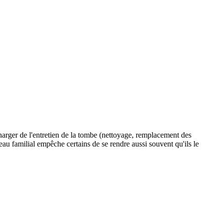
charger de l'entretien de la tombe (nettoyage, remplacement des
aveau familial empêche certains de se rendre aussi souvent qu'ils le