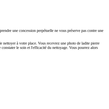
e prendre une concession perpétuelle ne vous préserve pas contre une
 nettoyer à votre place. Vous recevrez une photo de ladite pierre
constater le soin et l'efficacité du nettoyage. Vous pourrez alors