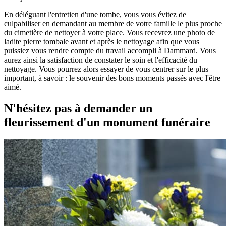
En déléguant l'entretien d'une tombe, vous vous évitez de
culpabiliser en demandant au membre de votre famille le plus proche
du cimetière de nettoyer à votre place. Vous recevrez une photo de
ladite pierre tombale avant et après le nettoyage afin que vous
puissiez vous rendre compte du travail accompli à Dammard. Vous
aurez ainsi la satisfaction de constater le soin et l'efficacité du
nettoyage. Vous pourrez alors essayer de vous centrer sur le plus
important, à savoir : le souvenir des bons moments passés avec l'être
aimé.
N'hésitez pas à demander un
fleurissement d'un monument funéraire