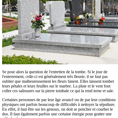
Se pose alors la question de l'entretien de la tombe. Si le jour de
l'enterrement, celle-ci est généralement très fleurie, il ne faut pas
oublier que malheureusement les fleurs fanent. Elles laissent tomber
leurs pétales et leurs feuilles sur le marbre. La pluie et le vent font
coller ces salissures sur la pierre tombale ce qui la rend terne et sale.
Certaines personnes de par leur âge avancé ou de par leur conditions
physiques ont parfois beaucoup de difficultés à nettoyer la sépulture.
En effet, il faut être sur les genoux, on doit se pencher et courber le
dos. Il faut également parfois une certaine énergie pour gratter une