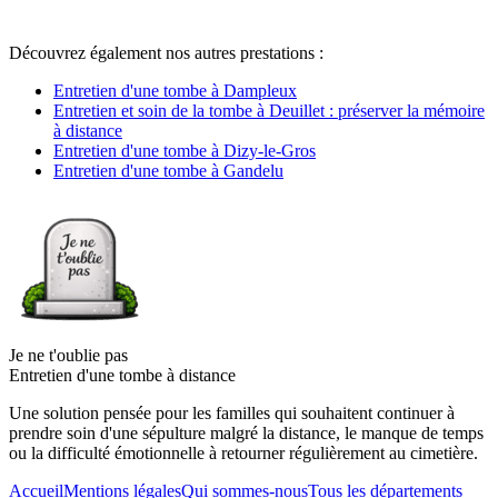
Découvrez également nos autres prestations :
Entretien d'une tombe à Dampleux
Entretien et soin de la tombe à Deuillet : préserver la mémoire
à distance
Entretien d'une tombe à Dizy-le-Gros
Entretien d'une tombe à Gandelu
Je ne t'oublie pas
Entretien d'une tombe à distance
Une solution pensée pour les familles qui souhaitent continuer à
prendre soin d'une sépulture malgré la distance, le manque de temps
ou la difficulté émotionnelle à retourner régulièrement au cimetière.
Accueil
Mentions légales
Qui sommes-nous
Tous les départements