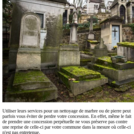
Utiliser leurs services pour un nettoyage de marbre ou de pierre peut
parfois vous éviter de perdre votre concession. En effet, même le fait
de prendre une concession perpétuelle ne vous préserve pas contre
une reprise de celle-ci par votre commune dans la mesure où celle-ci
n'est pas entretenue.