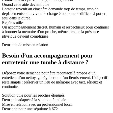
Quand cette aide devient utile
Lorsque revenir au cimetière demande trop de temps, trop de
déplacements ou ravive une charge émotionnelle difficile à porter
seul dans la durée.
Repères utiles
Un accompagnement discret, humain et respectueux pour continuer
à honorer la mémoire d’un proche, même lorsque la présence
physique devient compliquée.
Demande de mise en relation
Besoin d’un accompagnement pour
entretenir une tombe à distance ?
Déposez votre demande pour être recontacté à propos d’un
entretien, d’un nettoyage régulier ou d’un fleurissement. L’objectif
reste simple : préserver un lieu de mémoire avec tact, sérieux et
continuité.
Solution utile pour les proches éloignés.
Demande adaptée à la situation familiale.
Mise en relation avec un professionnel local.
Demande pour une sépulture à 672