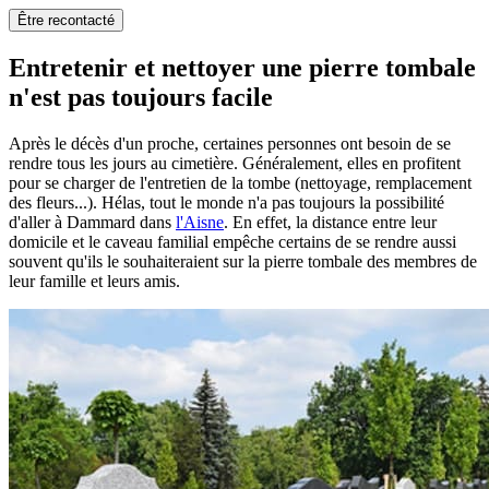
Être recontacté
Entretenir et nettoyer une pierre tombale
n'est pas toujours facile
Après le décès d'un proche, certaines personnes ont besoin de se
rendre tous les jours au cimetière. Généralement, elles en profitent
pour se charger de l'entretien de la tombe (nettoyage, remplacement
des fleurs...). Hélas, tout le monde n'a pas toujours la possibilité
d'aller à Dammard dans
l'Aisne
. En effet, la distance entre leur
domicile et le caveau familial empêche certains de se rendre aussi
souvent qu'ils le souhaiteraient sur la pierre tombale des membres de
leur famille et leurs amis.