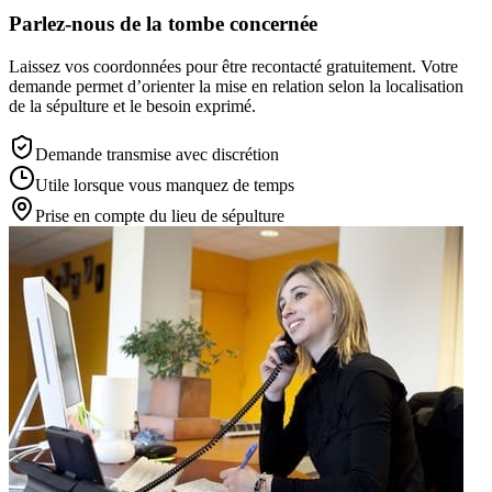
Parlez-nous de la tombe concernée
Laissez vos coordonnées pour être recontacté gratuitement. Votre
demande permet d’orienter la mise en relation selon la localisation
de la sépulture et le besoin exprimé.
Demande transmise avec discrétion
Utile lorsque vous manquez de temps
Prise en compte du lieu de sépulture