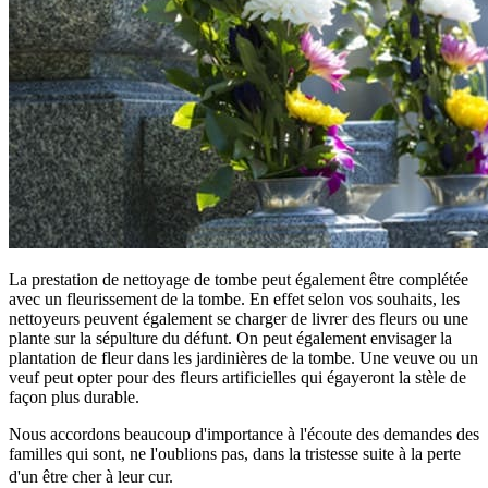
La prestation de nettoyage de tombe peut également être complétée
avec un fleurissement de la tombe. En effet selon vos souhaits, les
nettoyeurs peuvent également se charger de livrer des fleurs ou une
plante sur la sépulture du défunt. On peut également envisager la
plantation de fleur dans les jardinières de la tombe. Une veuve ou un
veuf peut opter pour des fleurs artificielles qui égayeront la stèle de
façon plus durable.
Nous accordons beaucoup d'importance à l'écoute des demandes des
familles qui sont, ne l'oublions pas, dans la tristesse suite à la perte
d'un être cher à leur cur.