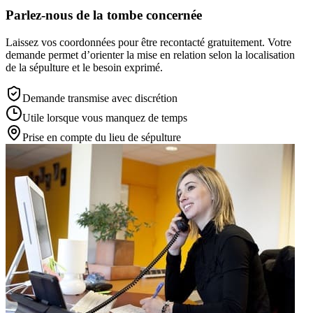
Parlez-nous de la tombe concernée
Laissez vos coordonnées pour être recontacté gratuitement. Votre
demande permet d’orienter la mise en relation selon la localisation
de la sépulture et le besoin exprimé.
Demande transmise avec discrétion
Utile lorsque vous manquez de temps
Prise en compte du lieu de sépulture