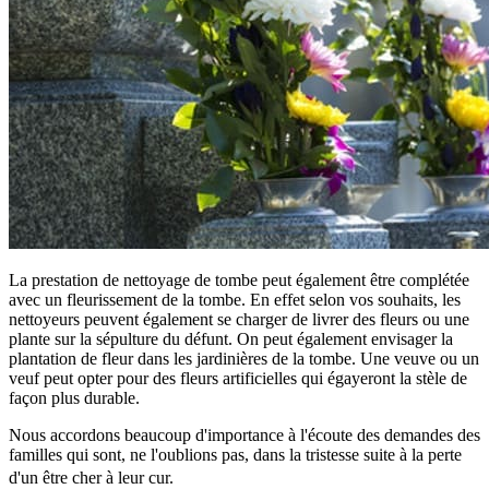
La prestation de nettoyage de tombe peut également être complétée
avec un fleurissement de la tombe. En effet selon vos souhaits, les
nettoyeurs peuvent également se charger de livrer des fleurs ou une
plante sur la sépulture du défunt. On peut également envisager la
plantation de fleur dans les jardinières de la tombe. Une veuve ou un
veuf peut opter pour des fleurs artificielles qui égayeront la stèle de
façon plus durable.
Nous accordons beaucoup d'importance à l'écoute des demandes des
familles qui sont, ne l'oublions pas, dans la tristesse suite à la perte
d'un être cher à leur cur.