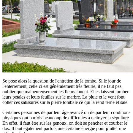
Se pose alors la question de l'entretien de la tombe. Si le jour de
l'enterrement, celle-ci est généralement très fleurie, il ne faut pas
oublier que malheureusement les fleurs fanent. Elles laissent tomber
leurs pétales et leurs feuilles sur le marbre. La pluie et le vent font
coller ces salissures sur la pierre tombale ce qui la rend terne et sale.
Certaines personnes de par leur âge avancé ou de par leur conditions
physiques ont parfois beaucoup de difficultés à nettoyer la sépulture.
En effet, il faut être sur les genoux, on doit se pencher et courber le
dos. Il faut également parfois une certaine énergie pour gratter une