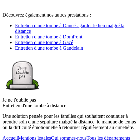
Découvrez également nos autres prestations :
Entretien d'une tombe à Dancé : garder le lien malgré la
distance
Entretien d'une tombe à Domfront
Entretien d'une tombe à Gacé
Entretien d'une tombe à Gandelain
Je ne t'oublie pas
Entretien d'une tombe à distance
Une solution pensée pour les familles qui souhaitent continuer à
prendre soin d'une sépulture malgré la distance, le manque de temps
ou la difficulté émotionnelle à retourner régulièrement au cimetière.
Accueil
Mentions légales
Qui sommes-nous
Tous les départements