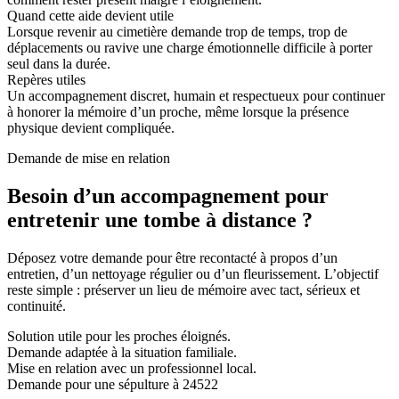
Quand cette aide devient utile
Lorsque revenir au cimetière demande trop de temps, trop de
déplacements ou ravive une charge émotionnelle difficile à porter
seul dans la durée.
Repères utiles
Un accompagnement discret, humain et respectueux pour continuer
à honorer la mémoire d’un proche, même lorsque la présence
physique devient compliquée.
Demande de mise en relation
Besoin d’un accompagnement pour
entretenir une tombe à distance ?
Déposez votre demande pour être recontacté à propos d’un
entretien, d’un nettoyage régulier ou d’un fleurissement. L’objectif
reste simple : préserver un lieu de mémoire avec tact, sérieux et
continuité.
Solution utile pour les proches éloignés.
Demande adaptée à la situation familiale.
Mise en relation avec un professionnel local.
Demande pour une sépulture à 24522