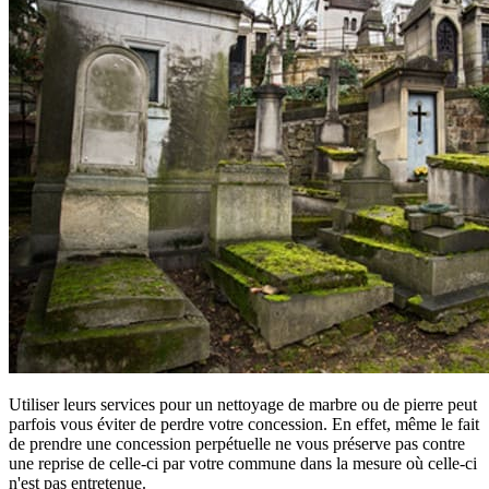
Utiliser leurs services pour un nettoyage de marbre ou de pierre peut
parfois vous éviter de perdre votre concession. En effet, même le fait
de prendre une concession perpétuelle ne vous préserve pas contre
une reprise de celle-ci par votre commune dans la mesure où celle-ci
n'est pas entretenue.