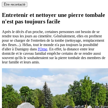
Être recontacté
Entretenir et nettoyer une pierre tombale
n'est pas toujours facile
Après le décès d'un proche, certaines personnes ont besoin de se
rendre tous les jours au cimetière. Généralement, elles en profitent
pour se charger de l'entretien de la tombe (nettoyage, remplacement
des fleurs...). Hélas, tout le monde n'a pas toujours la possibilité
d'aller à Damigny dans
l'Orne
. En effet, la distance entre leur
domicile et le caveau familial empêche certains de se rendre aussi
souvent qu'ils le souhaiteraient sur la pierre tombale des membres de
leur famille et leurs amis.