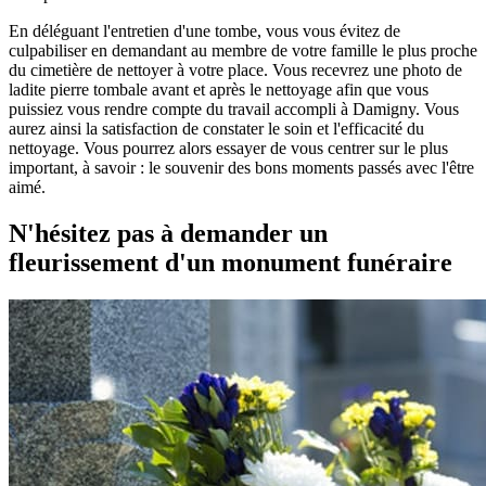
En déléguant l'entretien d'une tombe, vous vous évitez de
culpabiliser en demandant au membre de votre famille le plus proche
du cimetière de nettoyer à votre place. Vous recevrez une photo de
ladite pierre tombale avant et après le nettoyage afin que vous
puissiez vous rendre compte du travail accompli à Damigny. Vous
aurez ainsi la satisfaction de constater le soin et l'efficacité du
nettoyage. Vous pourrez alors essayer de vous centrer sur le plus
important, à savoir : le souvenir des bons moments passés avec l'être
aimé.
N'hésitez pas à demander un
fleurissement d'un monument funéraire