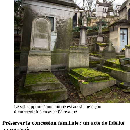
Le soin apporté à une tombe est aussi une façon
d’entretenir le lien avec l’être aimé.
Préserver la concession familiale : un acte de fidélité
au souvenir