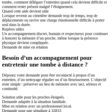
tombe, comment déléguer l’entretien quand cela devient difficile et
comment rester présent malgré l’éloignement.
Quand cette aide devient utile
Lorsque revenir au cimetière demande trop de temps, trop de
déplacements ou ravive une charge émotionnelle difficile à porter
seul dans la durée.
Repères utiles
Un accompagnement discret, humain et respectueux pour continuer
à honorer la mémoire d’un proche, même lorsque la présence
physique devient compliquée.
Demande de mise en relation
Besoin d’un accompagnement pour
entretenir une tombe à distance ?
Déposez votre demande pour être recontacté à propos d’un
entretien, d’un nettoyage régulier ou d’un fleurissement. L’objectif
reste simple : préserver un lieu de mémoire avec tact, sérieux et
continuité.
Solution utile pour les proches éloignés.
Demande adaptée à la situation familiale.
Mise en relation avec un professionnel local.
Demande pour une sépulture à 32833