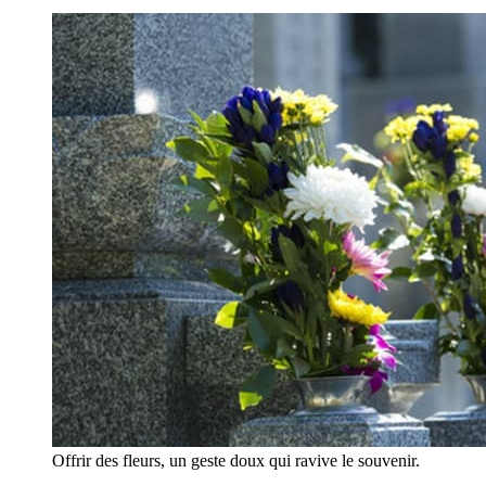
Offrir des fleurs, un geste doux qui ravive le souvenir.