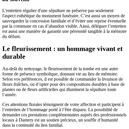
L'entretien régulier d'une sépulture ne préserve pas seulement
l'aspect esthétique du monument funéraire. C’est aussi un moyen de
sauvegarder la concession familiale et d’éviter une reprise éventuelle
par la commune en cas d’abandon visible. Ainsi, déléguer l’entretien
est aussi une manière de garantir une pérennité tangible à la mémoire
du défunt.
Le fleurissement : un hommage vivant et
durable
Au-delà du nettoyage, le fleurissement de la tombe est une autre
forme de présence symbolique, donnant vie au lieu de mémoire.
Selon vos préférences, il est possible de commander la livraison de
fleurs fraîches, ou d’opter pour des compositions durables à base de
plantes ou de fleurs artificielles qui illuminent la sépulture toute
l’année.
Ces attentions florales témoignent de votre affection et participent à
l’entretien de l’hommage porté à l’être disparu. La possibilité de
demander ces prestations complémentaires auprès des professionnels
locaux à Damery est un soutien précieux, un souffle d’humanité
dans la continuité du lien familial.