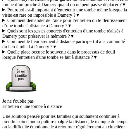
tombe d’un proche à Damery quand on ne peut pas se déplacer ?
▼
Pourquoi est-il important d’entretenir une tombe même lorsque la
visite est rare ou impossible à Damery ?
▼
Comment demander de l’aide pour l’entretien ou le fleurissement
d’une tombe à distance à Damery ?
▼
Quels sont les gestes concrets d'entretien d'une tombe réalisés à
Damery pour préserver la mémoire ?
▼
Comment le fleurissement à distance participe-t-il à la continuité
du lien familial à Damery ?
▼
Quelle place occupe le souvenir dans le processus de deuil
lorsque l'entretien d'une tombe se fait à distance ?
▼
Je ne t'oublie pas
Entretien d'une tombe à distance
Une solution pensée pour les familles qui souhaitent continuer à
prendre soin d'une sépulture malgré la distance, le manque de temps
ou la difficulté émotionnelle à retourner régulièrement au cimetière.