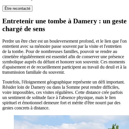
Être recontacté
Entretenir une tombe à Damery : un geste
chargé de sens
Perdre un être cher est un bouleversement profond, et le lien que l'on
entretient avec sa mémoire passe souvent par la visite et l'entretien
de la tombe. Pour de nombreuses familles, pouvoir se rendre au
cimetière régulièrement est essentiel afin de conserver une présence
symbolique auprès du défunt et honorer son souvenir. Ces moments
d'apaisement et de recueillement participent au travail du deuil et à la
transmission familiale du souvenir.
Toutefois, l'éloignement géographique représente un défi important.
Résider loin de Damery ou dans la Somme peut rendre difficiles,
voire impossibles, ces visites régulières. Cette distance crée parfois
un sentiment de solitude face à l'absence physique, mais le lien
spirituel et émotionnel demeure fort et mérite d'être nourri par des
gestes concrets à distance.