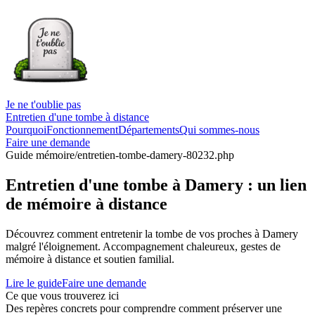
Je ne t'oublie pas
Entretien d'une tombe à distance
Pourquoi
Fonctionnement
Départements
Qui sommes-nous
Faire une demande
Guide mémoire
/entretien-tombe-damery-80232.php
Entretien d'une tombe à Damery : un lien
de mémoire à distance
Découvrez comment entretenir la tombe de vos proches à Damery
malgré l'éloignement. Accompagnement chaleureux, gestes de
mémoire à distance et soutien familial.
Lire le guide
Faire une demande
Ce que vous trouverez ici
Des repères concrets pour comprendre comment préserver une