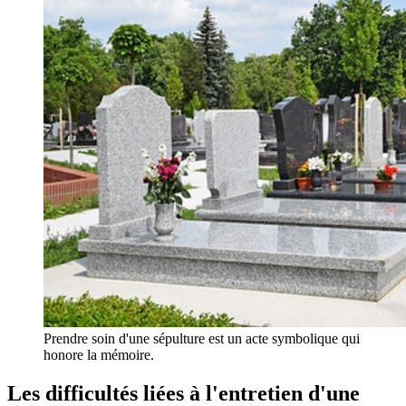
Prendre soin d'une sépulture est un acte symbolique qui
honore la mémoire.
Les difficultés liées à l'entretien d'une