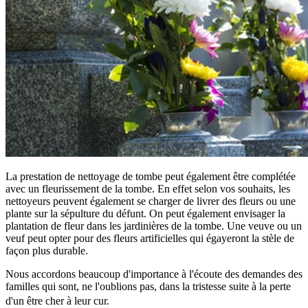
La prestation de nettoyage de tombe peut également être complétée
avec un fleurissement de la tombe. En effet selon vos souhaits, les
nettoyeurs peuvent également se charger de livrer des fleurs ou une
plante sur la sépulture du défunt. On peut également envisager la
plantation de fleur dans les jardinières de la tombe. Une veuve ou un
veuf peut opter pour des fleurs artificielles qui égayeront la stèle de
façon plus durable.
Nous accordons beaucoup d'importance à l'écoute des demandes des
familles qui sont, ne l'oublions pas, dans la tristesse suite à la perte
d'un être cher à leur cur.