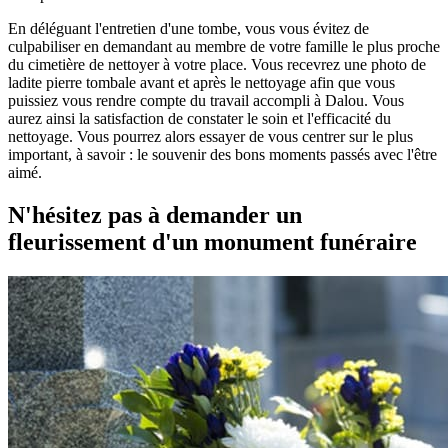
En déléguant l'entretien d'une tombe, vous vous évitez de
culpabiliser en demandant au membre de votre famille le plus proche
du cimetière de nettoyer à votre place. Vous recevrez une photo de
ladite pierre tombale avant et après le nettoyage afin que vous
puissiez vous rendre compte du travail accompli à Dalou. Vous
aurez ainsi la satisfaction de constater le soin et l'efficacité du
nettoyage. Vous pourrez alors essayer de vous centrer sur le plus
important, à savoir : le souvenir des bons moments passés avec l'être
aimé.
N'hésitez pas à demander un
fleurissement d'un monument funéraire