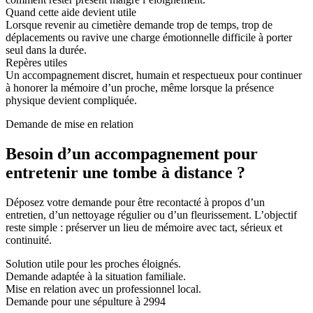
Quand cette aide devient utile
Lorsque revenir au cimetière demande trop de temps, trop de
déplacements ou ravive une charge émotionnelle difficile à porter
seul dans la durée.
Repères utiles
Un accompagnement discret, humain et respectueux pour continuer
à honorer la mémoire d’un proche, même lorsque la présence
physique devient compliquée.
Demande de mise en relation
Besoin d’un accompagnement pour
entretenir une tombe à distance ?
Déposez votre demande pour être recontacté à propos d’un
entretien, d’un nettoyage régulier ou d’un fleurissement. L’objectif
reste simple : préserver un lieu de mémoire avec tact, sérieux et
continuité.
Solution utile pour les proches éloignés.
Demande adaptée à la situation familiale.
Mise en relation avec un professionnel local.
Demande pour une sépulture à 2994