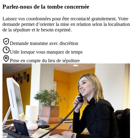
Parlez-nous de la tombe concernée
Laissez vos coordonnées pour être recontacté gratuitement. Votre
demande permet d’orienter la mise en relation selon la localisation
de la sépulture et le besoin exprimé.
Demande transmise avec discrétion
Utile lorsque vous manquez de temps
Prise en compte du lieu de sépulture