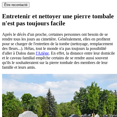
Être recontacté
Entretenir et nettoyer une pierre tombale
n'est pas toujours facile
Après le décès d'un proche, certaines personnes ont besoin de se
rendre tous les jours au cimetière. Généralement, elles en profitent
pour se charger de l'entretien de la tombe (nettoyage, remplacement
des fleurs...). Hélas, tout le monde n'a pas toujours la possibilité
d'aller à Dalou dans
l'Ariège
. En effet, la distance entre leur domicile
et le caveau familial empêche certains de se rendre aussi souvent
qu'ils le souhaiteraient sur la pierre tombale des membres de leur
famille et leurs amis.