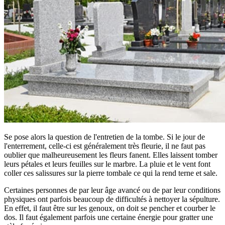
Se pose alors la question de l'entretien de la tombe. Si le jour de
l'enterrement, celle-ci est généralement très fleurie, il ne faut pas
oublier que malheureusement les fleurs fanent. Elles laissent tomber
leurs pétales et leurs feuilles sur le marbre. La pluie et le vent font
coller ces salissures sur la pierre tombale ce qui la rend terne et sale.
Certaines personnes de par leur âge avancé ou de par leur conditions
physiques ont parfois beaucoup de difficultés à nettoyer la sépulture.
En effet, il faut être sur les genoux, on doit se pencher et courber le
dos. Il faut également parfois une certaine énergie pour gratter une