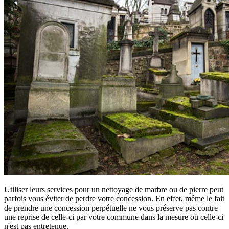
Utiliser leurs services pour un nettoyage de marbre ou de pierre peut
parfois vous éviter de perdre votre concession. En effet, même le fait
de prendre une concession perpétuelle ne vous préserve pas contre
une reprise de celle-ci par votre commune dans la mesure où celle-ci
n'est pas entretenue.