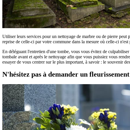
Utiliser leurs services pour un nettoyage de marbre ou de pierre peut 
reprise de celle-ci par votre commune dans la mesure où celle-ci n'est 
En déléguant l'entretien d'une tombe, vous vous évitez de culpabilise
tombale avant et après le nettoyage afin que vous puissiez vous rendre 
essayer de vous centrer sur le plus important, à savoir : le souvenir d
N'hésitez pas à demander un fleurissemen