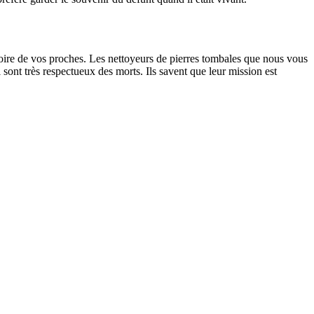
oire de vos proches. Les nettoyeurs de pierres tombales que nous vous
sont très respectueux des morts. Ils savent que leur mission est