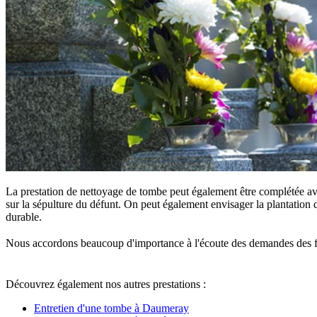
La prestation de nettoyage de tombe peut également être complétée ave
sur la sépulture du défunt. On peut également envisager la plantation d
durable.
Nous accordons beaucoup d'importance à l'écoute des demandes des famille
Découvrez également nos autres prestations :
Entretien d'une tombe à Daumeray