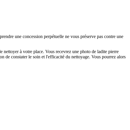
e prendre une concession perpétuelle ne vous préserve pas contre une
 nettoyer à votre place. Vous recevrez une photo de ladite pierre
n de constater le soin et l'efficacité du nettoyage. Vous pourrez alors