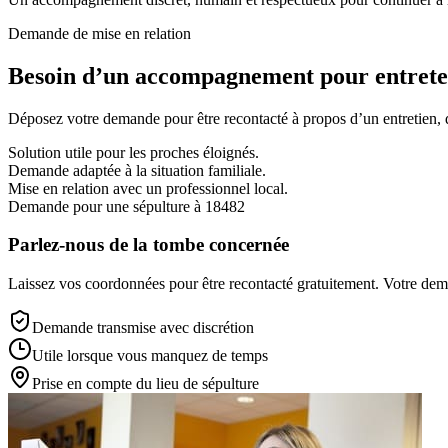
Demande de mise en relation
Besoin d’un accompagnement pour entreten
Déposez votre demande pour être recontacté à propos d’un entretien, d’
Solution utile pour les proches éloignés.
Demande adaptée à la situation familiale.
Mise en relation avec un professionnel local.
Demande pour une sépulture à 18482
Parlez-nous de la tombe concernée
Laissez vos coordonnées pour être recontacté gratuitement. Votre deman
Demande transmise avec discrétion
Utile lorsque vous manquez de temps
Prise en compte du lieu de sépulture