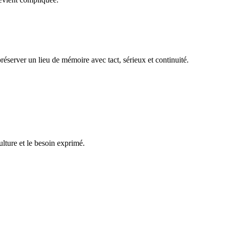
réserver un lieu de mémoire avec tact, sérieux et continuité.
ulture et le besoin exprimé.