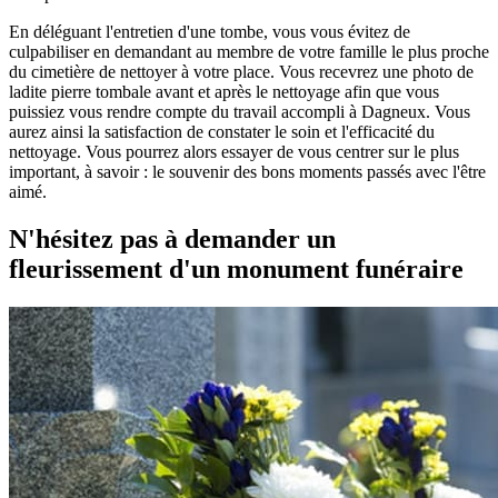
En déléguant l'entretien d'une tombe, vous vous évitez de
culpabiliser en demandant au membre de votre famille le plus proche
du cimetière de nettoyer à votre place. Vous recevrez une photo de
ladite pierre tombale avant et après le nettoyage afin que vous
puissiez vous rendre compte du travail accompli à Dagneux. Vous
aurez ainsi la satisfaction de constater le soin et l'efficacité du
nettoyage. Vous pourrez alors essayer de vous centrer sur le plus
important, à savoir : le souvenir des bons moments passés avec l'être
aimé.
N'hésitez pas à demander un
fleurissement d'un monument funéraire