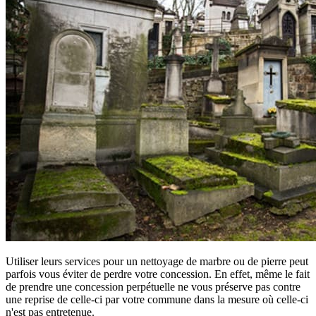
Utiliser leurs services pour un nettoyage de marbre ou de pierre peut
parfois vous éviter de perdre votre concession. En effet, même le fait
de prendre une concession perpétuelle ne vous préserve pas contre
une reprise de celle-ci par votre commune dans la mesure où celle-ci
n'est pas entretenue.