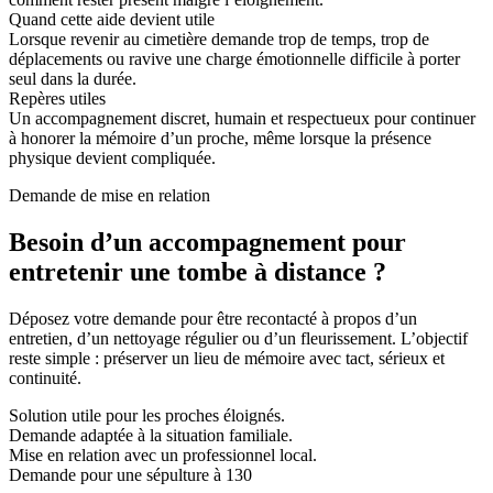
Quand cette aide devient utile
Lorsque revenir au cimetière demande trop de temps, trop de
déplacements ou ravive une charge émotionnelle difficile à porter
seul dans la durée.
Repères utiles
Un accompagnement discret, humain et respectueux pour continuer
à honorer la mémoire d’un proche, même lorsque la présence
physique devient compliquée.
Demande de mise en relation
Besoin d’un accompagnement pour
entretenir une tombe à distance ?
Déposez votre demande pour être recontacté à propos d’un
entretien, d’un nettoyage régulier ou d’un fleurissement. L’objectif
reste simple : préserver un lieu de mémoire avec tact, sérieux et
continuité.
Solution utile pour les proches éloignés.
Demande adaptée à la situation familiale.
Mise en relation avec un professionnel local.
Demande pour une sépulture à 130