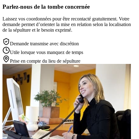
Parlez-nous de la tombe concernée
Laissez vos coordonnées pour être recontacté gratuitement. Votre
demande permet d’orienter la mise en relation selon la localisation
de la sépulture et le besoin exprimé.
Demande transmise avec discrétion
Utile lorsque vous manquez de temps
Prise en compte du lieu de sépulture