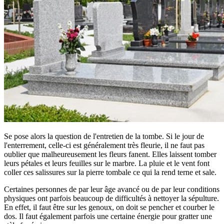
Se pose alors la question de l'entretien de la tombe. Si le jour de
l'enterrement, celle-ci est généralement très fleurie, il ne faut pas
oublier que malheureusement les fleurs fanent. Elles laissent tomber
leurs pétales et leurs feuilles sur le marbre. La pluie et le vent font
coller ces salissures sur la pierre tombale ce qui la rend terne et sale.
Certaines personnes de par leur âge avancé ou de par leur conditions
physiques ont parfois beaucoup de difficultés à nettoyer la sépulture.
En effet, il faut être sur les genoux, on doit se pencher et courber le
dos. Il faut également parfois une certaine énergie pour gratter une