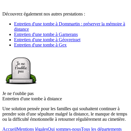
Découvrez également nos autres prestations :
Entretien d'une tombe à Dommartin : préserver la mémoire à
distance
Entretien d'une tombe à Garnerans
Entretien d'une tombe à Géovreisset
Entretien d'une tombe à Gex
Je ne t'oublie pas
Entretien d'une tombe à distance
Une solution pensée pour les familles qui souhaitent continuer à
prendre soin d'une sépulture malgré la distance, le manque de temps
ou la difficulté émotionnelle à retourner régulièrement au cimetière.
Accueil
Mentions légales
Qui sommes-nous
Tous les départements