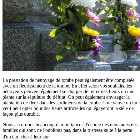
La prestation de nettoyage de tombe peut également être complétée
avec un fleurissement de la tombe. En effet selon vos souhaits, les
nettoyeurs peuvent également se charger de livrer des fleurs ou une
plante sur la sépulture du défunt. On peut également envisager la
plantation de fleur dans les jardinières de la tombe. Une veuve ou un
veuf peut opter pour des fleurs artificielles qui égayeront la stèle de
façon plus durable.
Nous accordons beaucoup d'importance à l'écoute des demandes des
familles qui sont, ne l'oublions pas, dans la tristesse suite à la perte
d'un être cher à leur cur.