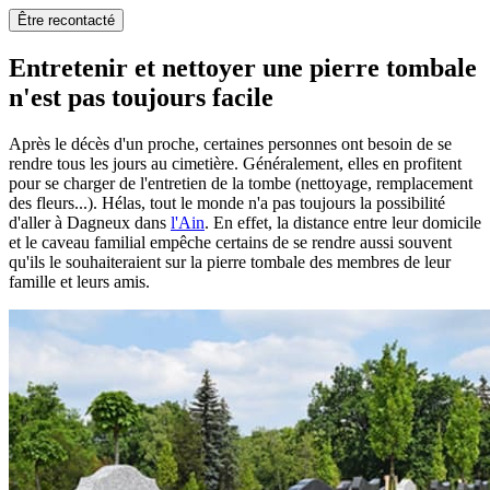
Être recontacté
Entretenir et nettoyer une pierre tombale
n'est pas toujours facile
Après le décès d'un proche, certaines personnes ont besoin de se
rendre tous les jours au cimetière. Généralement, elles en profitent
pour se charger de l'entretien de la tombe (nettoyage, remplacement
des fleurs...). Hélas, tout le monde n'a pas toujours la possibilité
d'aller à Dagneux dans
l'Ain
. En effet, la distance entre leur domicile
et le caveau familial empêche certains de se rendre aussi souvent
qu'ils le souhaiteraient sur la pierre tombale des membres de leur
famille et leurs amis.