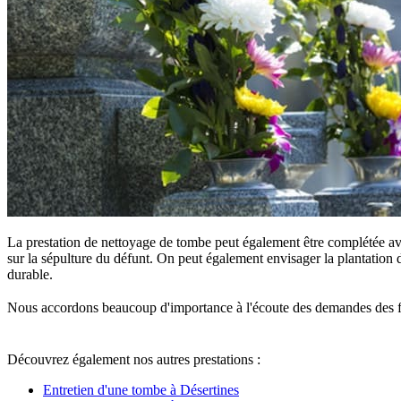
La prestation de nettoyage de tombe peut également être complétée ave
sur la sépulture du défunt. On peut également envisager la plantation d
durable.
Nous accordons beaucoup d'importance à l'écoute des demandes des famille
Découvrez également nos autres prestations :
Entretien d'une tombe à Désertines