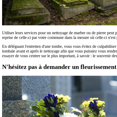
Utiliser leurs services pour un nettoyage de marbre ou de pierre peut 
reprise de celle-ci par votre commune dans la mesure où celle-ci n'est 
En déléguant l'entretien d'une tombe, vous vous évitez de culpabilise
tombale avant et après le nettoyage afin que vous puissiez vous rendre 
essayer de vous centrer sur le plus important, à savoir : le souvenir d
N'hésitez pas à demander un fleurissemen