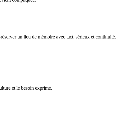
réserver un lieu de mémoire avec tact, sérieux et continuité.
ulture et le besoin exprimé.