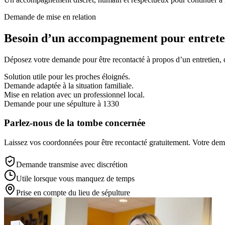
Demande de mise en relation
Besoin d’un accompagnement pour entreten
Déposez votre demande pour être recontacté à propos d’un entretien, d’
Solution utile pour les proches éloignés.
Demande adaptée à la situation familiale.
Mise en relation avec un professionnel local.
Demande pour une sépulture à 1330
Parlez-nous de la tombe concernée
Laissez vos coordonnées pour être recontacté gratuitement. Votre deman
Demande transmise avec discrétion
Utile lorsque vous manquez de temps
Prise en compte du lieu de sépulture