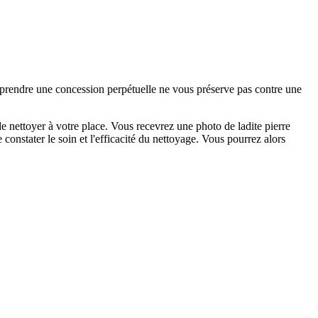
e prendre une concession perpétuelle ne vous préserve pas contre une
 nettoyer à votre place. Vous recevrez une photo de ladite pierre
constater le soin et l'efficacité du nettoyage. Vous pourrez alors