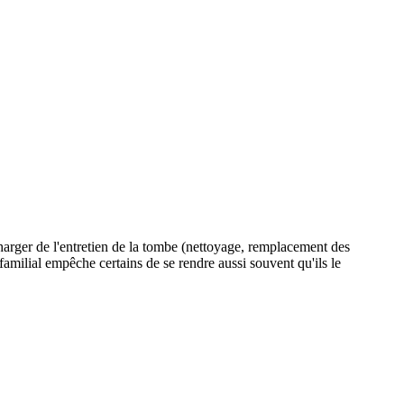
charger de l'entretien de la tombe (nettoyage, remplacement des
 familial empêche certains de se rendre aussi souvent qu'ils le