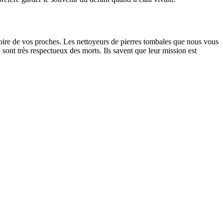
oire de vos proches. Les nettoyeurs de pierres tombales que nous vous
sont très respectueux des morts. Ils savent que leur mission est