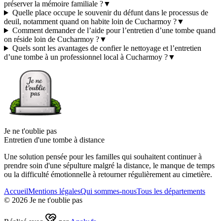
préserver la mémoire familiale ?
▼
Quelle place occupe le souvenir du défunt dans le processus de
deuil, notamment quand on habite loin de Cucharmoy ?
▼
Comment demander de l’aide pour l’entretien d’une tombe quand
on réside loin de Cucharmoy ?
▼
Quels sont les avantages de confier le nettoyage et l’entretien
d’une tombe à un professionnel local à Cucharmoy ?
▼
Je ne t'oublie pas
Entretien d'une tombe à distance
Une solution pensée pour les familles qui souhaitent continuer à
prendre soin d'une sépulture malgré la distance, le manque de temps
ou la difficulté émotionnelle à retourner régulièrement au cimetière.
Accueil
Mentions légales
Qui sommes-nous
Tous les départements
©
2026
Je ne t'oublie pas