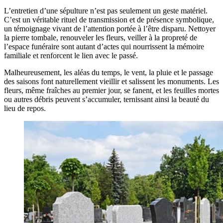
L’entretien d’une sépulture n’est pas seulement un geste matériel.
C’est un véritable rituel de transmission et de présence symbolique,
un témoignage vivant de l’attention portée à l’être disparu. Nettoyer
la pierre tombale, renouveler les fleurs, veiller à la propreté de
l’espace funéraire sont autant d’actes qui nourrissent la mémoire
familiale et renforcent le lien avec le passé.
Malheureusement, les aléas du temps, le vent, la pluie et le passage
des saisons font naturellement vieillir et salissent les monuments. Les
fleurs, même fraîches au premier jour, se fanent, et les feuilles mortes
ou autres débris peuvent s’accumuler, ternissant ainsi la beauté du
lieu de repos.