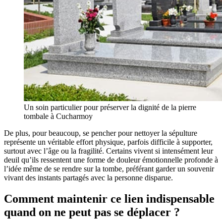
Un soin particulier pour préserver la dignité de la pierre
tombale à Cucharmoy
De plus, pour beaucoup, se pencher pour nettoyer la sépulture
représente un véritable effort physique, parfois difficile à supporter,
surtout avec l’âge ou la fragilité. Certains vivent si intensément leur
deuil qu’ils ressentent une forme de douleur émotionnelle profonde à
l’idée même de se rendre sur la tombe, préférant garder un souvenir
vivant des instants partagés avec la personne disparue.
Comment maintenir ce lien indispensable
quand on ne peut pas se déplacer ?