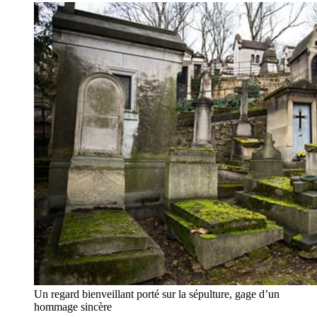
Un regard bienveillant porté sur la sépulture, gage d’un
hommage sincère