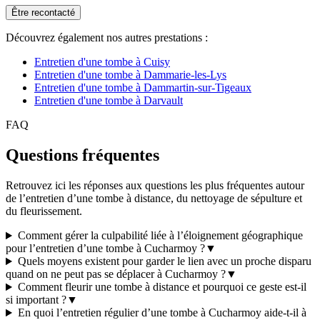
Être recontacté
Découvrez également nos autres prestations :
Entretien d'une tombe à Cuisy
Entretien d'une tombe à Dammarie-les-Lys
Entretien d'une tombe à Dammartin-sur-Tigeaux
Entretien d'une tombe à Darvault
FAQ
Questions fréquentes
Retrouvez ici les réponses aux questions les plus fréquentes autour
de l’entretien d’une tombe à distance, du nettoyage de sépulture et
du fleurissement.
Comment gérer la culpabilité liée à l’éloignement géographique
pour l’entretien d’une tombe à Cucharmoy ?
▼
Quels moyens existent pour garder le lien avec un proche disparu
quand on ne peut pas se déplacer à Cucharmoy ?
▼
Comment fleurir une tombe à distance et pourquoi ce geste est-il
si important ?
▼
En quoi l’entretien régulier d’une tombe à Cucharmoy aide-t-il à