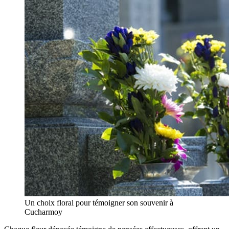
Un choix floral pour témoigner son souvenir à
Cucharmoy