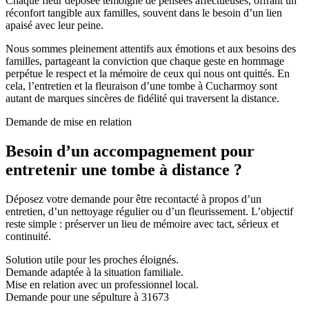
Chaque fleur déposée témoigne de pensées affectueuses, offrant un
réconfort tangible aux familles, souvent dans le besoin d’un lien
apaisé avec leur peine.
Nous sommes pleinement attentifs aux émotions et aux besoins des
familles, partageant la conviction que chaque geste en hommage
perpétue le respect et la mémoire de ceux qui nous ont quittés. En
cela, l’entretien et la fleuraison d’une tombe à Cucharmoy sont
autant de marques sincères de fidélité qui traversent la distance.
Demande de mise en relation
Besoin d’un accompagnement pour
entretenir une tombe à distance ?
Déposez votre demande pour être recontacté à propos d’un
entretien, d’un nettoyage régulier ou d’un fleurissement. L’objectif
reste simple : préserver un lieu de mémoire avec tact, sérieux et
continuité.
Solution utile pour les proches éloignés.
Demande adaptée à la situation familiale.
Mise en relation avec un professionnel local.
Demande pour une sépulture à 31673