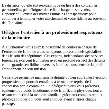
La distance, qu’elle soit géographique ou liée à des contraintes
personnelles, peut éloigner de ce lieu chargé de souvenirs.
Cependant, il existe des moyens humains et respectueux pour
continuer à témoigner votre attachement et votre fidélité au souvenir
de l’être aimé.
Déléguer l’entretien à un professionnel respectueux
de la mémoire
À Cucharmoy, vous avez la possibilité de confier la charge de
l’entretien de la tombe à des nettoyeurs professionnels spécialisés
dans le soin des sépultures. Ces experts, indépendants des services
funéraires, exercent leur métier avec un profond respect des défunts
et une grande sensibilité envers les familles, conscients de la portée
émotionnelle de leur mission.
Ce service permet de maintenir la dignité du lieu et d’éviter l’érosion
progressive qui pourrait entraîner, à terme, une reprise de la
concession par la commune. En déléguant, vous vous préservez
également du poids émotionnel et de la difficulté physique, tout en
restant connecté à la mémoire familiale grâce aux comptes rendus
photographiques qui vous sont envoyés avant et après chaque
passage.