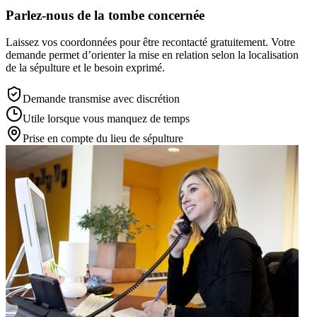
Parlez-nous de la tombe concernée
Laissez vos coordonnées pour être recontacté gratuitement. Votre
demande permet d’orienter la mise en relation selon la localisation
de la sépulture et le besoin exprimé.
Demande transmise avec discrétion
Utile lorsque vous manquez de temps
Prise en compte du lieu de sépulture