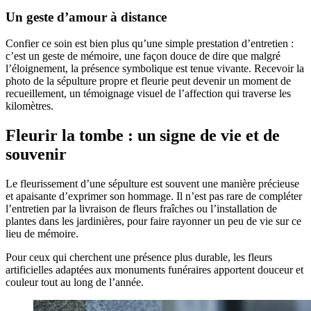
Un geste d’amour à distance
Confier ce soin est bien plus qu’une simple prestation d’entretien :
c’est un geste de mémoire, une façon douce de dire que malgré
l’éloignement, la présence symbolique est tenue vivante. Recevoir la
photo de la sépulture propre et fleurie peut devenir un moment de
recueillement, un témoignage visuel de l’affection qui traverse les
kilomètres.
Fleurir la tombe : un signe de vie et de
souvenir
Le fleurissement d’une sépulture est souvent une manière précieuse
et apaisante d’exprimer son hommage. Il n’est pas rare de compléter
l’entretien par la livraison de fleurs fraîches ou l’installation de
plantes dans les jardinières, pour faire rayonner un peu de vie sur ce
lieu de mémoire.
Pour ceux qui cherchent une présence plus durable, les fleurs
artificielles adaptées aux monuments funéraires apportent douceur et
couleur tout au long de l’année.