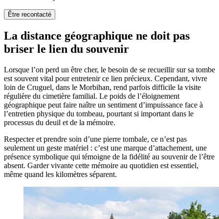
Être recontacté
La distance géographique ne doit pas
briser le lien du souvenir
Lorsque l’on perd un être cher, le besoin de se recueillir sur sa tombe
est souvent vital pour entretenir ce lien précieux. Cependant, vivre
loin de Cruguel, dans le Morbihan, rend parfois difficile la visite
régulière du cimetière familial. Le poids de l’éloignement
géographique peut faire naître un sentiment d’impuissance face à
l’entretien physique du tombeau, pourtant si important dans le
processus du deuil et de la mémoire.
Respecter et prendre soin d’une pierre tombale, ce n’est pas
seulement un geste matériel : c’est une marque d’attachement, une
présence symbolique qui témoigne de la fidélité au souvenir de l’être
absent. Garder vivante cette mémoire au quotidien est essentiel,
même quand les kilomètres séparent.