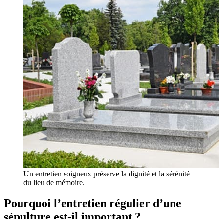
Un entretien soigneux préserve la dignité et la sérénité
du lieu de mémoire.
Pourquoi l’entretien régulier d’une
sépulture est-il important ?