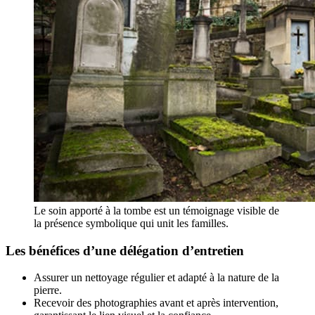
Le soin apporté à la tombe est un témoignage visible de
la présence symbolique qui unit les familles.
Les bénéfices d’une délégation d’entretien
Assurer un nettoyage régulier et adapté à la nature de la
pierre.
Recevoir des photographies avant et après intervention,