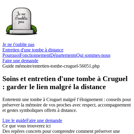
Je ne t'oublie pas
Entretien d'une tombe à distance
Pourquoi
Fonctionnement
Départements
Qui sommes-nous
Faire une demande
Guide mémoire
/entretien-tombe-cruguel-56051.php
Soins et entretien d'une tombe à Cruguel
: garder le lien malgré la distance
Entretenir une tombe à Cruguel malgré l’éloignement : conseils pour
préserver la mémoire de vos proches avec respect, accompagnement
et gestes symboliques offerts à distance.
Lire le guide
Faire une demande
Ce que vous trouverez ici
Des repères concrets pour comprendre comment préserver une