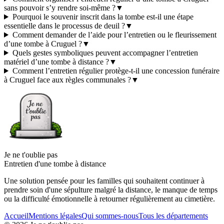
sans pouvoir s’y rendre soi-même ?
▼
Pourquoi le souvenir inscrit dans la tombe est-il une étape
essentielle dans le processus de deuil ?
▼
Comment demander de l’aide pour l’entretien ou le fleurissement
d’une tombe à Cruguel ?
▼
Quels gestes symboliques peuvent accompagner l’entretien
matériel d’une tombe à distance ?
▼
Comment l’entretien régulier protège-t-il une concession funéraire
à Cruguel face aux règles communales ?
▼
Je ne t'oublie pas
Entretien d'une tombe à distance
Une solution pensée pour les familles qui souhaitent continuer à
prendre soin d'une sépulture malgré la distance, le manque de temps
ou la difficulté émotionnelle à retourner régulièrement au cimetière.
Accueil
Mentions légales
Qui sommes-nous
Tous les départements