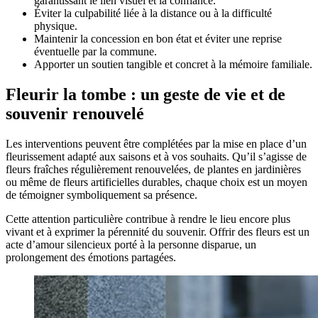
garantissant le lien visuel et la confiance.
Éviter la culpabilité liée à la distance ou à la difficulté
physique.
Maintenir la concession en bon état et éviter une reprise
éventuelle par la commune.
Apporter un soutien tangible et concret à la mémoire familiale.
Fleurir la tombe : un geste de vie et de
souvenir renouvelé
Les interventions peuvent être complétées par la mise en place d’un
fleurissement adapté aux saisons et à vos souhaits. Qu’il s’agisse de
fleurs fraîches régulièrement renouvelées, de plantes en jardinières
ou même de fleurs artificielles durables, chaque choix est un moyen
de témoigner symboliquement sa présence.
Cette attention particulière contribue à rendre le lieu encore plus
vivant et à exprimer la pérennité du souvenir. Offrir des fleurs est un
acte d’amour silencieux porté à la personne disparue, un
prolongement des émotions partagées.