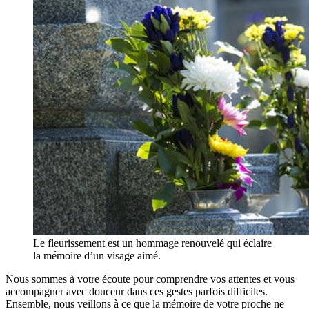
Le fleurissement est un hommage renouvelé qui éclaire
la mémoire d’un visage aimé.
Nous sommes à votre écoute pour comprendre vos attentes et vous
accompagner avec douceur dans ces gestes parfois difficiles.
Ensemble, nous veillons à ce que la mémoire de votre proche ne