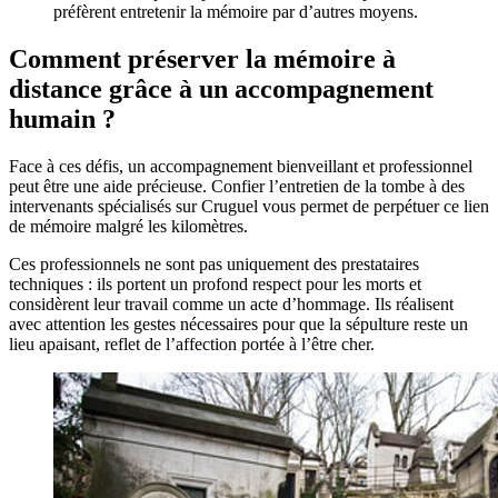
préfèrent entretenir la mémoire par d’autres moyens.
Comment préserver la mémoire à
distance grâce à un accompagnement
humain ?
Face à ces défis, un accompagnement bienveillant et professionnel
peut être une aide précieuse. Confier l’entretien de la tombe à des
intervenants spécialisés sur Cruguel vous permet de perpétuer ce lien
de mémoire malgré les kilomètres.
Ces professionnels ne sont pas uniquement des prestataires
techniques : ils portent un profond respect pour les morts et
considèrent leur travail comme un acte d’hommage. Ils réalisent
avec attention les gestes nécessaires pour que la sépulture reste un
lieu apaisant, reflet de l’affection portée à l’être cher.