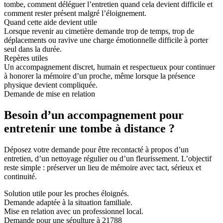
tombe, comment déléguer l’entretien quand cela devient difficile et
comment rester présent malgré l’éloignement.
Quand cette aide devient utile
Lorsque revenir au cimetière demande trop de temps, trop de
déplacements ou ravive une charge émotionnelle difficile à porter
seul dans la durée.
Repères utiles
Un accompagnement discret, humain et respectueux pour continuer
à honorer la mémoire d’un proche, même lorsque la présence
physique devient compliquée.
Demande de mise en relation
Besoin d’un accompagnement pour
entretenir une tombe à distance ?
Déposez votre demande pour être recontacté à propos d’un
entretien, d’un nettoyage régulier ou d’un fleurissement. L’objectif
reste simple : préserver un lieu de mémoire avec tact, sérieux et
continuité.
Solution utile pour les proches éloignés.
Demande adaptée à la situation familiale.
Mise en relation avec un professionnel local.
Demande pour une sépulture à 21788