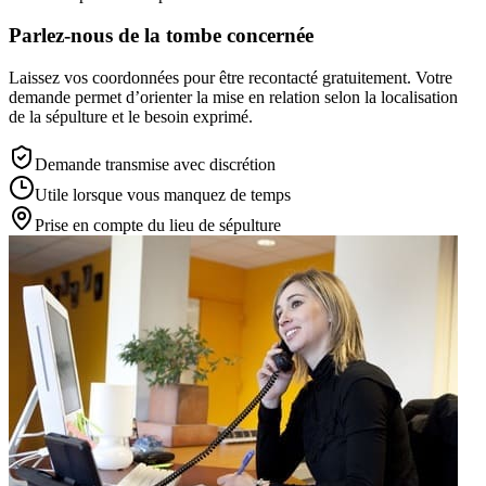
Parlez-nous de la tombe concernée
Laissez vos coordonnées pour être recontacté gratuitement. Votre
demande permet d’orienter la mise en relation selon la localisation
de la sépulture et le besoin exprimé.
Demande transmise avec discrétion
Utile lorsque vous manquez de temps
Prise en compte du lieu de sépulture