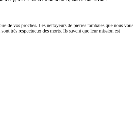
?
oire de vos proches. Les nettoyeurs de pierres tombales que nous vous
sont très respectueux des morts. Ils savent que leur mission est