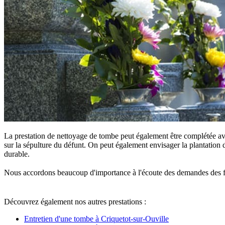
La prestation de nettoyage de tombe peut également être complétée ave
sur la sépulture du défunt. On peut également envisager la plantation d
durable.
Nous accordons beaucoup d'importance à l'écoute des demandes des famille
Découvrez également nos autres prestations :
Entretien d'une tombe à Criquetot-sur-Ouville