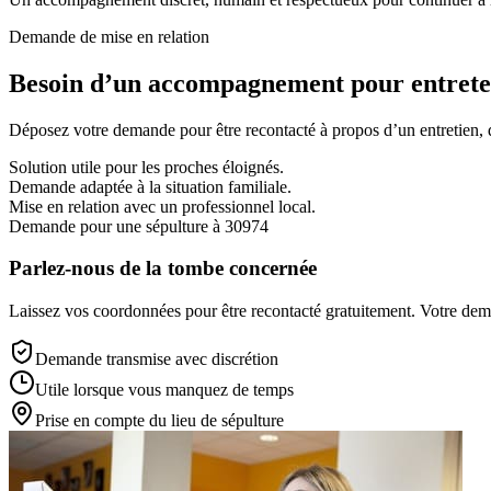
Demande de mise en relation
Besoin d’un accompagnement pour entreten
Déposez votre demande pour être recontacté à propos d’un entretien, d’
Solution utile pour les proches éloignés.
Demande adaptée à la situation familiale.
Mise en relation avec un professionnel local.
Demande pour une sépulture à 30974
Parlez-nous de la tombe concernée
Laissez vos coordonnées pour être recontacté gratuitement. Votre deman
Demande transmise avec discrétion
Utile lorsque vous manquez de temps
Prise en compte du lieu de sépulture