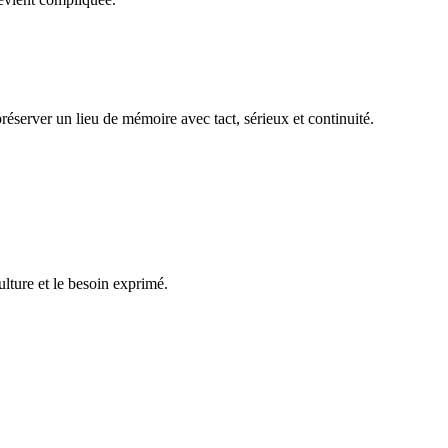
réserver un lieu de mémoire avec tact, sérieux et continuité.
ulture et le besoin exprimé.