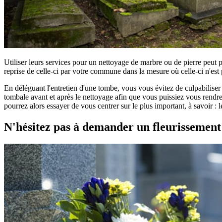
Utiliser leurs services pour un nettoyage de marbre ou de pierre peut 
reprise de celle-ci par votre commune dans la mesure où celle-ci n'est 
En déléguant l'entretien d'une tombe, vous vous évitez de culpabilise
tombale avant et après le nettoyage afin que vous puissiez vous rendre
pourrez alors essayer de vous centrer sur le plus important, à savoir :
N'hésitez pas à demander un fleurissemen