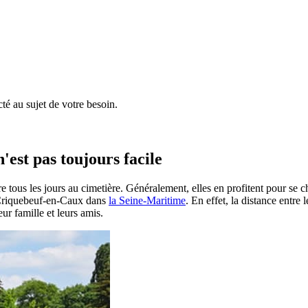
é au sujet de votre besoin.
'est pas toujours facile
e tous les jours au cimetière. Généralement, elles en profitent pour se 
 à Criquebeuf-en-Caux dans
la Seine-Maritime
. En effet, la distance entre
ur famille et leurs amis.