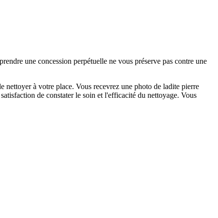
e prendre une concession perpétuelle ne vous préserve pas contre une
 nettoyer à votre place. Vous recevrez une photo de ladite pierre
tisfaction de constater le soin et l'efficacité du nettoyage. Vous