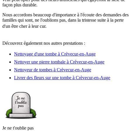
façon plus durable.
Nous accordons beaucoup d'importance à l'écoute des demandes des
familles qui sont, ne l'oublions pas, dans la tristesse suite à la perte
d'un être cher à leur cur.
Découvrez également nos autres prestations :
Nettoyage d'une tombe à Crèvecur-en-Auge
Nettoyer une pierre tombale à Crèvecur-en-Auge
Nettoyeur de tombes à Crèvecur-en-Auge
Livrer des fleurs sur une tombe à Crèvecur-en-Auge
Je ne t'oublie pas