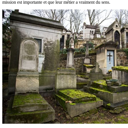
mission est importante et que leur métier a vraiment du sens.