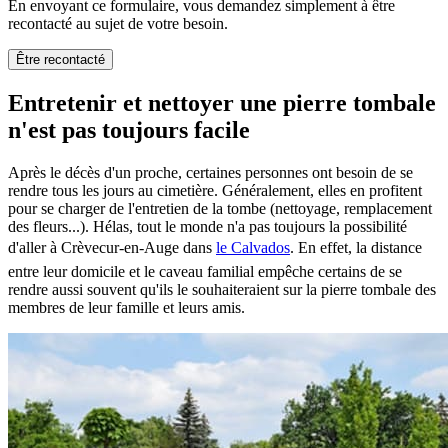
En envoyant ce formulaire, vous demandez simplement à être
recontacté au sujet de votre besoin.
Être recontacté
Entretenir et nettoyer une pierre tombale
n'est pas toujours facile
Après le décès d'un proche, certaines personnes ont besoin de se
rendre tous les jours au cimetière. Généralement, elles en profitent
pour se charger de l'entretien de la tombe (nettoyage, remplacement
des fleurs...). Hélas, tout le monde n'a pas toujours la possibilité
d'aller à Crèvecur-en-Auge dans
le Calvados
. En effet, la distance
entre leur domicile et le caveau familial empêche certains de se
rendre aussi souvent qu'ils le souhaiteraient sur la pierre tombale des
membres de leur famille et leurs amis.