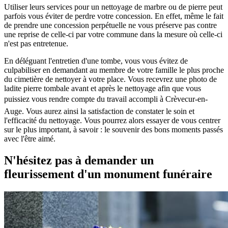
Utiliser leurs services pour un nettoyage de marbre ou de pierre peut
parfois vous éviter de perdre votre concession. En effet, même le fait
de prendre une concession perpétuelle ne vous préserve pas contre
une reprise de celle-ci par votre commune dans la mesure où celle-ci
n'est pas entretenue.
En déléguant l'entretien d'une tombe, vous vous évitez de
culpabiliser en demandant au membre de votre famille le plus proche
du cimetière de nettoyer à votre place. Vous recevrez une photo de
ladite pierre tombale avant et après le nettoyage afin que vous
puissiez vous rendre compte du travail accompli à Crèvecur-en-
Auge. Vous aurez ainsi la satisfaction de constater le soin et
l'efficacité du nettoyage. Vous pourrez alors essayer de vous centrer
sur le plus important, à savoir : le souvenir des bons moments passés
avec l'être aimé.
N'hésitez pas à demander un
fleurissement d'un monument funéraire