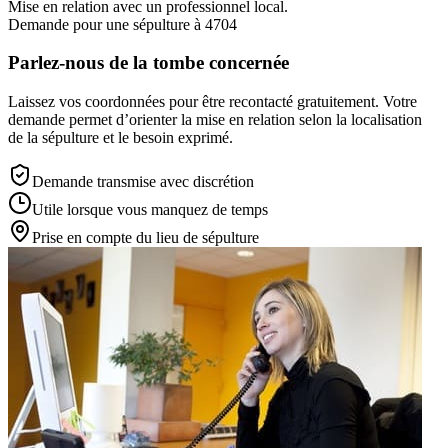
Mise en relation avec un professionnel local.
Demande pour une sépulture à 4704
Parlez-nous de la tombe concernée
Laissez vos coordonnées pour être recontacté gratuitement. Votre
demande permet d’orienter la mise en relation selon la localisation
de la sépulture et le besoin exprimé.
Demande transmise avec discrétion
Utile lorsque vous manquez de temps
Prise en compte du lieu de sépulture