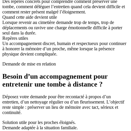
Des repères concrets pour comprendre comment préserver une
tombe, comment déléguer l’entretien quand cela devient difficile et
comment rester présent malgré l’éloignement.
Quand cette aide devient utile
Lorsque revenir au cimetière demande trop de temps, trop de
déplacements ou ravive une charge émotionnelle difficile à porter
seul dans la durée.
Repères utiles
Un accompagnement discret, humain et respectueux pour continuer
à honorer la mémoire d’un proche, même lorsque la présence
physique devient compliquée.
Demande de mise en relation
Besoin d’un accompagnement pour
entretenir une tombe à distance ?
Déposez votre demande pour être recontacté à propos d’un
entretien, d’un nettoyage régulier ou d’un fleurissement. L’objectif
reste simple : préserver un lieu de mémoire avec tact, sérieux et
continuité.
Solution utile pour les proches éloignés.
Demande adaptée à la situation familiale.