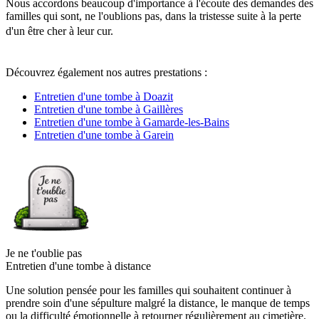
Nous accordons beaucoup d'importance à l'écoute des demandes des
familles qui sont, ne l'oublions pas, dans la tristesse suite à la perte
d'un être cher à leur cur.
Découvrez également nos autres prestations :
Entretien d'une tombe à Doazit
Entretien d'une tombe à Gaillères
Entretien d'une tombe à Gamarde-les-Bains
Entretien d'une tombe à Garein
Je ne t'oublie pas
Entretien d'une tombe à distance
Une solution pensée pour les familles qui souhaitent continuer à
prendre soin d'une sépulture malgré la distance, le manque de temps
ou la difficulté émotionnelle à retourner régulièrement au cimetière.