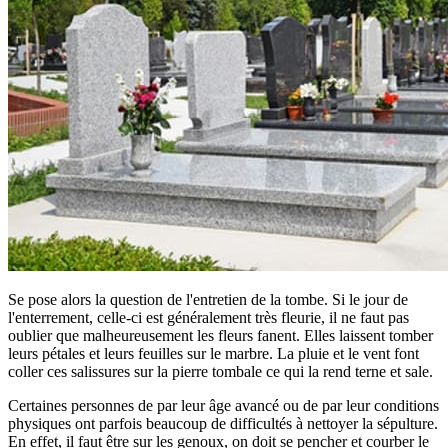
Se pose alors la question de l'entretien de la tombe. Si le jour de
l'enterrement, celle-ci est généralement très fleurie, il ne faut pas
oublier que malheureusement les fleurs fanent. Elles laissent tomber
leurs pétales et leurs feuilles sur le marbre. La pluie et le vent font
coller ces salissures sur la pierre tombale ce qui la rend terne et sale.
Certaines personnes de par leur âge avancé ou de par leur conditions
physiques ont parfois beaucoup de difficultés à nettoyer la sépulture.
En effet, il faut être sur les genoux, on doit se pencher et courber le