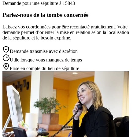
Demande pour une sépulture à 15843
Parlez-nous de la tombe concernée
Laissez vos coordonnées pour être recontacté gratuitement. Votre
demande permet d’orienter la mise en relation selon la localisation
de la sépulture et le besoin exprimé.
Demande transmise avec discrétion
Utile lorsque vous manquez de temps
Prise en compte du lieu de sépulture