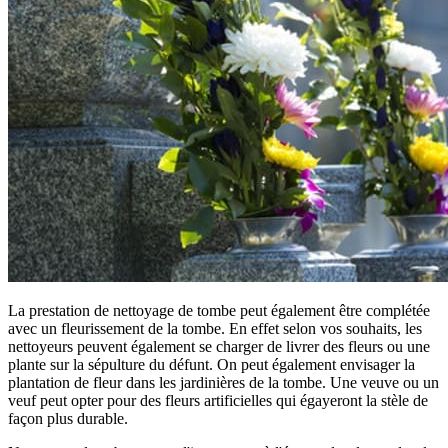
La prestation de nettoyage de tombe peut également être complétée
avec un fleurissement de la tombe. En effet selon vos souhaits, les
nettoyeurs peuvent également se charger de livrer des fleurs ou une
plante sur la sépulture du défunt. On peut également envisager la
plantation de fleur dans les jardinières de la tombe. Une veuve ou un
veuf peut opter pour des fleurs artificielles qui égayeront la stèle de
façon plus durable.