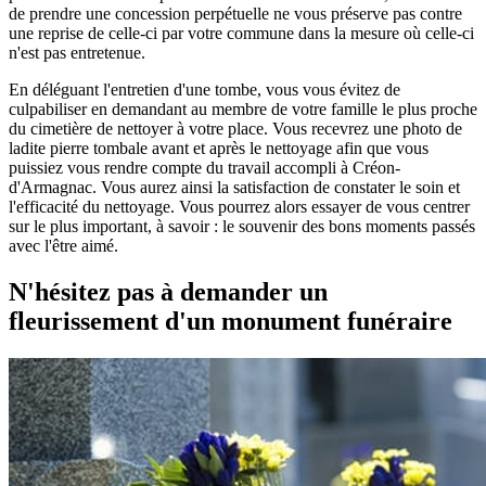
de prendre une concession perpétuelle ne vous préserve pas contre
une reprise de celle-ci par votre commune dans la mesure où celle-ci
n'est pas entretenue.
En déléguant l'entretien d'une tombe, vous vous évitez de
culpabiliser en demandant au membre de votre famille le plus proche
du cimetière de nettoyer à votre place. Vous recevrez une photo de
ladite pierre tombale avant et après le nettoyage afin que vous
puissiez vous rendre compte du travail accompli à Créon-
d'Armagnac. Vous aurez ainsi la satisfaction de constater le soin et
l'efficacité du nettoyage. Vous pourrez alors essayer de vous centrer
sur le plus important, à savoir : le souvenir des bons moments passés
avec l'être aimé.
N'hésitez pas à demander un
fleurissement d'un monument funéraire