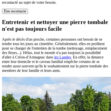
recontacté au sujet de votre besoin.
Être recontacté
Entretenir et nettoyer une pierre tombale
n'est pas toujours facile
Après le décès d'un proche, certaines personnes ont besoin de se
rendre tous les jours au cimetière. Généralement, elles en profitent
pour se charger de l'entretien de la tombe (nettoyage, remplacement
des fleurs...). Hélas, tout le monde n'a pas toujours la possibilité
d'aller à Créon-d'Armagnac dans
les Landes
. En effet, la distance
entre leur domicile et le caveau familial empêche certains de se
rendre aussi souvent qu'ils le souhaiteraient sur la pierre tombale des
membres de leur famille et leurs amis.