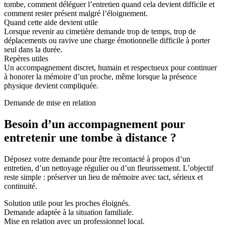
tombe, comment déléguer l’entretien quand cela devient difficile et
comment rester présent malgré l’éloignement.
Quand cette aide devient utile
Lorsque revenir au cimetière demande trop de temps, trop de
déplacements ou ravive une charge émotionnelle difficile à porter
seul dans la durée.
Repères utiles
Un accompagnement discret, humain et respectueux pour continuer
à honorer la mémoire d’un proche, même lorsque la présence
physique devient compliquée.
Demande de mise en relation
Besoin d’un accompagnement pour
entretenir une tombe à distance ?
Déposez votre demande pour être recontacté à propos d’un
entretien, d’un nettoyage régulier ou d’un fleurissement. L’objectif
reste simple : préserver un lieu de mémoire avec tact, sérieux et
continuité.
Solution utile pour les proches éloignés.
Demande adaptée à la situation familiale.
Mise en relation avec un professionnel local.