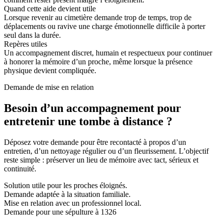
Quand cette aide devient utile
Lorsque revenir au cimetière demande trop de temps, trop de
déplacements ou ravive une charge émotionnelle difficile à porter
seul dans la durée.
Repères utiles
Un accompagnement discret, humain et respectueux pour continuer
à honorer la mémoire d’un proche, même lorsque la présence
physique devient compliquée.
Demande de mise en relation
Besoin d’un accompagnement pour
entretenir une tombe à distance ?
Déposez votre demande pour être recontacté à propos d’un
entretien, d’un nettoyage régulier ou d’un fleurissement. L’objectif
reste simple : préserver un lieu de mémoire avec tact, sérieux et
continuité.
Solution utile pour les proches éloignés.
Demande adaptée à la situation familiale.
Mise en relation avec un professionnel local.
Demande pour une sépulture à 1326