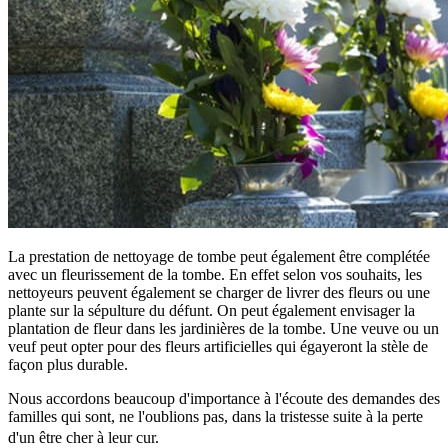
La prestation de nettoyage de tombe peut également être complétée
avec un fleurissement de la tombe. En effet selon vos souhaits, les
nettoyeurs peuvent également se charger de livrer des fleurs ou une
plante sur la sépulture du défunt. On peut également envisager la
plantation de fleur dans les jardinières de la tombe. Une veuve ou un
veuf peut opter pour des fleurs artificielles qui égayeront la stèle de
façon plus durable.
Nous accordons beaucoup d'importance à l'écoute des demandes des
familles qui sont, ne l'oublions pas, dans la tristesse suite à la perte
d'un être cher à leur cur.