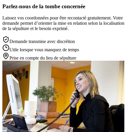
Parlez-nous de la tombe concernée
Laissez vos coordonnées pour être recontacté gratuitement. Votre
demande permet d’orienter la mise en relation selon la localisation
de la sépulture et le besoin exprimé.
Demande transmise avec discrétion
Utile lorsque vous manquez de temps
Prise en compte du lieu de sépulture