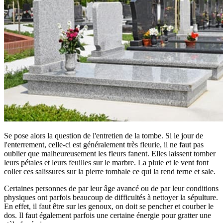
Se pose alors la question de l'entretien de la tombe. Si le jour de
l'enterrement, celle-ci est généralement très fleurie, il ne faut pas
oublier que malheureusement les fleurs fanent. Elles laissent tomber
leurs pétales et leurs feuilles sur le marbre. La pluie et le vent font
coller ces salissures sur la pierre tombale ce qui la rend terne et sale.
Certaines personnes de par leur âge avancé ou de par leur conditions
physiques ont parfois beaucoup de difficultés à nettoyer la sépulture.
En effet, il faut être sur les genoux, on doit se pencher et courber le
dos. Il faut également parfois une certaine énergie pour gratter une