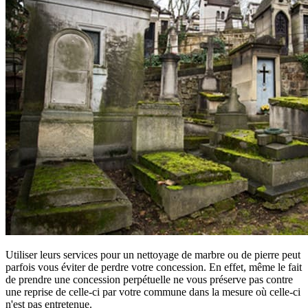
Utiliser leurs services pour un nettoyage de marbre ou de pierre peut
parfois vous éviter de perdre votre concession. En effet, même le fait
de prendre une concession perpétuelle ne vous préserve pas contre
une reprise de celle-ci par votre commune dans la mesure où celle-ci
n'est pas entretenue.