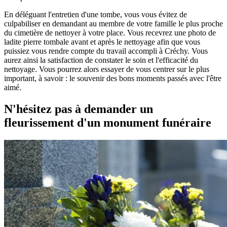
En déléguant l'entretien d'une tombe, vous vous évitez de
culpabiliser en demandant au membre de votre famille le plus proche
du cimetière de nettoyer à votre place. Vous recevrez une photo de
ladite pierre tombale avant et après le nettoyage afin que vous
puissiez vous rendre compte du travail accompli à Créchy. Vous
aurez ainsi la satisfaction de constater le soin et l'efficacité du
nettoyage. Vous pourrez alors essayer de vous centrer sur le plus
important, à savoir : le souvenir des bons moments passés avec l'être
aimé.
N'hésitez pas à demander un
fleurissement d'un monument funéraire