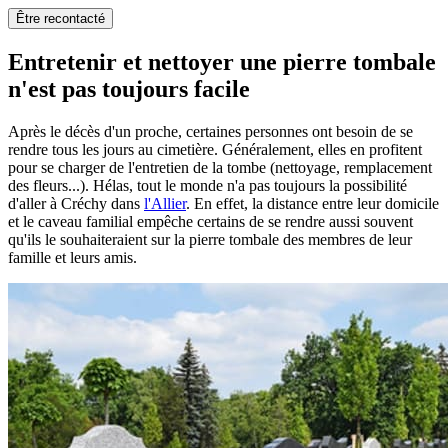
Être recontacté
Entretenir et nettoyer une pierre tombale
n'est pas toujours facile
Après le décès d'un proche, certaines personnes ont besoin de se
rendre tous les jours au cimetière. Généralement, elles en profitent
pour se charger de l'entretien de la tombe (nettoyage, remplacement
des fleurs...). Hélas, tout le monde n'a pas toujours la possibilité
d'aller à Créchy dans
l'Allier
. En effet, la distance entre leur domicile
et le caveau familial empêche certains de se rendre aussi souvent
qu'ils le souhaiteraient sur la pierre tombale des membres de leur
famille et leurs amis.