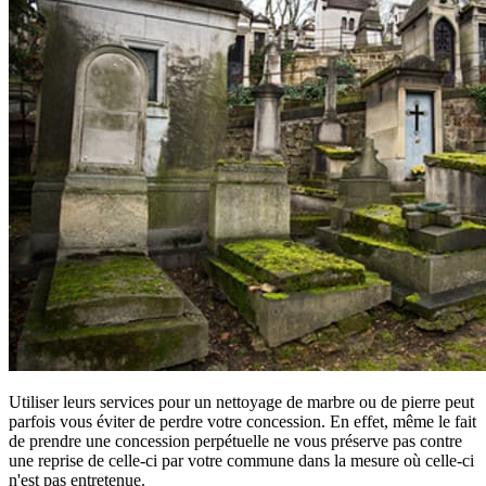
Utiliser leurs services pour un nettoyage de marbre ou de pierre peut
parfois vous éviter de perdre votre concession. En effet, même le fait
de prendre une concession perpétuelle ne vous préserve pas contre
une reprise de celle-ci par votre commune dans la mesure où celle-ci
n'est pas entretenue.