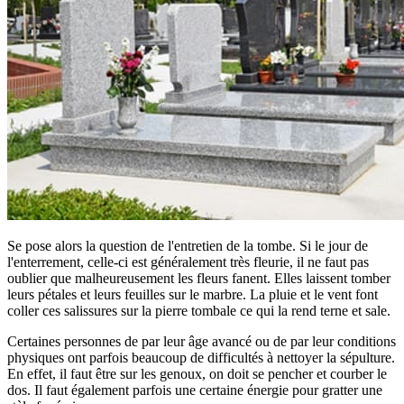
Se pose alors la question de l'entretien de la tombe. Si le jour de
l'enterrement, celle-ci est généralement très fleurie, il ne faut pas
oublier que malheureusement les fleurs fanent. Elles laissent tomber
leurs pétales et leurs feuilles sur le marbre. La pluie et le vent font
coller ces salissures sur la pierre tombale ce qui la rend terne et sale.
Certaines personnes de par leur âge avancé ou de par leur conditions
physiques ont parfois beaucoup de difficultés à nettoyer la sépulture.
En effet, il faut être sur les genoux, on doit se pencher et courber le
dos. Il faut également parfois une certaine énergie pour gratter une