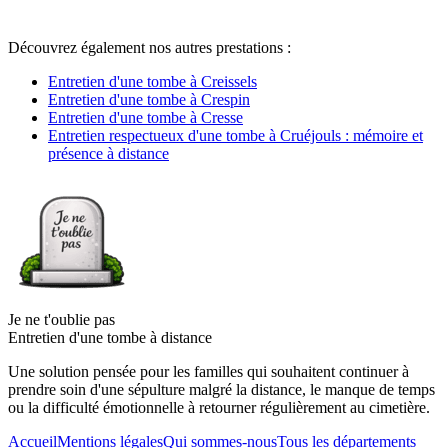
Découvrez également nos autres prestations :
Entretien d'une tombe à Creissels
Entretien d'une tombe à Crespin
Entretien d'une tombe à Cresse
Entretien respectueux d'une tombe à Cruéjouls : mémoire et
présence à distance
Je ne t'oublie pas
Entretien d'une tombe à distance
Une solution pensée pour les familles qui souhaitent continuer à
prendre soin d'une sépulture malgré la distance, le manque de temps
ou la difficulté émotionnelle à retourner régulièrement au cimetière.
Accueil
Mentions légales
Qui sommes-nous
Tous les départements