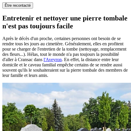
Être recontacté
Entretenir et nettoyer une pierre tombale
n'est pas toujours facile
Après le décès d'un proche, certaines personnes ont besoin de se
rendre tous les jours au cimetière. Généralement, elles en profitent
pour se charger de l'entretien de la tombe (nettoyage, remplacement
des fleurs...). Hélas, tout le monde n'a pas toujours la possibilité
d'aller à Cransac dans
l'Aveyron
. En effet, la distance entre leur
domicile et le caveau familial empêche certains de se rendre aussi
souvent qu'ils le souhaiteraient sur la pierre tombale des membres de
leur famille et leurs amis.