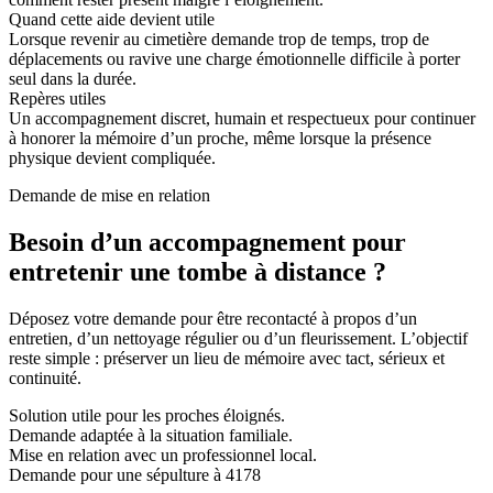
Quand cette aide devient utile
Lorsque revenir au cimetière demande trop de temps, trop de
déplacements ou ravive une charge émotionnelle difficile à porter
seul dans la durée.
Repères utiles
Un accompagnement discret, humain et respectueux pour continuer
à honorer la mémoire d’un proche, même lorsque la présence
physique devient compliquée.
Demande de mise en relation
Besoin d’un accompagnement pour
entretenir une tombe à distance ?
Déposez votre demande pour être recontacté à propos d’un
entretien, d’un nettoyage régulier ou d’un fleurissement. L’objectif
reste simple : préserver un lieu de mémoire avec tact, sérieux et
continuité.
Solution utile pour les proches éloignés.
Demande adaptée à la situation familiale.
Mise en relation avec un professionnel local.
Demande pour une sépulture à 4178