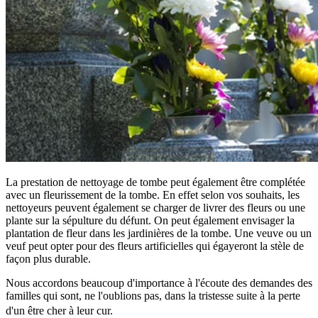
La prestation de nettoyage de tombe peut également être complétée
avec un fleurissement de la tombe. En effet selon vos souhaits, les
nettoyeurs peuvent également se charger de livrer des fleurs ou une
plante sur la sépulture du défunt. On peut également envisager la
plantation de fleur dans les jardinières de la tombe. Une veuve ou un
veuf peut opter pour des fleurs artificielles qui égayeront la stèle de
façon plus durable.
Nous accordons beaucoup d'importance à l'écoute des demandes des
familles qui sont, ne l'oublions pas, dans la tristesse suite à la perte
d'un être cher à leur cur.