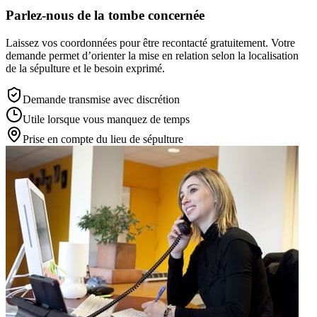
Parlez-nous de la tombe concernée
Laissez vos coordonnées pour être recontacté gratuitement. Votre
demande permet d’orienter la mise en relation selon la localisation
de la sépulture et le besoin exprimé.
Demande transmise avec discrétion
Utile lorsque vous manquez de temps
Prise en compte du lieu de sépulture