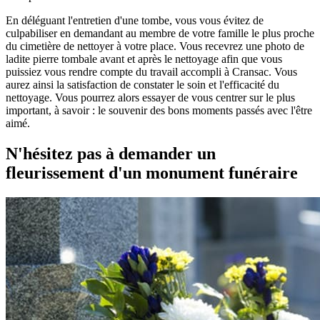
En déléguant l'entretien d'une tombe, vous vous évitez de
culpabiliser en demandant au membre de votre famille le plus proche
du cimetière de nettoyer à votre place. Vous recevrez une photo de
ladite pierre tombale avant et après le nettoyage afin que vous
puissiez vous rendre compte du travail accompli à Cransac. Vous
aurez ainsi la satisfaction de constater le soin et l'efficacité du
nettoyage. Vous pourrez alors essayer de vous centrer sur le plus
important, à savoir : le souvenir des bons moments passés avec l'être
aimé.
N'hésitez pas à demander un
fleurissement d'un monument funéraire