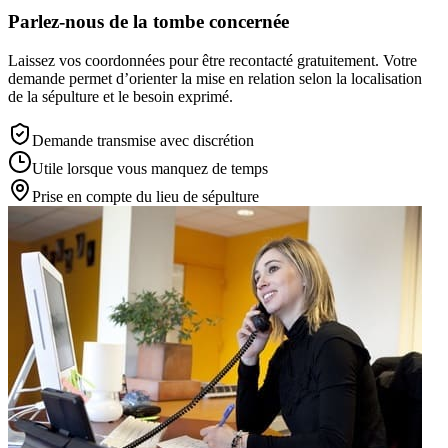
Parlez-nous de la tombe concernée
Laissez vos coordonnées pour être recontacté gratuitement. Votre
demande permet d’orienter la mise en relation selon la localisation
de la sépulture et le besoin exprimé.
Demande transmise avec discrétion
Utile lorsque vous manquez de temps
Prise en compte du lieu de sépulture