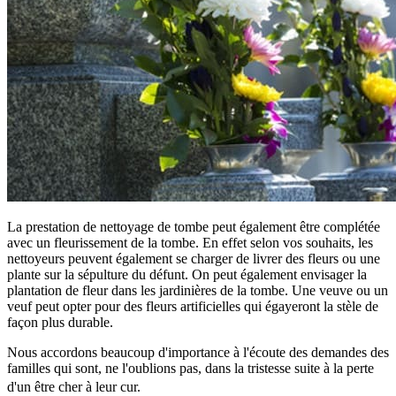
La prestation de nettoyage de tombe peut également être complétée
avec un fleurissement de la tombe. En effet selon vos souhaits, les
nettoyeurs peuvent également se charger de livrer des fleurs ou une
plante sur la sépulture du défunt. On peut également envisager la
plantation de fleur dans les jardinières de la tombe. Une veuve ou un
veuf peut opter pour des fleurs artificielles qui égayeront la stèle de
façon plus durable.
Nous accordons beaucoup d'importance à l'écoute des demandes des
familles qui sont, ne l'oublions pas, dans la tristesse suite à la perte
d'un être cher à leur cur.