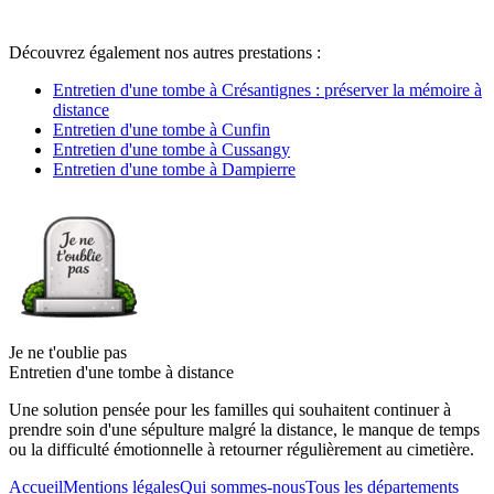
Découvrez également nos autres prestations :
Entretien d'une tombe à Crésantignes : préserver la mémoire à
distance
Entretien d'une tombe à Cunfin
Entretien d'une tombe à Cussangy
Entretien d'une tombe à Dampierre
Je ne t'oublie pas
Entretien d'une tombe à distance
Une solution pensée pour les familles qui souhaitent continuer à
prendre soin d'une sépulture malgré la distance, le manque de temps
ou la difficulté émotionnelle à retourner régulièrement au cimetière.
Accueil
Mentions légales
Qui sommes-nous
Tous les départements