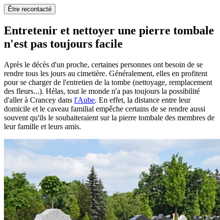
Être recontacté
Entretenir et nettoyer une pierre tombale
n'est pas toujours facile
Après le décès d'un proche, certaines personnes ont besoin de se
rendre tous les jours au cimetière. Généralement, elles en profitent
pour se charger de l'entretien de la tombe (nettoyage, remplacement
des fleurs...). Hélas, tout le monde n'a pas toujours la possibilité
d'aller à Crancey dans
l'Aube
. En effet, la distance entre leur
domicile et le caveau familial empêche certains de se rendre aussi
souvent qu'ils le souhaiteraient sur la pierre tombale des membres de
leur famille et leurs amis.