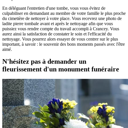
En déléguant l'entretien d'une tombe, vous vous évitez de
culpabiliser en demandant au membre de votre famille le plus proche
du cimetière de nettoyer à votre place. Vous recevrez une photo de
ladite pierre tombale avant et après le nettoyage afin que vous
puissiez vous rendre compte du travail accompli à Crancey. Vous
aurez ainsi la satisfaction de constater le soin et l'efficacité du
nettoyage. Vous pourrez alors essayer de vous centrer sur le plus
important, à savoir : le souvenir des bons moments passés avec l'être
aimé.
N'hésitez pas à demander un
fleurissement d'un monument funéraire