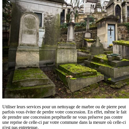
Utiliser leurs services pour un nettoyage de marbre ou de pierre peut
parfois vous éviter de perdre votre concession. En effet, même le fait
de prendre une concession perpétuelle ne vous préserve pas contre
une reprise de celle-ci par votre commune dans la mesure où celle-ci
n'est pas entretenue.