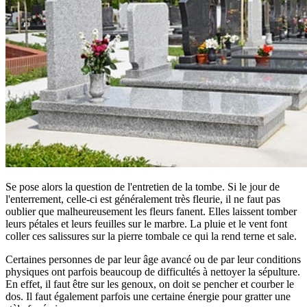
Se pose alors la question de l'entretien de la tombe. Si le jour de
l'enterrement, celle-ci est généralement très fleurie, il ne faut pas
oublier que malheureusement les fleurs fanent. Elles laissent tomber
leurs pétales et leurs feuilles sur le marbre. La pluie et le vent font
coller ces salissures sur la pierre tombale ce qui la rend terne et sale.
Certaines personnes de par leur âge avancé ou de par leur conditions
physiques ont parfois beaucoup de difficultés à nettoyer la sépulture.
En effet, il faut être sur les genoux, on doit se pencher et courber le
dos. Il faut également parfois une certaine énergie pour gratter une