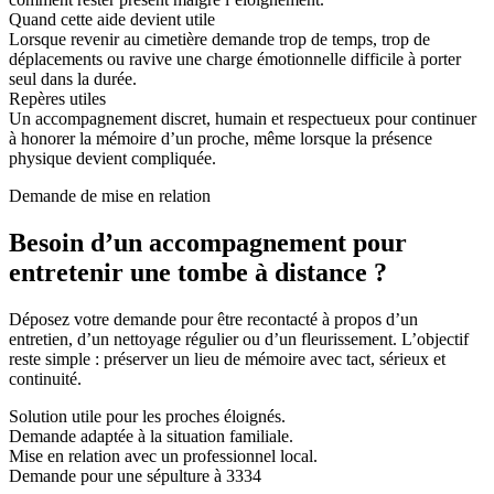
Quand cette aide devient utile
Lorsque revenir au cimetière demande trop de temps, trop de
déplacements ou ravive une charge émotionnelle difficile à porter
seul dans la durée.
Repères utiles
Un accompagnement discret, humain et respectueux pour continuer
à honorer la mémoire d’un proche, même lorsque la présence
physique devient compliquée.
Demande de mise en relation
Besoin d’un accompagnement pour
entretenir une tombe à distance ?
Déposez votre demande pour être recontacté à propos d’un
entretien, d’un nettoyage régulier ou d’un fleurissement. L’objectif
reste simple : préserver un lieu de mémoire avec tact, sérieux et
continuité.
Solution utile pour les proches éloignés.
Demande adaptée à la situation familiale.
Mise en relation avec un professionnel local.
Demande pour une sépulture à 3334