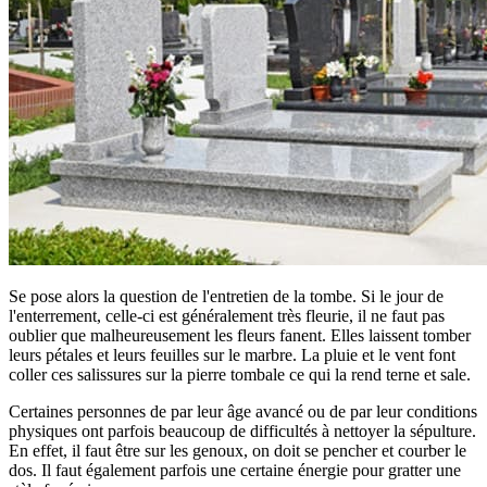
Se pose alors la question de l'entretien de la tombe. Si le jour de
l'enterrement, celle-ci est généralement très fleurie, il ne faut pas
oublier que malheureusement les fleurs fanent. Elles laissent tomber
leurs pétales et leurs feuilles sur le marbre. La pluie et le vent font
coller ces salissures sur la pierre tombale ce qui la rend terne et sale.
Certaines personnes de par leur âge avancé ou de par leur conditions
physiques ont parfois beaucoup de difficultés à nettoyer la sépulture.
En effet, il faut être sur les genoux, on doit se pencher et courber le
dos. Il faut également parfois une certaine énergie pour gratter une