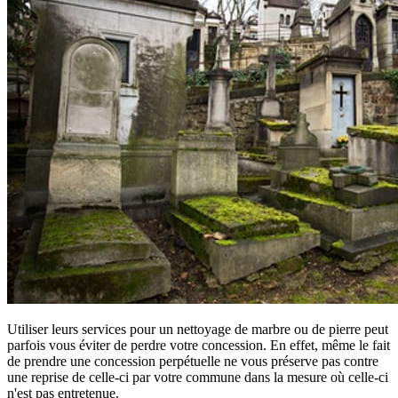
Utiliser leurs services pour un nettoyage de marbre ou de pierre peut
parfois vous éviter de perdre votre concession. En effet, même le fait
de prendre une concession perpétuelle ne vous préserve pas contre
une reprise de celle-ci par votre commune dans la mesure où celle-ci
n'est pas entretenue.