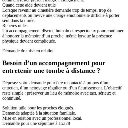
Quand cette aide devient utile
Lorsque revenir au cimetière demande trop de temps, trop de
déplacements ou ravive une charge émotionnelle difficile à porter
seul dans la durée.
Repères utiles
Un accompagnement discret, humain et respectueux pour continuer
à honorer la mémoire d’un proche, même lorsque la présence
physique devient compliquée.
Demande de mise en relation
Besoin d’un accompagnement pour
entretenir une tombe à distance ?
Déposez votre demande pour être recontacté à propos d’un
entretien, d’un nettoyage régulier ou d’un fleurissement. L’objectif
reste simple : préserver un lieu de mémoire avec tact, sérieux et
continuité.
Solution utile pour les proches éloignés.
Demande adaptée à la situation familiale.
Mise en relation avec un professionnel local.
Demande pour une sépulture à 15378