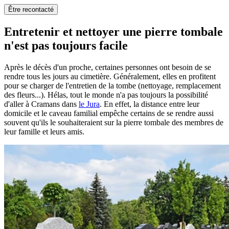
Être recontacté
Entretenir et nettoyer une pierre tombale
n'est pas toujours facile
Après le décès d'un proche, certaines personnes ont besoin de se
rendre tous les jours au cimetière. Généralement, elles en profitent
pour se charger de l'entretien de la tombe (nettoyage, remplacement
des fleurs...). Hélas, tout le monde n'a pas toujours la possibilité
d'aller à Cramans dans
le Jura
. En effet, la distance entre leur
domicile et le caveau familial empêche certains de se rendre aussi
souvent qu'ils le souhaiteraient sur la pierre tombale des membres de
leur famille et leurs amis.