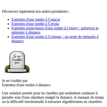
Découvrez également nos autres prestations :
Entretien d'une tombe à Crançot
Entretien d'une tombe à Cressia
Entretien respectueux d'une tombe à Crissey : préserver la
mémoire à distance
Entretien d'une tombe à Crotenay : un geste de mémoire à
distance
Je ne t'oublie pas
Entretien d'une tombe à distance
Une solution pensée pour les familles qui souhaitent continuer à
prendre soin d'une sépulture malgré la distance, le manque de temps
ou la difficulté émotionnelle à retourner régulièrement au cimetière.