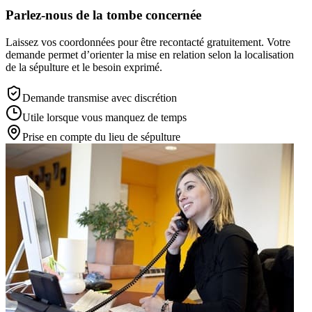
Parlez-nous de la tombe concernée
Laissez vos coordonnées pour être recontacté gratuitement. Votre
demande permet d’orienter la mise en relation selon la localisation
de la sépulture et le besoin exprimé.
Demande transmise avec discrétion
Utile lorsque vous manquez de temps
Prise en compte du lieu de sépulture