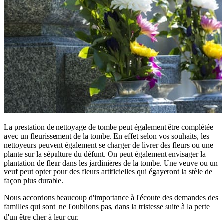
La prestation de nettoyage de tombe peut également être complétée
avec un fleurissement de la tombe. En effet selon vos souhaits, les
nettoyeurs peuvent également se charger de livrer des fleurs ou une
plante sur la sépulture du défunt. On peut également envisager la
plantation de fleur dans les jardinières de la tombe. Une veuve ou un
veuf peut opter pour des fleurs artificielles qui égayeront la stèle de
façon plus durable.
Nous accordons beaucoup d'importance à l'écoute des demandes des
familles qui sont, ne l'oublions pas, dans la tristesse suite à la perte
d'un être cher à leur cur.