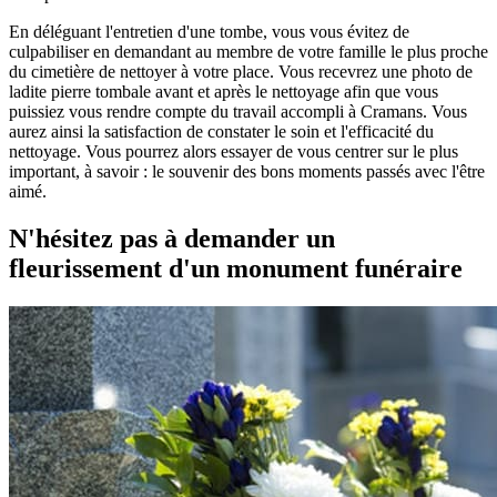
En déléguant l'entretien d'une tombe, vous vous évitez de
culpabiliser en demandant au membre de votre famille le plus proche
du cimetière de nettoyer à votre place. Vous recevrez une photo de
ladite pierre tombale avant et après le nettoyage afin que vous
puissiez vous rendre compte du travail accompli à Cramans. Vous
aurez ainsi la satisfaction de constater le soin et l'efficacité du
nettoyage. Vous pourrez alors essayer de vous centrer sur le plus
important, à savoir : le souvenir des bons moments passés avec l'être
aimé.
N'hésitez pas à demander un
fleurissement d'un monument funéraire