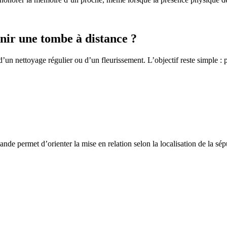
ir une tombe à distance ?
un nettoyage régulier ou d’un fleurissement. L’objectif reste simple : p
de permet d’orienter la mise en relation selon la localisation de la sép