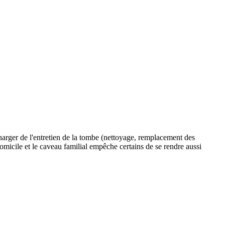
charger de l'entretien de la tombe (nettoyage, remplacement des
 domicile et le caveau familial empêche certains de se rendre aussi