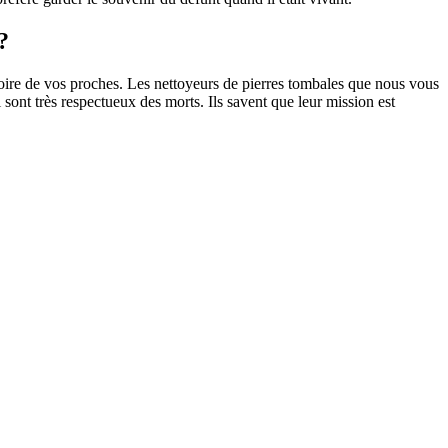
?
oire de vos proches. Les nettoyeurs de pierres tombales que nous vous
sont très respectueux des morts. Ils savent que leur mission est