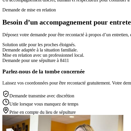
Demande de mise en relation
Besoin d’un accompagnement pour entreten
Déposez votre demande pour être recontacté à propos d’un entretien, d’
Solution utile pour les proches éloignés.
Demande adaptée à la situation familiale.
Mise en relation avec un professionnel local.
Demande pour une sépulture à 8411
Parlez-nous de la tombe concernée
Laissez vos coordonnées pour être recontacté gratuitement. Votre deman
Demande transmise avec discrétion
Utile lorsque vous manquez de temps
Prise en compte du lieu de sépulture