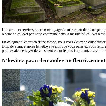
Utiliser leurs services pour un nettoyage de marbre ou de pierre peut 
reprise de celle-ci par votre commune dans la mesure où celle-ci n'est 
En déléguant l'entretien d'une tombe, vous vous évitez de culpabilise
tombale avant et après le nettoyage afin que vous puissiez vous rendre 
pourrez alors essayer de vous centrer sur le plus important, à savoir :
N'hésitez pas à demander un fleurissemen