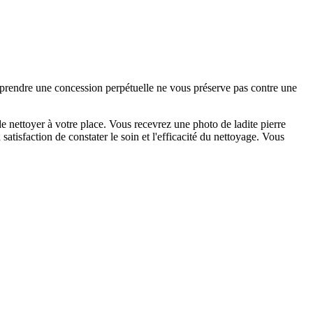
e prendre une concession perpétuelle ne vous préserve pas contre une
 nettoyer à votre place. Vous recevrez une photo de ladite pierre
tisfaction de constater le soin et l'efficacité du nettoyage. Vous