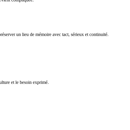
réserver un lieu de mémoire avec tact, sérieux et continuité.
ulture et le besoin exprimé.