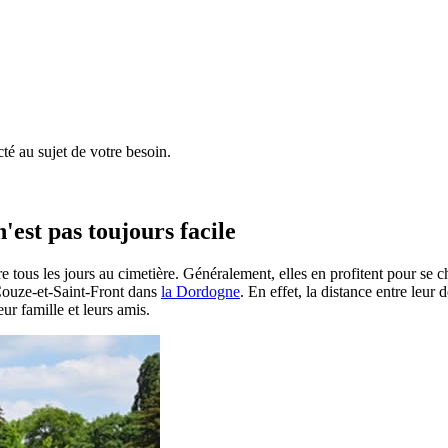
é au sujet de votre besoin.
'est pas toujours facile
e tous les jours au cimetière. Généralement, elles en profitent pour se 
à Couze-et-Saint-Front dans
la Dordogne
. En effet, la distance entre leur
ur famille et leurs amis.