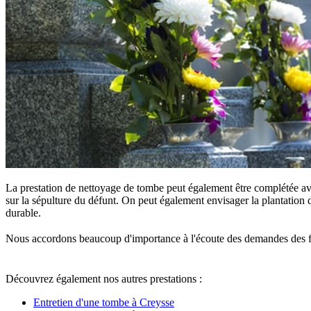
La prestation de nettoyage de tombe peut également être complétée ave
sur la sépulture du défunt. On peut également envisager la plantation d
durable.
Nous accordons beaucoup d'importance à l'écoute des demandes des famille
Découvrez également nos autres prestations :
Entretien d'une tombe à Creysse