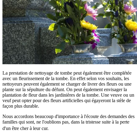
La prestation de nettoyage de tombe peut également être complétée
avec un fleurissement de la tombe. En effet selon vos souhaits, les
nettoyeurs peuvent également se charger de livrer des fleurs ou une
plante sur la sépulture du défunt. On peut également envisager la
plantation de fleur dans les jardinières de la tombe. Une veuve ou un
veuf peut opter pour des fleurs artificielles qui égayeront la stèle de
façon plus durable.
Nous accordons beaucoup d'importance à l'écoute des demandes des
familles qui sont, ne l'oublions pas, dans la tristesse suite à la perte
d'un être cher à leur cur.