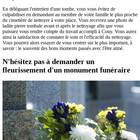
En déléguant l'entretien d'une tombe, vous vous évitez de
culpabiliser en demandant au membre de votre famille le plus proche
du cimetière de nettoyer à votre place. Vous recevrez une photo de
ladite pierre tombale avant et après le nettoyage afin que vous
puissiez vous rendre compte du travail accompli à Couy. Vous aurez
ainsi la satisfaction de constater le soin et l'efficacité du nettoyage.
Vous pourrez alors essayer de vous centrer sur le plus important, à
savoir : le souvenir des bons moments passés avec l'être aimé.
N'hésitez pas à demander un
fleurissement d'un monument funéraire