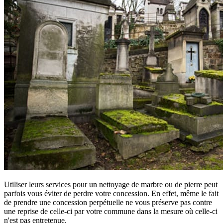
Utiliser leurs services pour un nettoyage de marbre ou de pierre peut
parfois vous éviter de perdre votre concession. En effet, même le fait
de prendre une concession perpétuelle ne vous préserve pas contre
une reprise de celle-ci par votre commune dans la mesure où celle-ci
n'est pas entretenue.