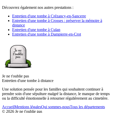
Découvrez également nos autres prestations :
Entretien d'une tombe à Crézancy-en-Sancerre
Entretien d'une tombe à Crosses : préserver la mémoire à
distance
Entretien d'une tombe à Culan
Entretien d'une tombe à Dampierre-en-Crot
Je ne t'oublie pas
Entretien d'une tombe à distance
Une solution pensée pour les familles qui souhaitent continuer à
prendre soin d'une sépulture malgré la distance, le manque de temps
ou la difficulté émotionnelle à retourner régulièrement au cimetière.
Accueil
Mentions légales
Qui sommes-nous
Tous les départements
©
2026
Je ne t'oublie pas