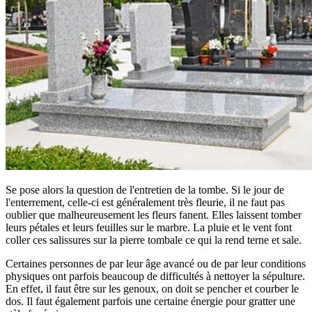
Se pose alors la question de l'entretien de la tombe. Si le jour de
l'enterrement, celle-ci est généralement très fleurie, il ne faut pas
oublier que malheureusement les fleurs fanent. Elles laissent tomber
leurs pétales et leurs feuilles sur le marbre. La pluie et le vent font
coller ces salissures sur la pierre tombale ce qui la rend terne et sale.
Certaines personnes de par leur âge avancé ou de par leur conditions
physiques ont parfois beaucoup de difficultés à nettoyer la sépulture.
En effet, il faut être sur les genoux, on doit se pencher et courber le
dos. Il faut également parfois une certaine énergie pour gratter une