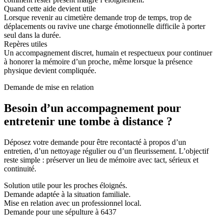
Quand cette aide devient utile
Lorsque revenir au cimetière demande trop de temps, trop de
déplacements ou ravive une charge émotionnelle difficile à porter
seul dans la durée.
Repères utiles
Un accompagnement discret, humain et respectueux pour continuer
à honorer la mémoire d’un proche, même lorsque la présence
physique devient compliquée.
Demande de mise en relation
Besoin d’un accompagnement pour
entretenir une tombe à distance ?
Déposez votre demande pour être recontacté à propos d’un
entretien, d’un nettoyage régulier ou d’un fleurissement. L’objectif
reste simple : préserver un lieu de mémoire avec tact, sérieux et
continuité.
Solution utile pour les proches éloignés.
Demande adaptée à la situation familiale.
Mise en relation avec un professionnel local.
Demande pour une sépulture à 6437