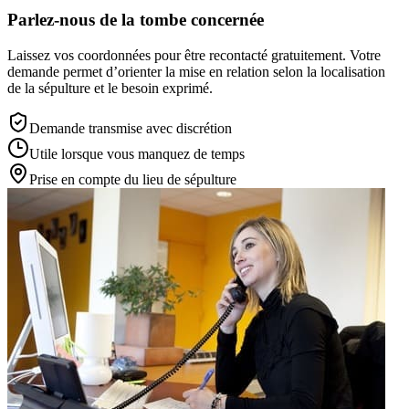
Parlez-nous de la tombe concernée
Laissez vos coordonnées pour être recontacté gratuitement. Votre
demande permet d’orienter la mise en relation selon la localisation
de la sépulture et le besoin exprimé.
Demande transmise avec discrétion
Utile lorsque vous manquez de temps
Prise en compte du lieu de sépulture