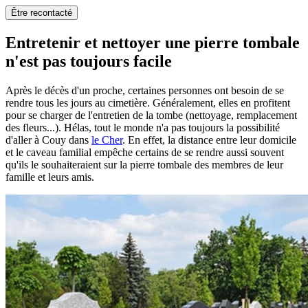
Être recontacté
Entretenir et nettoyer une pierre tombale
n'est pas toujours facile
Après le décès d'un proche, certaines personnes ont besoin de se
rendre tous les jours au cimetière. Généralement, elles en profitent
pour se charger de l'entretien de la tombe (nettoyage, remplacement
des fleurs...). Hélas, tout le monde n'a pas toujours la possibilité
d'aller à Couy dans
le Cher
. En effet, la distance entre leur domicile
et le caveau familial empêche certains de se rendre aussi souvent
qu'ils le souhaiteraient sur la pierre tombale des membres de leur
famille et leurs amis.