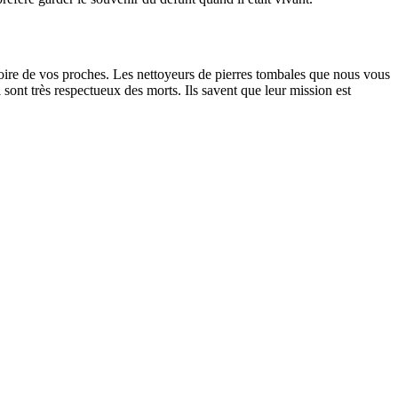
oire de vos proches. Les nettoyeurs de pierres tombales que nous vous
sont très respectueux des morts. Ils savent que leur mission est