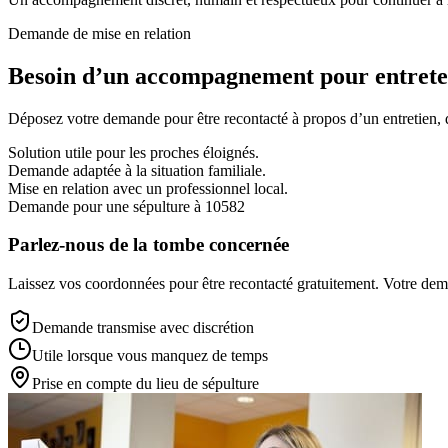
Demande de mise en relation
Besoin d’un accompagnement pour entreten
Déposez votre demande pour être recontacté à propos d’un entretien, d’
Solution utile pour les proches éloignés.
Demande adaptée à la situation familiale.
Mise en relation avec un professionnel local.
Demande pour une sépulture à 10582
Parlez-nous de la tombe concernée
Laissez vos coordonnées pour être recontacté gratuitement. Votre deman
Demande transmise avec discrétion
Utile lorsque vous manquez de temps
Prise en compte du lieu de sépulture