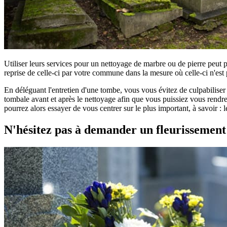
Utiliser leurs services pour un nettoyage de marbre ou de pierre peut 
reprise de celle-ci par votre commune dans la mesure où celle-ci n'est 
En déléguant l'entretien d'une tombe, vous vous évitez de culpabilise
tombale avant et après le nettoyage afin que vous puissiez vous rendre 
pourrez alors essayer de vous centrer sur le plus important, à savoir :
N'hésitez pas à demander un fleurissemen