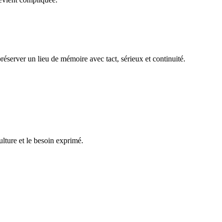
réserver un lieu de mémoire avec tact, sérieux et continuité.
ulture et le besoin exprimé.