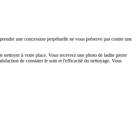
e prendre une concession perpétuelle ne vous préserve pas contre une
 nettoyer à votre place. Vous recevrez une photo de ladite pierre
sfaction de constater le soin et l'efficacité du nettoyage. Vous