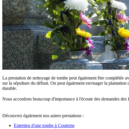
La prestation de nettoyage de tombe peut également être complétée ave
sur la sépulture du défunt. On peut également envisager la plantation d
durable.
Nous accordons beaucoup d'importance à l'écoute des demandes des famille
Découvrez également nos autres prestations :
Entretien d'une tombe à Couterne