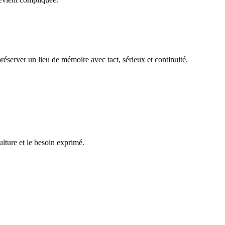
réserver un lieu de mémoire avec tact, sérieux et continuité.
ulture et le besoin exprimé.