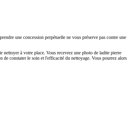
e prendre une concession perpétuelle ne vous préserve pas contre une
 nettoyer à votre place. Vous recevrez une photo de ladite pierre
 de constater le soin et l'efficacité du nettoyage. Vous pourrez alors