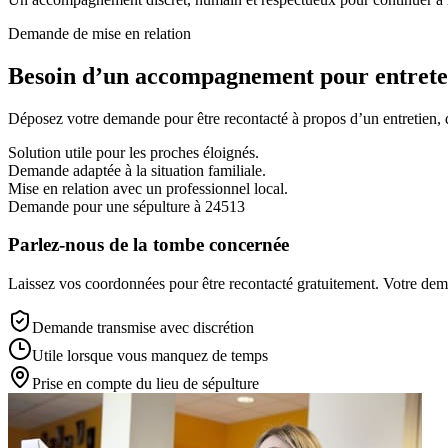
Demande de mise en relation
Besoin d’un accompagnement pour entreten
Déposez votre demande pour être recontacté à propos d’un entretien, d’
Solution utile pour les proches éloignés.
Demande adaptée à la situation familiale.
Mise en relation avec un professionnel local.
Demande pour une sépulture à 24513
Parlez-nous de la tombe concernée
Laissez vos coordonnées pour être recontacté gratuitement. Votre deman
Demande transmise avec discrétion
Utile lorsque vous manquez de temps
Prise en compte du lieu de sépulture