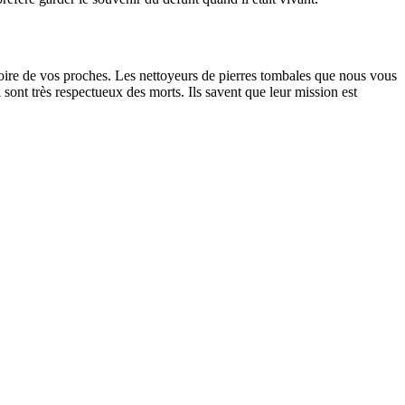
oire de vos proches. Les nettoyeurs de pierres tombales que nous vous
sont très respectueux des morts. Ils savent que leur mission est