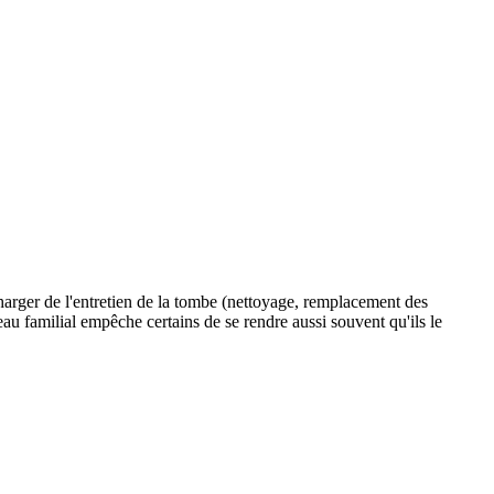
charger de l'entretien de la tombe (nettoyage, remplacement des
veau familial empêche certains de se rendre aussi souvent qu'ils le