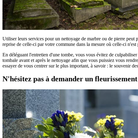
Utiliser leurs services pour un nettoyage de marbre ou de pierre peut 
reprise de celle-ci par votre commune dans la mesure où celle-ci n'est 
En déléguant l'entretien d'une tombe, vous vous évitez de culpabilise
tombale avant et après le nettoyage afin que vous puissiez vous rendre 
essayer de vous centrer sur le plus important, à savoir : le souvenir d
N'hésitez pas à demander un fleurissemen