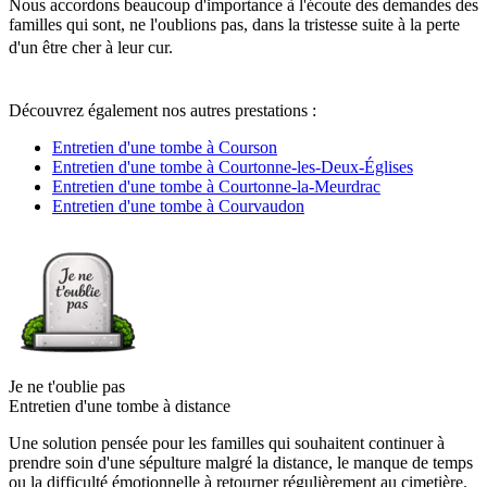
Nous accordons beaucoup d'importance à l'écoute des demandes des
familles qui sont, ne l'oublions pas, dans la tristesse suite à la perte
d'un être cher à leur cur.
Découvrez également nos autres prestations :
Entretien d'une tombe à Courson
Entretien d'une tombe à Courtonne-les-Deux-Églises
Entretien d'une tombe à Courtonne-la-Meurdrac
Entretien d'une tombe à Courvaudon
Je ne t'oublie pas
Entretien d'une tombe à distance
Une solution pensée pour les familles qui souhaitent continuer à
prendre soin d'une sépulture malgré la distance, le manque de temps
ou la difficulté émotionnelle à retourner régulièrement au cimetière.