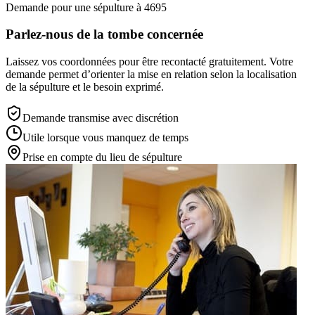
Demande pour une sépulture à 4695
Parlez-nous de la tombe concernée
Laissez vos coordonnées pour être recontacté gratuitement. Votre
demande permet d’orienter la mise en relation selon la localisation
de la sépulture et le besoin exprimé.
Demande transmise avec discrétion
Utile lorsque vous manquez de temps
Prise en compte du lieu de sépulture