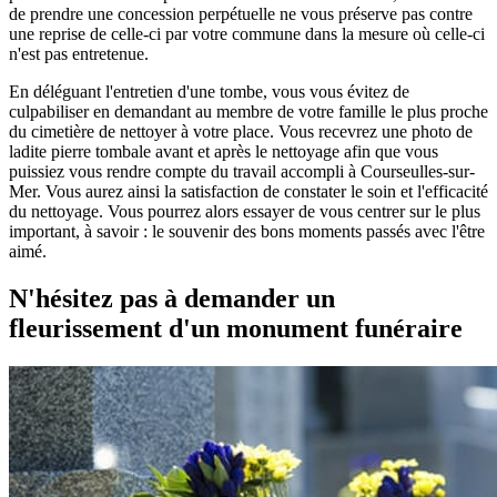
de prendre une concession perpétuelle ne vous préserve pas contre
une reprise de celle-ci par votre commune dans la mesure où celle-ci
n'est pas entretenue.
En déléguant l'entretien d'une tombe, vous vous évitez de
culpabiliser en demandant au membre de votre famille le plus proche
du cimetière de nettoyer à votre place. Vous recevrez une photo de
ladite pierre tombale avant et après le nettoyage afin que vous
puissiez vous rendre compte du travail accompli à Courseulles-sur-
Mer. Vous aurez ainsi la satisfaction de constater le soin et l'efficacité
du nettoyage. Vous pourrez alors essayer de vous centrer sur le plus
important, à savoir : le souvenir des bons moments passés avec l'être
aimé.
N'hésitez pas à demander un
fleurissement d'un monument funéraire