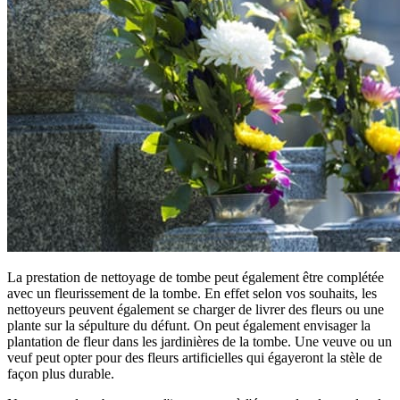
La prestation de nettoyage de tombe peut également être complétée
avec un fleurissement de la tombe. En effet selon vos souhaits, les
nettoyeurs peuvent également se charger de livrer des fleurs ou une
plante sur la sépulture du défunt. On peut également envisager la
plantation de fleur dans les jardinières de la tombe. Une veuve ou un
veuf peut opter pour des fleurs artificielles qui égayeront la stèle de
façon plus durable.