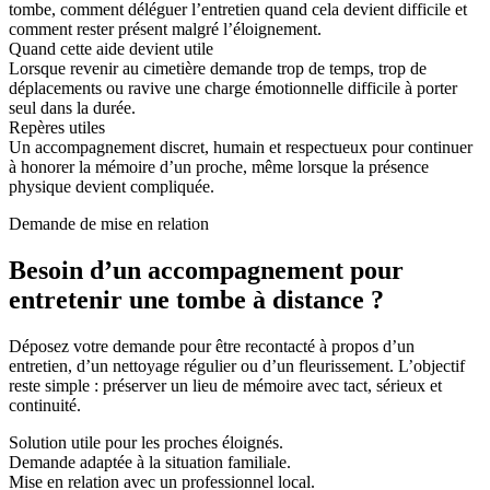
tombe, comment déléguer l’entretien quand cela devient difficile et
comment rester présent malgré l’éloignement.
Quand cette aide devient utile
Lorsque revenir au cimetière demande trop de temps, trop de
déplacements ou ravive une charge émotionnelle difficile à porter
seul dans la durée.
Repères utiles
Un accompagnement discret, humain et respectueux pour continuer
à honorer la mémoire d’un proche, même lorsque la présence
physique devient compliquée.
Demande de mise en relation
Besoin d’un accompagnement pour
entretenir une tombe à distance ?
Déposez votre demande pour être recontacté à propos d’un
entretien, d’un nettoyage régulier ou d’un fleurissement. L’objectif
reste simple : préserver un lieu de mémoire avec tact, sérieux et
continuité.
Solution utile pour les proches éloignés.
Demande adaptée à la situation familiale.
Mise en relation avec un professionnel local.