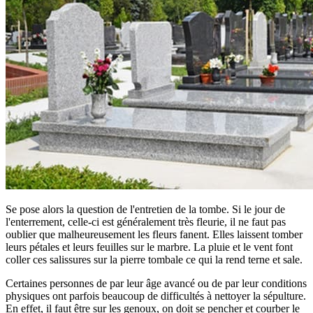
Se pose alors la question de l'entretien de la tombe. Si le jour de
l'enterrement, celle-ci est généralement très fleurie, il ne faut pas
oublier que malheureusement les fleurs fanent. Elles laissent tomber
leurs pétales et leurs feuilles sur le marbre. La pluie et le vent font
coller ces salissures sur la pierre tombale ce qui la rend terne et sale.
Certaines personnes de par leur âge avancé ou de par leur conditions
physiques ont parfois beaucoup de difficultés à nettoyer la sépulture.
En effet, il faut être sur les genoux, on doit se pencher et courber le