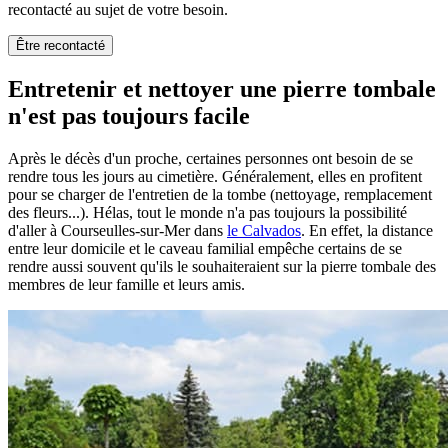
recontacté au sujet de votre besoin.
Être recontacté
Entretenir et nettoyer une pierre tombale
n'est pas toujours facile
Après le décès d'un proche, certaines personnes ont besoin de se
rendre tous les jours au cimetière. Généralement, elles en profitent
pour se charger de l'entretien de la tombe (nettoyage, remplacement
des fleurs...). Hélas, tout le monde n'a pas toujours la possibilité
d'aller à Courseulles-sur-Mer dans
le Calvados
. En effet, la distance
entre leur domicile et le caveau familial empêche certains de se
rendre aussi souvent qu'ils le souhaiteraient sur la pierre tombale des
membres de leur famille et leurs amis.