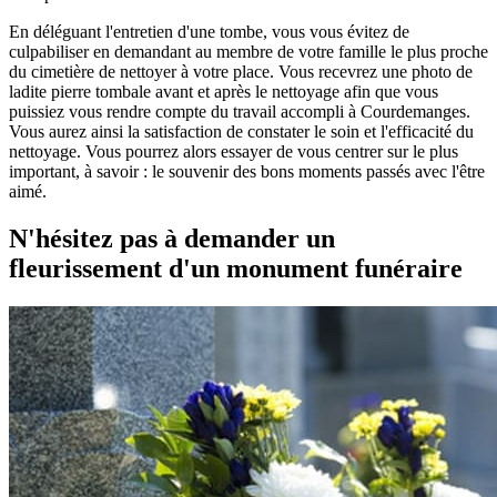
En déléguant l'entretien d'une tombe, vous vous évitez de
culpabiliser en demandant au membre de votre famille le plus proche
du cimetière de nettoyer à votre place. Vous recevrez une photo de
ladite pierre tombale avant et après le nettoyage afin que vous
puissiez vous rendre compte du travail accompli à Courdemanges.
Vous aurez ainsi la satisfaction de constater le soin et l'efficacité du
nettoyage. Vous pourrez alors essayer de vous centrer sur le plus
important, à savoir : le souvenir des bons moments passés avec l'être
aimé.
N'hésitez pas à demander un
fleurissement d'un monument funéraire