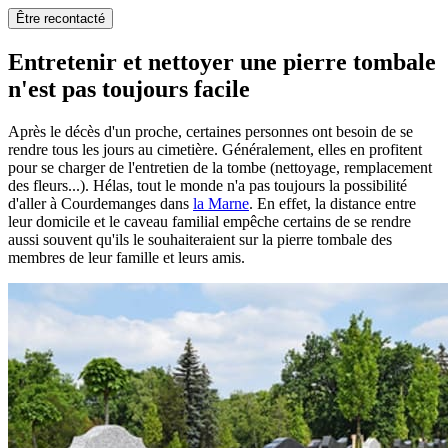
Être recontacté
Entretenir et nettoyer une pierre tombale
n'est pas toujours facile
Après le décès d'un proche, certaines personnes ont besoin de se
rendre tous les jours au cimetière. Généralement, elles en profitent
pour se charger de l'entretien de la tombe (nettoyage, remplacement
des fleurs...). Hélas, tout le monde n'a pas toujours la possibilité
d'aller à Courdemanges dans
la Marne
. En effet, la distance entre
leur domicile et le caveau familial empêche certains de se rendre
aussi souvent qu'ils le souhaiteraient sur la pierre tombale des
membres de leur famille et leurs amis.