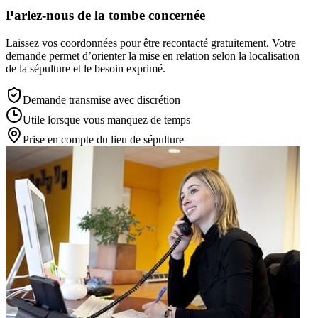
Parlez-nous de la tombe concernée
Laissez vos coordonnées pour être recontacté gratuitement. Votre
demande permet d’orienter la mise en relation selon la localisation
de la sépulture et le besoin exprimé.
Demande transmise avec discrétion
Utile lorsque vous manquez de temps
Prise en compte du lieu de sépulture