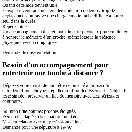
Quand cette aide devient utile
Lorsque revenir au cimetière demande trop de temps, trop de
déplacements ou ravive une charge émotionnelle difficile à porter
seul dans la durée.
Repères utiles
Un accompagnement discret, humain et respectueux pour continuer
à honorer la mémoire d’un proche, même lorsque la présence
physique devient compliquée.
Demande de mise en relation
Besoin d’un accompagnement pour
entretenir une tombe à distance ?
Déposez votre demande pour être recontacté à propos d’un
entretien, d’un nettoyage régulier ou d’un fleurissement. L’objectif
reste simple : préserver un lieu de mémoire avec tact, sérieux et
continuité.
Solution utile pour les proches éloignés.
Demande adaptée à la situation familiale.
Mise en relation avec un professionnel local.
Demande pour une sépulture à 19497