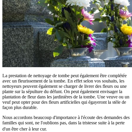
La prestation de nettoyage de tombe peut également être complétée
avec un fleurissement de la tombe. En effet selon vos souhaits, les
nettoyeurs peuvent également se charger de livrer des fleurs ou une
plante sur la sépulture du défunt. On peut également envisager la
plantation de fleur dans les jardinières de la tombe. Une veuve ou un
veuf peut opter pour des fleurs artificielles qui égayeront la stèle de
façon plus durable.
Nous accordons beaucoup d'importance à l'écoute des demandes des
familles qui sont, ne l'oublions pas, dans la tristesse suite à la perte
d'un être cher à leur cur.