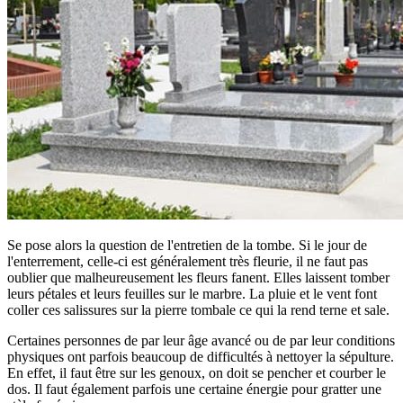
Se pose alors la question de l'entretien de la tombe. Si le jour de
l'enterrement, celle-ci est généralement très fleurie, il ne faut pas
oublier que malheureusement les fleurs fanent. Elles laissent tomber
leurs pétales et leurs feuilles sur le marbre. La pluie et le vent font
coller ces salissures sur la pierre tombale ce qui la rend terne et sale.
Certaines personnes de par leur âge avancé ou de par leur conditions
physiques ont parfois beaucoup de difficultés à nettoyer la sépulture.
En effet, il faut être sur les genoux, on doit se pencher et courber le
dos. Il faut également parfois une certaine énergie pour gratter une