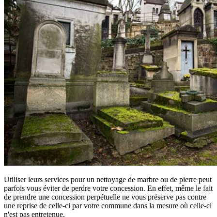
Utiliser leurs services pour un nettoyage de marbre ou de pierre peut
parfois vous éviter de perdre votre concession. En effet, même le fait
de prendre une concession perpétuelle ne vous préserve pas contre
une reprise de celle-ci par votre commune dans la mesure où celle-ci
n'est pas entretenue.