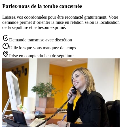
Parlez-nous de la tombe concernée
Laissez vos coordonnées pour être recontacté gratuitement. Votre
demande permet d’orienter la mise en relation selon la localisation
de la sépulture et le besoin exprimé.
Demande transmise avec discrétion
Utile lorsque vous manquez de temps
Prise en compte du lieu de sépulture