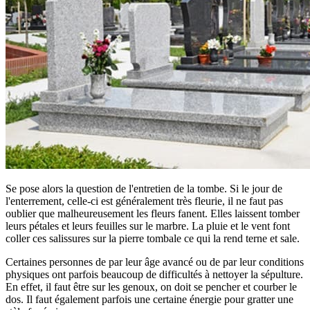
Se pose alors la question de l'entretien de la tombe. Si le jour de
l'enterrement, celle-ci est généralement très fleurie, il ne faut pas
oublier que malheureusement les fleurs fanent. Elles laissent tomber
leurs pétales et leurs feuilles sur le marbre. La pluie et le vent font
coller ces salissures sur la pierre tombale ce qui la rend terne et sale.
Certaines personnes de par leur âge avancé ou de par leur conditions
physiques ont parfois beaucoup de difficultés à nettoyer la sépulture.
En effet, il faut être sur les genoux, on doit se pencher et courber le
dos. Il faut également parfois une certaine énergie pour gratter une