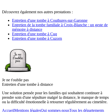
Découvrez également nos autres prestations :
Entretien d'une tombe à Couthures-sur-Garonne
Entretien de la tombe familiale à Croix-Blanche : un geste de
mémoire à distance
Entretien d'une tombe à Cuq
Entretien d'une tombe à Cuzorn
Je ne t'oublie pas
Entretien d'une tombe à distance
Une solution pensée pour les familles qui souhaitent continuer à
prendre soin d'une sépulture malgré la distance, le manque de temps
ou la difficulté émotionnelle à retourner régulièrement au cimetière.
Accueil
Mentions légales
Qui sommes-nous
Tous les départements