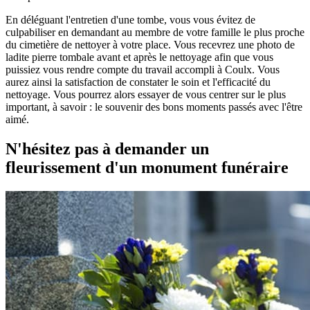
En déléguant l'entretien d'une tombe, vous vous évitez de
culpabiliser en demandant au membre de votre famille le plus proche
du cimetière de nettoyer à votre place. Vous recevrez une photo de
ladite pierre tombale avant et après le nettoyage afin que vous
puissiez vous rendre compte du travail accompli à Coulx. Vous
aurez ainsi la satisfaction de constater le soin et l'efficacité du
nettoyage. Vous pourrez alors essayer de vous centrer sur le plus
important, à savoir : le souvenir des bons moments passés avec l'être
aimé.
N'hésitez pas à demander un
fleurissement d'un monument funéraire