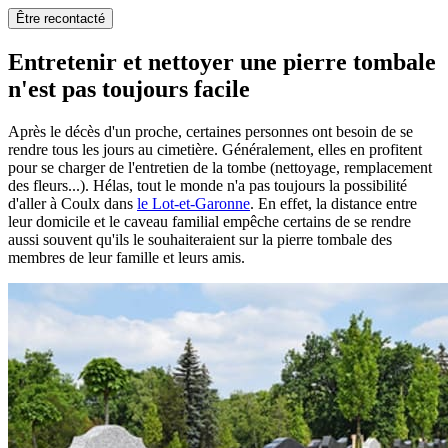
Être recontacté
Entretenir et nettoyer une pierre tombale
n'est pas toujours facile
Après le décès d'un proche, certaines personnes ont besoin de se
rendre tous les jours au cimetière. Généralement, elles en profitent
pour se charger de l'entretien de la tombe (nettoyage, remplacement
des fleurs...). Hélas, tout le monde n'a pas toujours la possibilité
d'aller à Coulx dans
le Lot-et-Garonne
. En effet, la distance entre
leur domicile et le caveau familial empêche certains de se rendre
aussi souvent qu'ils le souhaiteraient sur la pierre tombale des
membres de leur famille et leurs amis.