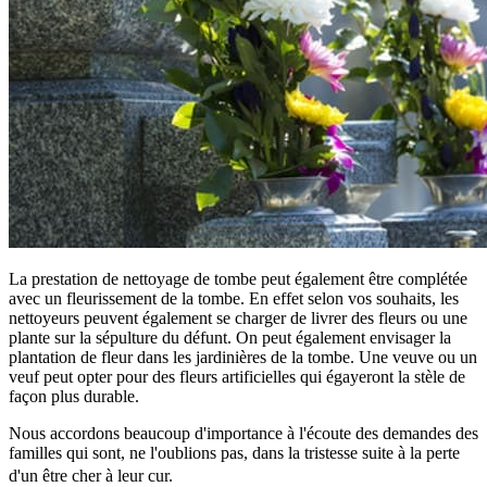
La prestation de nettoyage de tombe peut également être complétée
avec un fleurissement de la tombe. En effet selon vos souhaits, les
nettoyeurs peuvent également se charger de livrer des fleurs ou une
plante sur la sépulture du défunt. On peut également envisager la
plantation de fleur dans les jardinières de la tombe. Une veuve ou un
veuf peut opter pour des fleurs artificielles qui égayeront la stèle de
façon plus durable.
Nous accordons beaucoup d'importance à l'écoute des demandes des
familles qui sont, ne l'oublions pas, dans la tristesse suite à la perte
d'un être cher à leur cur.