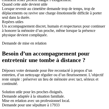
Quand cette aide devient utile
Lorsque revenir au cimetière demande trop de temps, trop de
déplacements ou ravive une charge émotionnelle difficile à porter
seul dans la durée.
Repères utiles
Un accompagnement discret, humain et respectueux pour continuer
à honorer la mémoire d’un proche, même lorsque la présence
physique devient compliquée.
Demande de mise en relation
Besoin d’un accompagnement pour
entretenir une tombe à distance ?
Déposez votre demande pour être recontacté à propos d’un
entretien, d’un nettoyage régulier ou d’un fleurissement. L’objectif
reste simple : préserver un lieu de mémoire avec tact, sérieux et
continuité.
Solution utile pour les proches éloignés.
Demande adaptée à la situation familiale.
Mise en relation avec un professionnel local.
Demande pour une sépulture à 17933