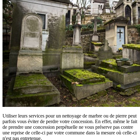
Utiliser leurs services pour un nettoyage de marbre ou de pierre peut
parfois vous éviter de perdre votre concession. En effet, même le fait
de prendre une concession perpétuelle ne vous préserve pas contre
une reprise de celle-ci par votre commune dans la mesure où celle-ci
n'est pas entretenue.