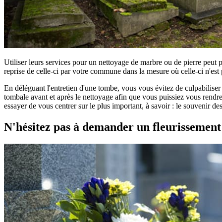
Utiliser leurs services pour un nettoyage de marbre ou de pierre peut 
reprise de celle-ci par votre commune dans la mesure où celle-ci n'est 
En déléguant l'entretien d'une tombe, vous vous évitez de culpabilise
tombale avant et après le nettoyage afin que vous puissiez vous rendre 
essayer de vous centrer sur le plus important, à savoir : le souvenir d
N'hésitez pas à demander un fleurissemen