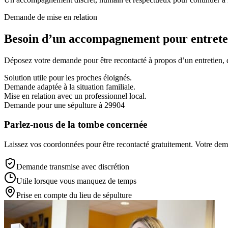
Demande de mise en relation
Besoin d’un accompagnement pour entreten
Déposez votre demande pour être recontacté à propos d’un entretien, d’
Solution utile pour les proches éloignés.
Demande adaptée à la situation familiale.
Mise en relation avec un professionnel local.
Demande pour une sépulture à 29904
Parlez-nous de la tombe concernée
Laissez vos coordonnées pour être recontacté gratuitement. Votre deman
Demande transmise avec discrétion
Utile lorsque vous manquez de temps
Prise en compte du lieu de sépulture