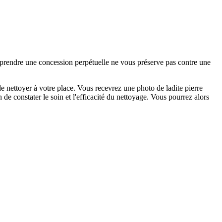
e prendre une concession perpétuelle ne vous préserve pas contre une
 nettoyer à votre place. Vous recevrez une photo de ladite pierre
de constater le soin et l'efficacité du nettoyage. Vous pourrez alors