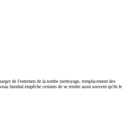
charger de l'entretien de la tombe (nettoyage, remplacement des
caveau familial empêche certains de se rendre aussi souvent qu'ils le