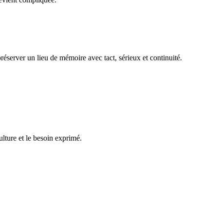
réserver un lieu de mémoire avec tact, sérieux et continuité.
ulture et le besoin exprimé.