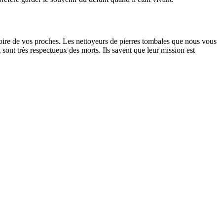
oire de vos proches. Les nettoyeurs de pierres tombales que nous vous
sont très respectueux des morts. Ils savent que leur mission est