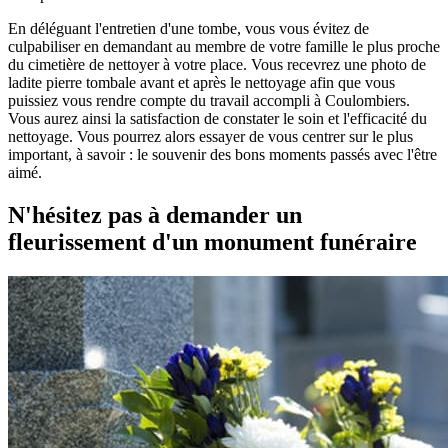
En déléguant l'entretien d'une tombe, vous vous évitez de
culpabiliser en demandant au membre de votre famille le plus proche
du cimetière de nettoyer à votre place. Vous recevrez une photo de
ladite pierre tombale avant et après le nettoyage afin que vous
puissiez vous rendre compte du travail accompli à Coulombiers.
Vous aurez ainsi la satisfaction de constater le soin et l'efficacité du
nettoyage. Vous pourrez alors essayer de vous centrer sur le plus
important, à savoir : le souvenir des bons moments passés avec l'être
aimé.
N'hésitez pas à demander un
fleurissement d'un monument funéraire