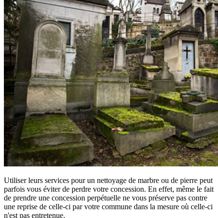
Utiliser leurs services pour un nettoyage de marbre ou de pierre peut
parfois vous éviter de perdre votre concession. En effet, même le fait
de prendre une concession perpétuelle ne vous préserve pas contre
une reprise de celle-ci par votre commune dans la mesure où celle-ci
n'est pas entretenue.