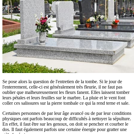
Se pose alors la question de l'entretien de la tombe. Si le jour de
l'enterrement, celle-ci est généralement très fleurie, il ne faut pas
oublier que malheureusement les fleurs fanent. Elles laissent tomber
leurs pétales et leurs feuilles sur le marbre. La pluie et le vent font
coller ces salissures sur la pierre tombale ce qui la rend terne et sale.
Certaines personnes de par leur âge avancé ou de par leur conditions
physiques ont parfois beaucoup de difficultés à nettoyer la sépulture.
En effet, il faut être sur les genoux, on doit se pencher et courber le
dos. Il faut également parfois une certaine énergie pour gratter une