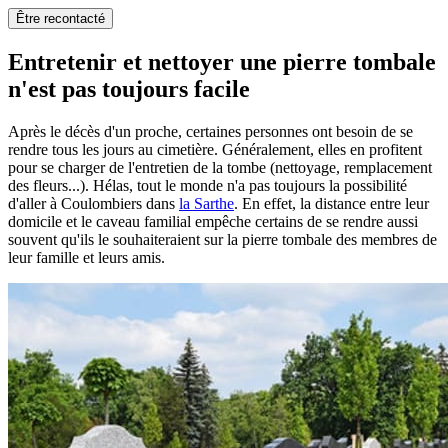
Être recontacté
Entretenir et nettoyer une pierre tombale
n'est pas toujours facile
Après le décès d'un proche, certaines personnes ont besoin de se
rendre tous les jours au cimetière. Généralement, elles en profitent
pour se charger de l'entretien de la tombe (nettoyage, remplacement
des fleurs...). Hélas, tout le monde n'a pas toujours la possibilité
d'aller à Coulombiers dans
la Sarthe
. En effet, la distance entre leur
domicile et le caveau familial empêche certains de se rendre aussi
souvent qu'ils le souhaiteraient sur la pierre tombale des membres de
leur famille et leurs amis.