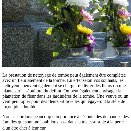
La prestation de nettoyage de tombe peut également être complétée
avec un fleurissement de la tombe. En effet selon vos souhaits, les
nettoyeurs peuvent également se charger de livrer des fleurs ou une
plante sur la sépulture du défunt. On peut également envisager la
plantation de fleur dans les jardinières de la tombe. Une veuve ou un
veuf peut opter pour des fleurs artificielles qui égayeront la stèle de
façon plus durable.
Nous accordons beaucoup d'importance à l'écoute des demandes des
familles qui sont, ne l'oublions pas, dans la tristesse suite à la perte
d'un être cher à leur cur.