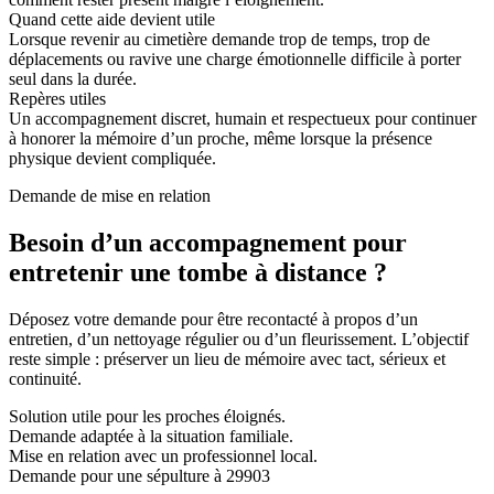
Quand cette aide devient utile
Lorsque revenir au cimetière demande trop de temps, trop de
déplacements ou ravive une charge émotionnelle difficile à porter
seul dans la durée.
Repères utiles
Un accompagnement discret, humain et respectueux pour continuer
à honorer la mémoire d’un proche, même lorsque la présence
physique devient compliquée.
Demande de mise en relation
Besoin d’un accompagnement pour
entretenir une tombe à distance ?
Déposez votre demande pour être recontacté à propos d’un
entretien, d’un nettoyage régulier ou d’un fleurissement. L’objectif
reste simple : préserver un lieu de mémoire avec tact, sérieux et
continuité.
Solution utile pour les proches éloignés.
Demande adaptée à la situation familiale.
Mise en relation avec un professionnel local.
Demande pour une sépulture à 29903