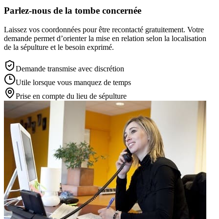
Parlez-nous de la tombe concernée
Laissez vos coordonnées pour être recontacté gratuitement. Votre
demande permet d’orienter la mise en relation selon la localisation
de la sépulture et le besoin exprimé.
Demande transmise avec discrétion
Utile lorsque vous manquez de temps
Prise en compte du lieu de sépulture