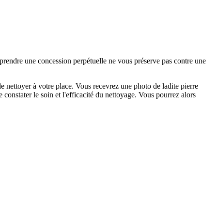
e prendre une concession perpétuelle ne vous préserve pas contre une
 nettoyer à votre place. Vous recevrez une photo de ladite pierre
constater le soin et l'efficacité du nettoyage. Vous pourrez alors