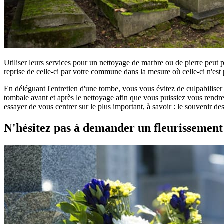
Utiliser leurs services pour un nettoyage de marbre ou de pierre peut 
reprise de celle-ci par votre commune dans la mesure où celle-ci n'est 
En déléguant l'entretien d'une tombe, vous vous évitez de culpabilise
tombale avant et après le nettoyage afin que vous puissiez vous rendre 
essayer de vous centrer sur le plus important, à savoir : le souvenir d
N'hésitez pas à demander un fleurissemen