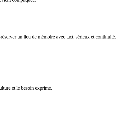
réserver un lieu de mémoire avec tact, sérieux et continuité.
ulture et le besoin exprimé.