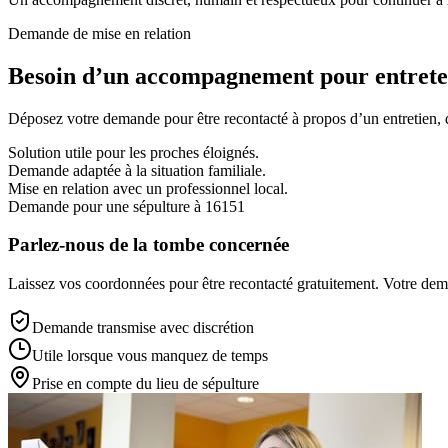
Demande de mise en relation
Besoin d’un accompagnement pour entreten
Déposez votre demande pour être recontacté à propos d’un entretien, d’
Solution utile pour les proches éloignés.
Demande adaptée à la situation familiale.
Mise en relation avec un professionnel local.
Demande pour une sépulture à 16151
Parlez-nous de la tombe concernée
Laissez vos coordonnées pour être recontacté gratuitement. Votre deman
Demande transmise avec discrétion
Utile lorsque vous manquez de temps
Prise en compte du lieu de sépulture