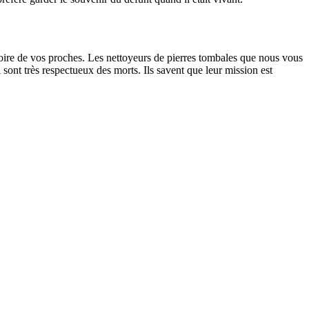
oire de vos proches. Les nettoyeurs de pierres tombales que nous vous
sont très respectueux des morts. Ils savent que leur mission est