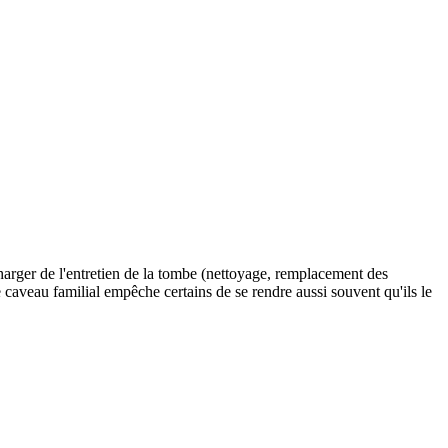
charger de l'entretien de la tombe (nettoyage, remplacement des
le caveau familial empêche certains de se rendre aussi souvent qu'ils le