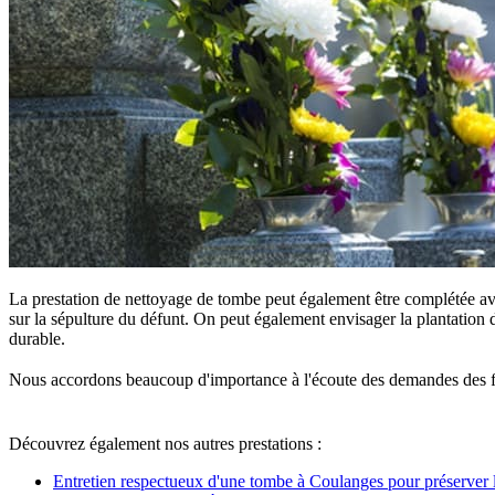
La prestation de nettoyage de tombe peut également être complétée ave
sur la sépulture du défunt. On peut également envisager la plantation d
durable.
Nous accordons beaucoup d'importance à l'écoute des demandes des famille
Découvrez également nos autres prestations :
Entretien respectueux d'une tombe à Coulanges pour préserver