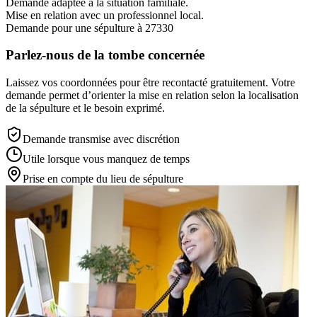
Demande adaptée à la situation familiale.
Mise en relation avec un professionnel local.
Demande pour une sépulture à 27330
Parlez-nous de la tombe concernée
Laissez vos coordonnées pour être recontacté gratuitement. Votre
demande permet d’orienter la mise en relation selon la localisation
de la sépulture et le besoin exprimé.
Demande transmise avec discrétion
Utile lorsque vous manquez de temps
Prise en compte du lieu de sépulture