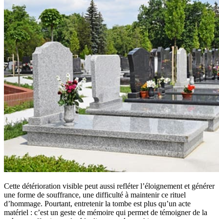
Cette détérioration visible peut aussi refléter l’éloignement et générer
une forme de souffrance, une difficulté à maintenir ce rituel
d’hommage. Pourtant, entretenir la tombe est plus qu’un acte
matériel : c’est un geste de mémoire qui permet de témoigner de la