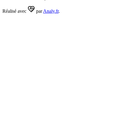
Réalisé avec
par
Analy.fr
.