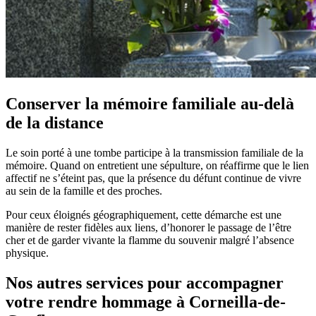
Conserver la mémoire familiale au-delà
de la distance
Le soin porté à une tombe participe à la transmission familiale de la
mémoire. Quand on entretient une sépulture, on réaffirme que le lien
affectif ne s’éteint pas, que la présence du défunt continue de vivre
au sein de la famille et des proches.
Pour ceux éloignés géographiquement, cette démarche est une
manière de rester fidèles aux liens, d’honorer le passage de l’être
cher et de garder vivante la flamme du souvenir malgré l’absence
physique.
Nos autres services pour accompagner
votre rendre hommage à Corneilla-de-