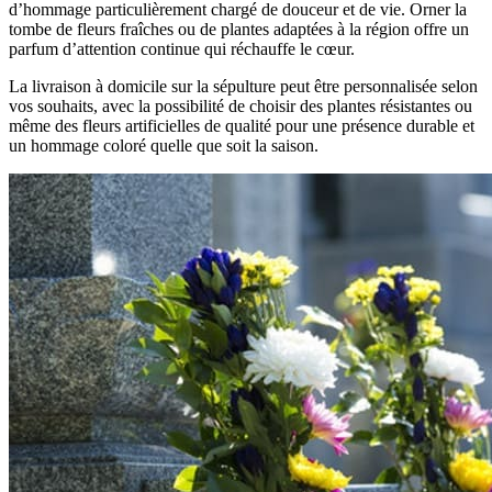
d’hommage particulièrement chargé de douceur et de vie. Orner la
tombe de fleurs fraîches ou de plantes adaptées à la région offre un
parfum d’attention continue qui réchauffe le cœur.
La livraison à domicile sur la sépulture peut être personnalisée selon
vos souhaits, avec la possibilité de choisir des plantes résistantes ou
même des fleurs artificielles de qualité pour une présence durable et
un hommage coloré quelle que soit la saison.