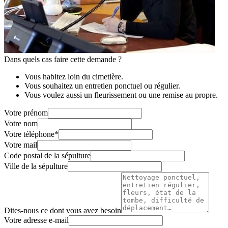
Dans quels cas faire cette demande ?
Vous habitez loin du cimetière.
Vous souhaitez un entretien ponctuel ou régulier.
Vous voulez aussi un fleurissement ou une remise au propre.
Votre prénom
Votre nom
Votre téléphone
*
Votre mail
Code postal de la sépulture
Ville de la sépulture
Dites-nous ce dont vous avez besoin
Votre adresse e-mail