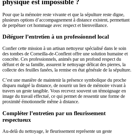
physique est impossible ?
Pour que la mémoire reste vivante et que la sépulture reste digne,
plusieurs options d’accompagnement à distance existent, permettant
de perpétuer cet hommage avec respect et bienveillance.
Déléguer l’entretien à un professionnel local
Confier cette mission à un artisan nettoyeur spécialisé dans le soin
des tombes de Corneilla-de-Conflent offre une solution humaine et
concrète. Ces professionnels, animés par un profond respect du
défunt et de sa famille, assurent le nettoyage délicat des pierres, la
collecte des feuilles fanées, la remise en état générale de la sépulture.
C’est une manière de maintenir la présence symbolique du proche
disparu malgré la distance, de nourrir un lien de mémoire vivant à
travers un geste tangible. Vous recevez souvent un témoignage en
image du travail effectué, ce qui permet de ressentir une forme de
proximité émotionnelle même à distance.
Compléter l’entretien par un fleurissement
respectueux
Au-delà du nettoyage, le fleurissement représente un geste