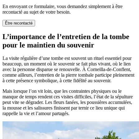
En envoyant ce formulaire, vous demandez simplement à être
recontacté au sujet de votre besoin.
Être recontacté
L’importance de l’entretien de la tombe
pour le maintien du souvenir
La visite régulière d’une tombe est souvent un rituel essentiel pour
beaucoup, un moment où le souvenir se fait plus vivant, où le lien
avec la personne disparue se renouvelle. À Corneilla-de-Conflent,
comme ailleurs, l’entretien de la pierre tombale participe pleinement
à cette présence symbolique, à cette fidélité au souvenir.
Mais lorsque l’on vit loin, que les contraintes physiques ou le
manque de temps rendent ces visites difficiles, l’état de la sépulture
peut vite se dégrader. Les fleurs fanées, les poussières accumulées,
la mousse et les salissures finissent par ternir ce lieu unique qui
rappelle la vie et l’amour partagés.