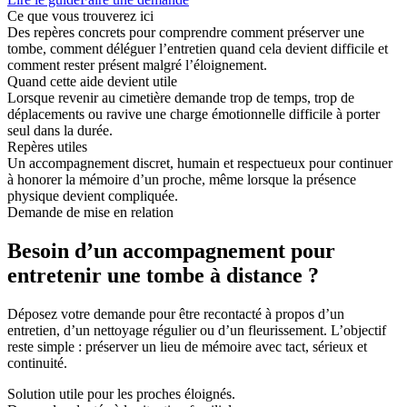
Ce que vous trouverez ici
Des repères concrets pour comprendre comment préserver une
tombe, comment déléguer l’entretien quand cela devient difficile et
comment rester présent malgré l’éloignement.
Quand cette aide devient utile
Lorsque revenir au cimetière demande trop de temps, trop de
déplacements ou ravive une charge émotionnelle difficile à porter
seul dans la durée.
Repères utiles
Un accompagnement discret, humain et respectueux pour continuer
à honorer la mémoire d’un proche, même lorsque la présence
physique devient compliquée.
Demande de mise en relation
Besoin d’un accompagnement pour
entretenir une tombe à distance ?
Déposez votre demande pour être recontacté à propos d’un
entretien, d’un nettoyage régulier ou d’un fleurissement. L’objectif
reste simple : préserver un lieu de mémoire avec tact, sérieux et
continuité.
Solution utile pour les proches éloignés.