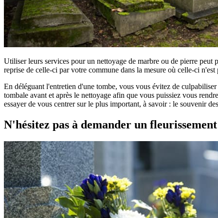
Utiliser leurs services pour un nettoyage de marbre ou de pierre peut 
reprise de celle-ci par votre commune dans la mesure où celle-ci n'est 
En déléguant l'entretien d'une tombe, vous vous évitez de culpabilise
tombale avant et après le nettoyage afin que vous puissiez vous rendre 
essayer de vous centrer sur le plus important, à savoir : le souvenir d
N'hésitez pas à demander un fleurissemen