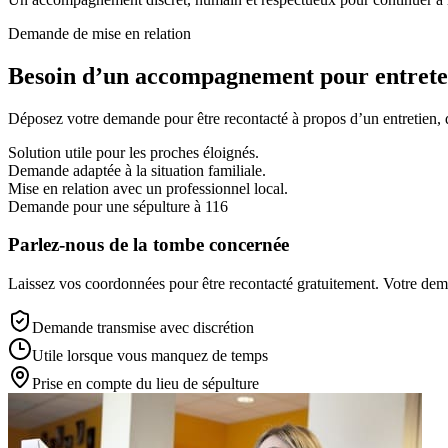
Demande de mise en relation
Besoin d’un accompagnement pour entreten
Déposez votre demande pour être recontacté à propos d’un entretien, d’
Solution utile pour les proches éloignés.
Demande adaptée à la situation familiale.
Mise en relation avec un professionnel local.
Demande pour une sépulture à 116
Parlez-nous de la tombe concernée
Laissez vos coordonnées pour être recontacté gratuitement. Votre deman
Demande transmise avec discrétion
Utile lorsque vous manquez de temps
Prise en compte du lieu de sépulture