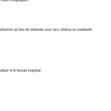
réserver un lieu de mémoire avec tact, sérieux et continuité.
ulture et le besoin exprimé.