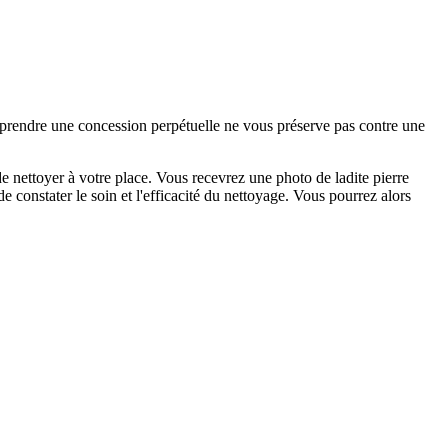
e prendre une concession perpétuelle ne vous préserve pas contre une
 nettoyer à votre place. Vous recevrez une photo de ladite pierre
 constater le soin et l'efficacité du nettoyage. Vous pourrez alors