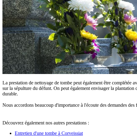
La prestation de nettoyage de tombe peut également être complétée ave
sur la sépulture du défunt. On peut également envisager la plantation d
durable.
Nous accordons beaucoup d'importance à l'écoute des demandes des famille
Découvrez également nos autres prestations :
Entretien d'une tombe à Corveissiat