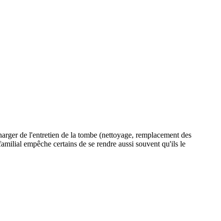
charger de l'entretien de la tombe (nettoyage, remplacement des
 familial empêche certains de se rendre aussi souvent qu'ils le