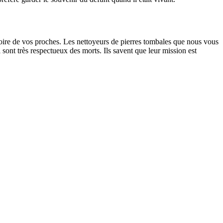
oire de vos proches. Les nettoyeurs de pierres tombales que nous vous
sont très respectueux des morts. Ils savent que leur mission est