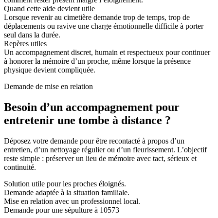
Quand cette aide devient utile
Lorsque revenir au cimetière demande trop de temps, trop de
déplacements ou ravive une charge émotionnelle difficile à porter
seul dans la durée.
Repères utiles
Un accompagnement discret, humain et respectueux pour continuer
à honorer la mémoire d’un proche, même lorsque la présence
physique devient compliquée.
Demande de mise en relation
Besoin d’un accompagnement pour
entretenir une tombe à distance ?
Déposez votre demande pour être recontacté à propos d’un
entretien, d’un nettoyage régulier ou d’un fleurissement. L’objectif
reste simple : préserver un lieu de mémoire avec tact, sérieux et
continuité.
Solution utile pour les proches éloignés.
Demande adaptée à la situation familiale.
Mise en relation avec un professionnel local.
Demande pour une sépulture à 10573