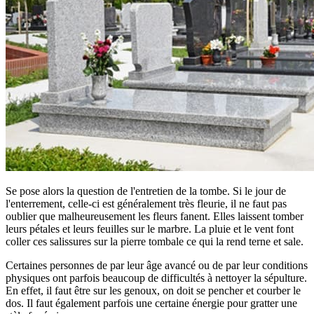
Se pose alors la question de l'entretien de la tombe. Si le jour de
l'enterrement, celle-ci est généralement très fleurie, il ne faut pas
oublier que malheureusement les fleurs fanent. Elles laissent tomber
leurs pétales et leurs feuilles sur le marbre. La pluie et le vent font
coller ces salissures sur la pierre tombale ce qui la rend terne et sale.
Certaines personnes de par leur âge avancé ou de par leur conditions
physiques ont parfois beaucoup de difficultés à nettoyer la sépulture.
En effet, il faut être sur les genoux, on doit se pencher et courber le
dos. Il faut également parfois une certaine énergie pour gratter une