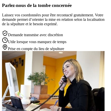
Parlez-nous de la tombe concernée
Laissez vos coordonnées pour être recontacté gratuitement. Votre
demande permet d’orienter la mise en relation selon la localisation
de la sépulture et le besoin exprimé.
Demande transmise avec discrétion
Utile lorsque vous manquez de temps
Prise en compte du lieu de sépulture