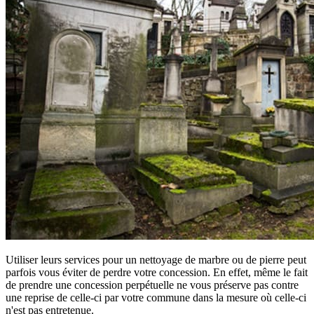
Utiliser leurs services pour un nettoyage de marbre ou de pierre peut
parfois vous éviter de perdre votre concession. En effet, même le fait
de prendre une concession perpétuelle ne vous préserve pas contre
une reprise de celle-ci par votre commune dans la mesure où celle-ci
n'est pas entretenue.