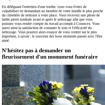
En déléguant l'entretien d'une tombe, vous vous évitez de
culpabiliser en demandant au membre de votre famille le plus proche
du cimetière de nettoyer à votre place. Vous recevrez une photo de
ladite pierre tombale avant et après le nettoyage afin que vous
puissiez vous rendre compte du travail accompli à Corancez. Vous
aurez ainsi la satisfaction de constater le soin et l'efficacité du
nettoyage. Vous pourrez alors essayer de vous centrer sur le plus
important, à savoir : le souvenir des bons moments passés avec l'être
aimé.
N'hésitez pas à demander un
fleurissement d'un monument funéraire