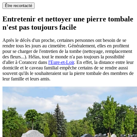
Être recontacté
Entretenir et nettoyer une pierre tombale
n'est pas toujours facile
Après le décès d'un proche, certaines personnes ont besoin de se
rendre tous les jours au cimetière. Généralement, elles en profitent
pour se charger de l'entretien de la tombe (nettoyage, remplacement
des fleurs...). Hélas, tout le monde n'a pas toujours la possibilité
d'aller à Corancez dans
l'Eure-et-Loir
. En effet, la distance entre leur
domicile et le caveau familial empêche certains de se rendre aussi
souvent qu'ils le souhaiteraient sur la pierre tombale des membres de
leur famille et leurs amis.