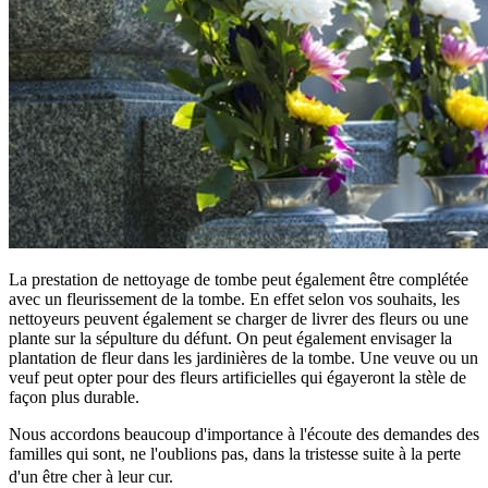
La prestation de nettoyage de tombe peut également être complétée
avec un fleurissement de la tombe. En effet selon vos souhaits, les
nettoyeurs peuvent également se charger de livrer des fleurs ou une
plante sur la sépulture du défunt. On peut également envisager la
plantation de fleur dans les jardinières de la tombe. Une veuve ou un
veuf peut opter pour des fleurs artificielles qui égayeront la stèle de
façon plus durable.
Nous accordons beaucoup d'importance à l'écoute des demandes des
familles qui sont, ne l'oublions pas, dans la tristesse suite à la perte
d'un être cher à leur cur.