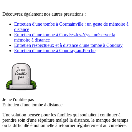
Découvrez également nos autres prestations :
Entretien d'une tombe à Cormainville : un geste de mémoire à
distance
Entretien d'une tombe à Corvées-les-Yys : préserver la
mémoire à distance
Entretien respectueux et à distance d'une tombe à Coudray
Entretien d'une tombe à Coudray-au-Perche
Je ne t'oublie pas
Entretien d'une tombe à distance
Une solution pensée pour les familles qui souhaitent continuer à
prendre soin d'une sépulture malgré la distance, le manque de temps
ou la difficulté émotionnelle à retourner régulièrement au cimetière.