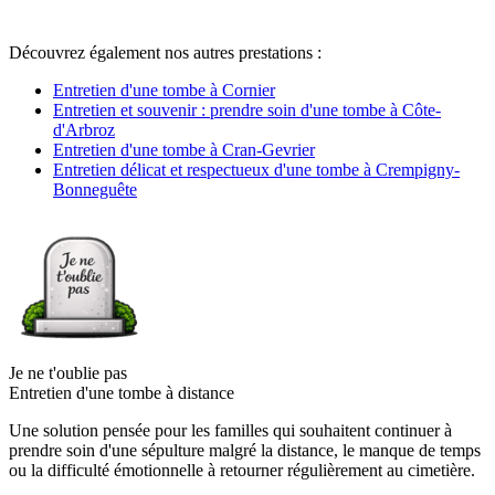
Découvrez également nos autres prestations :
Entretien d'une tombe à Cornier
Entretien et souvenir : prendre soin d'une tombe à Côte-
d'Arbroz
Entretien d'une tombe à Cran-Gevrier
Entretien délicat et respectueux d'une tombe à Crempigny-
Bonneguête
Je ne t'oublie pas
Entretien d'une tombe à distance
Une solution pensée pour les familles qui souhaitent continuer à
prendre soin d'une sépulture malgré la distance, le manque de temps
ou la difficulté émotionnelle à retourner régulièrement au cimetière.