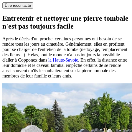
Être recontacté
Entretenir et nettoyer une pierre tombale
n'est pas toujours facile
Après le décès d'un proche, certaines personnes ont besoin de se
rendre tous les jours au cimetière. Généralement, elles en profitent
pour se charger de l'entretien de la tombe (nettoyage, remplacement
des fleurs...). Hélas, tout le monde n'a pas toujours la possibilité
d'aller à Copponex dans
la Haute-Savoie
. En effet, la distance entre
leur domicile et le caveau familial empêche certains de se rendre
aussi souvent qu'ils le souhaiteraient sur la pierre tombale des
membres de leur famille et leurs amis.