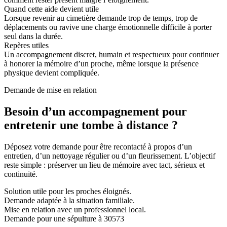
Quand cette aide devient utile
Lorsque revenir au cimetière demande trop de temps, trop de
déplacements ou ravive une charge émotionnelle difficile à porter
seul dans la durée.
Repères utiles
Un accompagnement discret, humain et respectueux pour continuer
à honorer la mémoire d’un proche, même lorsque la présence
physique devient compliquée.
Demande de mise en relation
Besoin d’un accompagnement pour
entretenir une tombe à distance ?
Déposez votre demande pour être recontacté à propos d’un
entretien, d’un nettoyage régulier ou d’un fleurissement. L’objectif
reste simple : préserver un lieu de mémoire avec tact, sérieux et
continuité.
Solution utile pour les proches éloignés.
Demande adaptée à la situation familiale.
Mise en relation avec un professionnel local.
Demande pour une sépulture à 30573