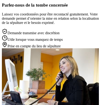
Parlez-nous de la tombe concernée
Laissez vos coordonnées pour être recontacté gratuitement. Votre
demande permet d’orienter la mise en relation selon la localisation
de la sépulture et le besoin exprimé.
Demande transmise avec discrétion
Utile lorsque vous manquez de temps
Prise en compte du lieu de sépulture